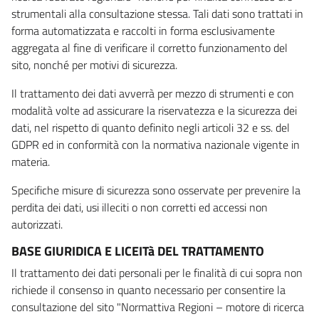
strumentali alla consultazione stessa. Tali dati sono trattati in
forma automatizzata e raccolti in forma esclusivamente
aggregata al fine di verificare il corretto funzionamento del
sito, nonché per motivi di sicurezza.
Il trattamento dei dati avverrà per mezzo di strumenti e con
modalità volte ad assicurare la riservatezza e la sicurezza dei
dati, nel rispetto di quanto definito negli articoli 32 e ss. del
GDPR ed in conformità con la normativa nazionale vigente in
materia.
Specifiche misure di sicurezza sono osservate per prevenire la
perdita dei dati, usi illeciti o non corretti ed accessi non
autorizzati.
BASE GIURIDICA E LICEITà DEL TRATTAMENTO
Il trattamento dei dati personali per le finalità di cui sopra non
richiede il consenso in quanto necessario per consentire la
consultazione del sito "Normattiva Regioni – motore di ricerca