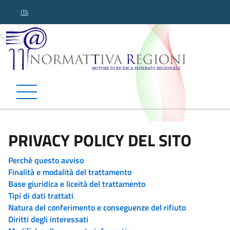
ITA
Normattiva Regioni - Motor
PRIVACY POLICY DEL SITO
Perchè questo avviso
Finalità e modalità del trattamento
Base giuridica e liceità del trattamento
Tipi di dati trattati
Natura del conferimento e conseguenze del rifiuto
Diritti degli interessati