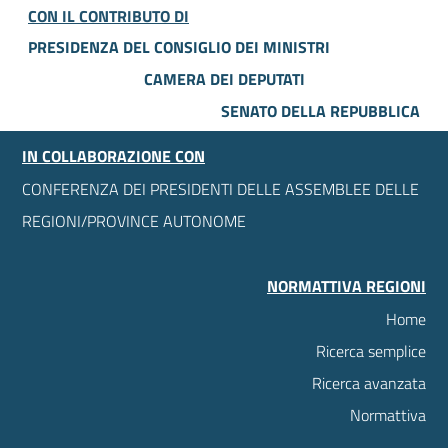
CON IL CONTRIBUTO DI
PRESIDENZA DEL CONSIGLIO DEI MINISTRI
CAMERA DEI DEPUTATI
SENATO DELLA REPUBBLICA
IN COLLABORAZIONE CON
CONFERENZA DEI PRESIDENTI DELLE ASSEMBLEE DELLE
REGIONI/PROVINCE AUTONOME
NORMATTIVA REGIONI
Home
Ricerca semplice
Ricerca avanzata
Normattiva