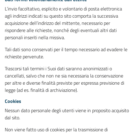
L’invio facoltativo, esplicito e volontario di posta elettronica
agli indirizzi indicati su questo sito comporta la successiva
acquisizione dell’indirizzo del mittente, necessario per
rispondere alle richieste, nonché degli eventuali altri dati
personali inseriti nella missiva.
Tali dati sono conservati per il tempo necessario ad evadere le
richieste pervenute.
Trascorsi tali termini i Suoi dati saranno anonimizzati o
cancellati, salvo che non ne sia necessaria la conservazione
per altre e diverse finalità previste per espressa previsione di
legge (ad es. finalità di archiviazione).
Cookies
Nessun dato personale degli utenti viene in proposito acquisito
dal sito.
Non viene fatto uso di cookies per la trasmissione di