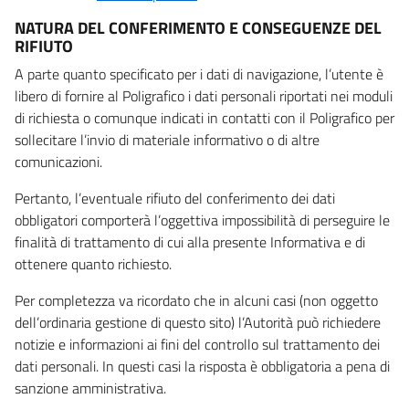
NATURA DEL CONFERIMENTO E CONSEGUENZE DEL
RIFIUTO
A parte quanto specificato per i dati di navigazione, l’utente è
libero di fornire al Poligrafico i dati personali riportati nei moduli
di richiesta o comunque indicati in contatti con il Poligrafico per
sollecitare l’invio di materiale informativo o di altre
comunicazioni.
Pertanto, l’eventuale rifiuto del conferimento dei dati
obbligatori comporterà l’oggettiva impossibilità di perseguire le
finalità di trattamento di cui alla presente Informativa e di
ottenere quanto richiesto.
Per completezza va ricordato che in alcuni casi (non oggetto
dell’ordinaria gestione di questo sito) l’Autorità può richiedere
notizie e informazioni ai fini del controllo sul trattamento dei
dati personali. In questi casi la risposta è obbligatoria a pena di
sanzione amministrativa.