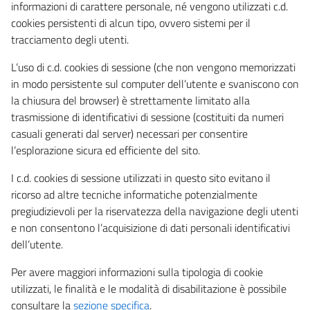
informazioni di carattere personale, né vengono utilizzati c.d.
cookies persistenti di alcun tipo, ovvero sistemi per il
tracciamento degli utenti.
L’uso di c.d. cookies di sessione (che non vengono memorizzati
in modo persistente sul computer dell’utente e svaniscono con
la chiusura del browser) è strettamente limitato alla
trasmissione di identificativi di sessione (costituiti da numeri
casuali generati dal server) necessari per consentire
l’esplorazione sicura ed efficiente del sito.
I c.d. cookies di sessione utilizzati in questo sito evitano il
ricorso ad altre tecniche informatiche potenzialmente
pregiudizievoli per la riservatezza della navigazione degli utenti
e non consentono l’acquisizione di dati personali identificativi
dell’utente.
Per avere maggiori informazioni sulla tipologia di cookie
utilizzati, le finalità e le modalità di disabilitazione è possibile
consultare la
sezione specifica
.