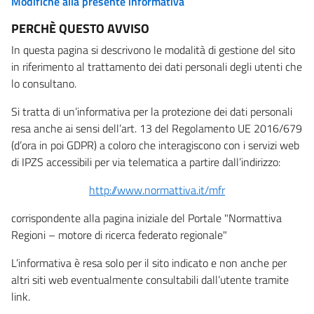
Modifiche alla presente informativa
PERCHÈ QUESTO AVVISO
In questa pagina si descrivono le modalità di gestione del sito
in riferimento al trattamento dei dati personali degli utenti che
lo consultano.
Si tratta di un’informativa per la protezione dei dati personali
resa anche ai sensi dell’art. 13 del Regolamento UE 2016/679
(d’ora in poi GDPR) a coloro che interagiscono con i servizi web
di IPZS accessibili per via telematica a partire dall’indirizzo:
http://www.normattiva.it/mfr
corrispondente alla pagina iniziale del Portale "Normattiva
Regioni – motore di ricerca federato regionale"
L’informativa è resa solo per il sito indicato e non anche per
altri siti web eventualmente consultabili dall’utente tramite
link.