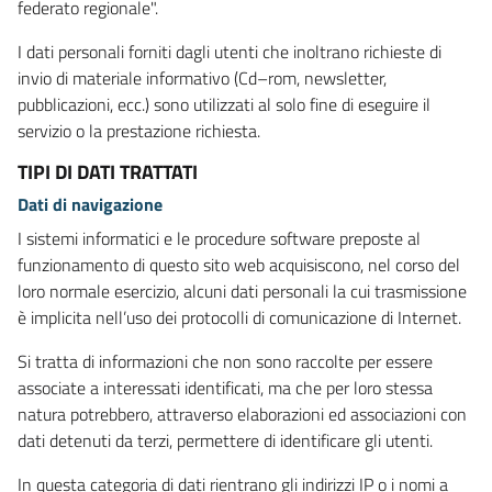
federato regionale".
I dati personali forniti dagli utenti che inoltrano richieste di
invio di materiale informativo (Cd–rom, newsletter,
pubblicazioni, ecc.) sono utilizzati al solo fine di eseguire il
servizio o la prestazione richiesta.
TIPI DI DATI TRATTATI
Dati di navigazione
I sistemi informatici e le procedure software preposte al
funzionamento di questo sito web acquisiscono, nel corso del
loro normale esercizio, alcuni dati personali la cui trasmissione
è implicita nell’uso dei protocolli di comunicazione di Internet.
Si tratta di informazioni che non sono raccolte per essere
associate a interessati identificati, ma che per loro stessa
natura potrebbero, attraverso elaborazioni ed associazioni con
dati detenuti da terzi, permettere di identificare gli utenti.
In questa categoria di dati rientrano gli indirizzi IP o i nomi a