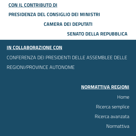
CON IL CONTRIBUTO DI
PRESIDENZA DEL CONSIGLIO DEI MINISTRI
CAMERA DEI DEPUTATI
SENATO DELLA REPUBBLICA
IN COLLABORAZIONE CON
CONFERENZA DEI PRESIDENTI DELLE ASSEMBLEE DELLE
REGIONI/PROVINCE AUTONOME
NORMATTIVA REGIONI
Home
Ricerca semplice
Ricerca avanzata
Normattiva