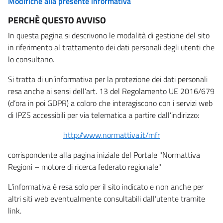
Modifiche alla presente informativa
PERCHÈ QUESTO AVVISO
In questa pagina si descrivono le modalità di gestione del sito
in riferimento al trattamento dei dati personali degli utenti che
lo consultano.
Si tratta di un’informativa per la protezione dei dati personali
resa anche ai sensi dell’art. 13 del Regolamento UE 2016/679
(d’ora in poi GDPR) a coloro che interagiscono con i servizi web
di IPZS accessibili per via telematica a partire dall’indirizzo:
http://www.normattiva.it/mfr
corrispondente alla pagina iniziale del Portale "Normattiva
Regioni – motore di ricerca federato regionale"
L’informativa è resa solo per il sito indicato e non anche per
altri siti web eventualmente consultabili dall’utente tramite
link.