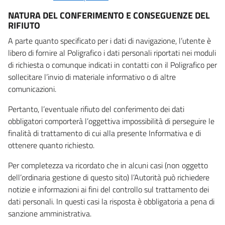
NATURA DEL CONFERIMENTO E CONSEGUENZE DEL
RIFIUTO
A parte quanto specificato per i dati di navigazione, l’utente è
libero di fornire al Poligrafico i dati personali riportati nei moduli
di richiesta o comunque indicati in contatti con il Poligrafico per
sollecitare l’invio di materiale informativo o di altre
comunicazioni.
Pertanto, l’eventuale rifiuto del conferimento dei dati
obbligatori comporterà l’oggettiva impossibilità di perseguire le
finalità di trattamento di cui alla presente Informativa e di
ottenere quanto richiesto.
Per completezza va ricordato che in alcuni casi (non oggetto
dell’ordinaria gestione di questo sito) l’Autorità può richiedere
notizie e informazioni ai fini del controllo sul trattamento dei
dati personali. In questi casi la risposta è obbligatoria a pena di
sanzione amministrativa.