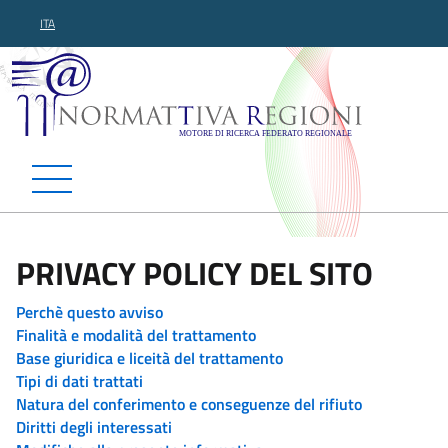
ITA
Normattiva Regioni - Motor
PRIVACY POLICY DEL SITO
Perchè questo avviso
Finalità e modalità del trattamento
Base giuridica e liceità del trattamento
Tipi di dati trattati
Natura del conferimento e conseguenze del rifiuto
Diritti degli interessati