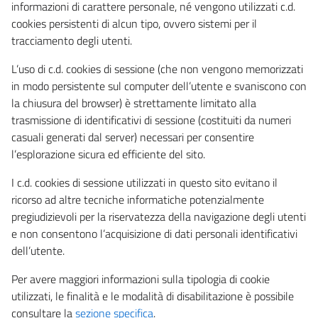
informazioni di carattere personale, né vengono utilizzati c.d.
cookies persistenti di alcun tipo, ovvero sistemi per il
tracciamento degli utenti.
L’uso di c.d. cookies di sessione (che non vengono memorizzati
in modo persistente sul computer dell’utente e svaniscono con
la chiusura del browser) è strettamente limitato alla
trasmissione di identificativi di sessione (costituiti da numeri
casuali generati dal server) necessari per consentire
l’esplorazione sicura ed efficiente del sito.
I c.d. cookies di sessione utilizzati in questo sito evitano il
ricorso ad altre tecniche informatiche potenzialmente
pregiudizievoli per la riservatezza della navigazione degli utenti
e non consentono l’acquisizione di dati personali identificativi
dell’utente.
Per avere maggiori informazioni sulla tipologia di cookie
utilizzati, le finalità e le modalità di disabilitazione è possibile
consultare la
sezione specifica
.