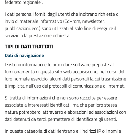
federato regionale".
I dati personali forniti dagli utenti che inoltrano richieste di
invio di materiale informativo (Cd–rom, newsletter,
pubblicazioni, ecc.) sono utilizzati al solo fine di eseguire il
servizio o la prestazione richiesta.
TIPI DI DATI TRATTATI
Dati di navigazione
I sistemi informatici e le procedure software preposte al
funzionamento di questo sito web acquisiscono, nel corso del
loro normale esercizio, alcuni dati personali la cui trasmissione
è implicita nell’uso dei protocolli di comunicazione di Internet.
Si tratta di informazioni che non sono raccolte per essere
associate a interessati identificati, ma che per loro stessa
natura potrebbero, attraverso elaborazioni ed associazioni con
dati detenuti da terzi, permettere di identificare gli utenti.
In questa categoria di dati rientrano gli indirizzi IP o i nomi a