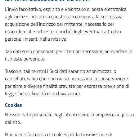
L’invio facoltativo, esplicito e volontario di posta elettronica
agli indirizzi indicati su questo sito comporta la successiva
acquisizione dell’indirizzo del mittente, necessario per
rispondere alle richieste, nonché degli eventuali altri dati
personali inseriti nella missiva.
Tali dati sono conservati per il tempo necessario ad evadere le
richieste pervenute.
Trascorsi tali termini i Suoi dati saranno anonimizzati o
cancellati, salvo che non ne sia necessaria la conservazione
per altre e diverse finalità previste per espressa previsione di
legge (ad es. finalità di archiviazione).
Cookies
Nessun dato personale degli utenti viene in proposito acquisito
dal sito.
Non viene fatto uso di cookies per la trasmissione di