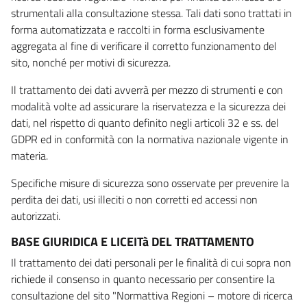
strumentali alla consultazione stessa. Tali dati sono trattati in
forma automatizzata e raccolti in forma esclusivamente
aggregata al fine di verificare il corretto funzionamento del
sito, nonché per motivi di sicurezza.
Il trattamento dei dati avverrà per mezzo di strumenti e con
modalità volte ad assicurare la riservatezza e la sicurezza dei
dati, nel rispetto di quanto definito negli articoli 32 e ss. del
GDPR ed in conformità con la normativa nazionale vigente in
materia.
Specifiche misure di sicurezza sono osservate per prevenire la
perdita dei dati, usi illeciti o non corretti ed accessi non
autorizzati.
BASE GIURIDICA E LICEITà DEL TRATTAMENTO
Il trattamento dei dati personali per le finalità di cui sopra non
richiede il consenso in quanto necessario per consentire la
consultazione del sito "Normattiva Regioni – motore di ricerca