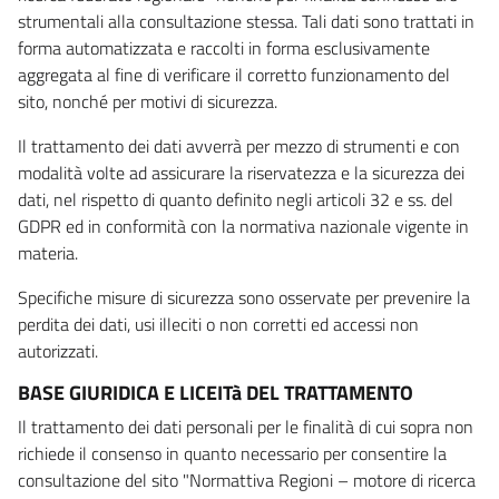
strumentali alla consultazione stessa. Tali dati sono trattati in
forma automatizzata e raccolti in forma esclusivamente
aggregata al fine di verificare il corretto funzionamento del
sito, nonché per motivi di sicurezza.
Il trattamento dei dati avverrà per mezzo di strumenti e con
modalità volte ad assicurare la riservatezza e la sicurezza dei
dati, nel rispetto di quanto definito negli articoli 32 e ss. del
GDPR ed in conformità con la normativa nazionale vigente in
materia.
Specifiche misure di sicurezza sono osservate per prevenire la
perdita dei dati, usi illeciti o non corretti ed accessi non
autorizzati.
BASE GIURIDICA E LICEITà DEL TRATTAMENTO
Il trattamento dei dati personali per le finalità di cui sopra non
richiede il consenso in quanto necessario per consentire la
consultazione del sito "Normattiva Regioni – motore di ricerca