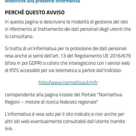
Modifiche alla presente informativa
PERCHÈ QUESTO AVVISO
In questa pagina si descrivono le modalità di gestione del sito
in riferimento al trattamento dei dati personali degli utenti che
lo consultano.
Si tratta di un’informativa per la protezione dei dati personali
resa anche ai sensi dell’art. 13 del Regolamento UE 2016/679
(d’ora in poi GDPR) a coloro che interagiscono con i servizi web
di IPZS accessibili per via telematica a partire dall’indirizzo:
http://www.normattiva.it/mfr
corrispondente alla pagina iniziale del Portale "Normattiva
Regioni – motore di ricerca federato regionale"
L’informativa è resa solo per il sito indicato e non anche per
altri siti web eventualmente consultabili dall’utente tramite
link.