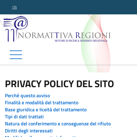
ITA
Normattiva Regioni - Motor
PRIVACY POLICY DEL SITO
Perchè questo avviso
Finalità e modalità del trattamento
Base giuridica e liceità del trattamento
Tipi di dati trattati
Natura del conferimento e conseguenze del rifiuto
Diritti degli interessati