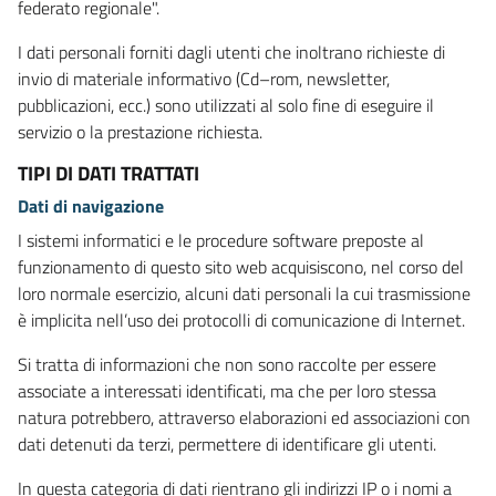
federato regionale".
I dati personali forniti dagli utenti che inoltrano richieste di
invio di materiale informativo (Cd–rom, newsletter,
pubblicazioni, ecc.) sono utilizzati al solo fine di eseguire il
servizio o la prestazione richiesta.
TIPI DI DATI TRATTATI
Dati di navigazione
I sistemi informatici e le procedure software preposte al
funzionamento di questo sito web acquisiscono, nel corso del
loro normale esercizio, alcuni dati personali la cui trasmissione
è implicita nell’uso dei protocolli di comunicazione di Internet.
Si tratta di informazioni che non sono raccolte per essere
associate a interessati identificati, ma che per loro stessa
natura potrebbero, attraverso elaborazioni ed associazioni con
dati detenuti da terzi, permettere di identificare gli utenti.
In questa categoria di dati rientrano gli indirizzi IP o i nomi a