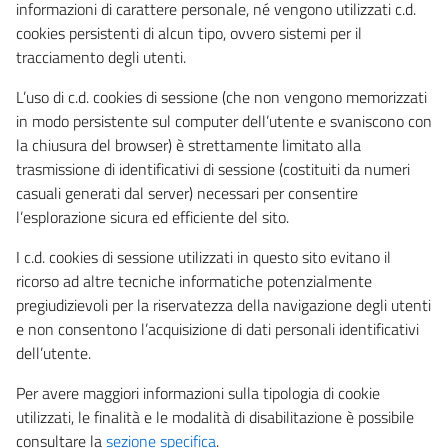
informazioni di carattere personale, né vengono utilizzati c.d.
cookies persistenti di alcun tipo, ovvero sistemi per il
tracciamento degli utenti.
L’uso di c.d. cookies di sessione (che non vengono memorizzati
in modo persistente sul computer dell’utente e svaniscono con
la chiusura del browser) è strettamente limitato alla
trasmissione di identificativi di sessione (costituiti da numeri
casuali generati dal server) necessari per consentire
l’esplorazione sicura ed efficiente del sito.
I c.d. cookies di sessione utilizzati in questo sito evitano il
ricorso ad altre tecniche informatiche potenzialmente
pregiudizievoli per la riservatezza della navigazione degli utenti
e non consentono l’acquisizione di dati personali identificativi
dell’utente.
Per avere maggiori informazioni sulla tipologia di cookie
utilizzati, le finalità e le modalità di disabilitazione è possibile
consultare la
sezione specifica
.