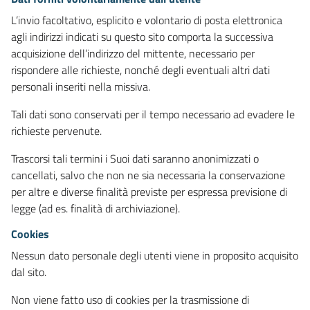
L’invio facoltativo, esplicito e volontario di posta elettronica
agli indirizzi indicati su questo sito comporta la successiva
acquisizione dell’indirizzo del mittente, necessario per
rispondere alle richieste, nonché degli eventuali altri dati
personali inseriti nella missiva.
Tali dati sono conservati per il tempo necessario ad evadere le
richieste pervenute.
Trascorsi tali termini i Suoi dati saranno anonimizzati o
cancellati, salvo che non ne sia necessaria la conservazione
per altre e diverse finalità previste per espressa previsione di
legge (ad es. finalità di archiviazione).
Cookies
Nessun dato personale degli utenti viene in proposito acquisito
dal sito.
Non viene fatto uso di cookies per la trasmissione di