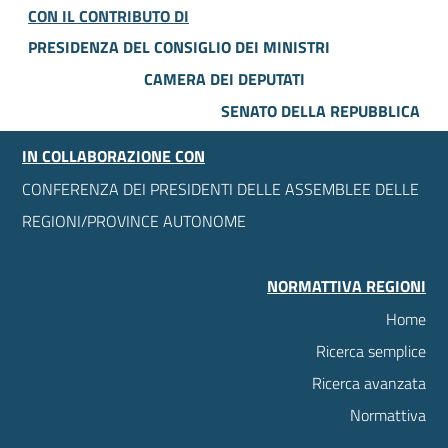
CON IL CONTRIBUTO DI
PRESIDENZA DEL CONSIGLIO DEI MINISTRI
CAMERA DEI DEPUTATI
SENATO DELLA REPUBBLICA
IN COLLABORAZIONE CON
CONFERENZA DEI PRESIDENTI DELLE ASSEMBLEE DELLE
REGIONI/PROVINCE AUTONOME
NORMATTIVA REGIONI
Home
Ricerca semplice
Ricerca avanzata
Normattiva