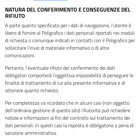
NATURA DEL CONFERIMENTO E CONSEGUENZE DEL
RIFIUTO
A parte quanto specificato per i dati di navigazione, l’utente è
libero di fornire al Poligrafico i dati personali riportati nei moduli
di richiesta o comunque indicati in contatti con il Poligrafico per
sollecitare l’invio di materiale informativo o di altre
comunicazioni.
Pertanto, l’eventuale rifiuto del conferimento dei dati
obbligatori comporterà l’oggettiva impossibilità di perseguire le
finalità di trattamento di cui alla presente Informativa e di
ottenere quanto richiesto.
Per completezza va ricordato che in alcuni casi (non oggetto
dell’ordinaria gestione di questo sito) l’Autorità può richiedere
notizie e informazioni ai fini del controllo sul trattamento dei
dati personali. In questi casi la risposta è obbligatoria a pena di
sanzione amministrativa.