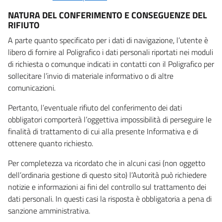
NATURA DEL CONFERIMENTO E CONSEGUENZE DEL
RIFIUTO
A parte quanto specificato per i dati di navigazione, l’utente è
libero di fornire al Poligrafico i dati personali riportati nei moduli
di richiesta o comunque indicati in contatti con il Poligrafico per
sollecitare l’invio di materiale informativo o di altre
comunicazioni.
Pertanto, l’eventuale rifiuto del conferimento dei dati
obbligatori comporterà l’oggettiva impossibilità di perseguire le
finalità di trattamento di cui alla presente Informativa e di
ottenere quanto richiesto.
Per completezza va ricordato che in alcuni casi (non oggetto
dell’ordinaria gestione di questo sito) l’Autorità può richiedere
notizie e informazioni ai fini del controllo sul trattamento dei
dati personali. In questi casi la risposta è obbligatoria a pena di
sanzione amministrativa.