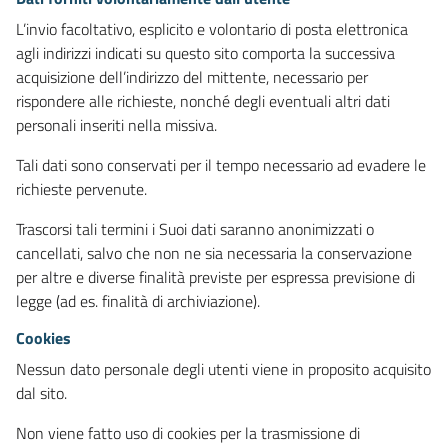
L’invio facoltativo, esplicito e volontario di posta elettronica
agli indirizzi indicati su questo sito comporta la successiva
acquisizione dell’indirizzo del mittente, necessario per
rispondere alle richieste, nonché degli eventuali altri dati
personali inseriti nella missiva.
Tali dati sono conservati per il tempo necessario ad evadere le
richieste pervenute.
Trascorsi tali termini i Suoi dati saranno anonimizzati o
cancellati, salvo che non ne sia necessaria la conservazione
per altre e diverse finalità previste per espressa previsione di
legge (ad es. finalità di archiviazione).
Cookies
Nessun dato personale degli utenti viene in proposito acquisito
dal sito.
Non viene fatto uso di cookies per la trasmissione di