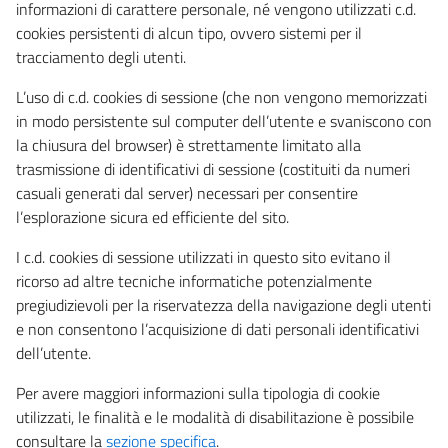
informazioni di carattere personale, né vengono utilizzati c.d.
cookies persistenti di alcun tipo, ovvero sistemi per il
tracciamento degli utenti.
L’uso di c.d. cookies di sessione (che non vengono memorizzati
in modo persistente sul computer dell’utente e svaniscono con
la chiusura del browser) è strettamente limitato alla
trasmissione di identificativi di sessione (costituiti da numeri
casuali generati dal server) necessari per consentire
l’esplorazione sicura ed efficiente del sito.
I c.d. cookies di sessione utilizzati in questo sito evitano il
ricorso ad altre tecniche informatiche potenzialmente
pregiudizievoli per la riservatezza della navigazione degli utenti
e non consentono l’acquisizione di dati personali identificativi
dell’utente.
Per avere maggiori informazioni sulla tipologia di cookie
utilizzati, le finalità e le modalità di disabilitazione è possibile
consultare la
sezione specifica
.