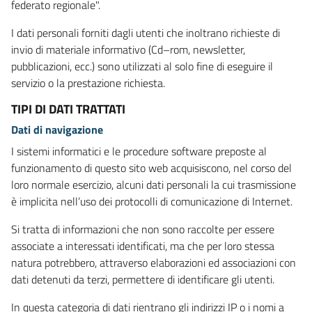
federato regionale".
I dati personali forniti dagli utenti che inoltrano richieste di
invio di materiale informativo (Cd–rom, newsletter,
pubblicazioni, ecc.) sono utilizzati al solo fine di eseguire il
servizio o la prestazione richiesta.
TIPI DI DATI TRATTATI
Dati di navigazione
I sistemi informatici e le procedure software preposte al
funzionamento di questo sito web acquisiscono, nel corso del
loro normale esercizio, alcuni dati personali la cui trasmissione
è implicita nell’uso dei protocolli di comunicazione di Internet.
Si tratta di informazioni che non sono raccolte per essere
associate a interessati identificati, ma che per loro stessa
natura potrebbero, attraverso elaborazioni ed associazioni con
dati detenuti da terzi, permettere di identificare gli utenti.
In questa categoria di dati rientrano gli indirizzi IP o i nomi a