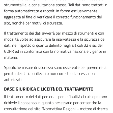
strumentali alla consultazione stessa. Tali dati sono trattati in
forma automatizzata e raccolti in forma esclusivamente
aggregata al fine di verificare il corretto funzionamento del
sito, nonché per motivi di sicurezza.
Il trattamento dei dati avverrà per mezzo di strumenti e con
modalità volte ad assicurare la riservatezza e la sicurezza dei
dati, nel rispetto di quanto definito negli articoli 32 e ss. del
GDPR ed in conformità con la normativa nazionale vigente in
materia.
Specifiche misure di sicurezza sono osservate per prevenire la
perdita dei dati, usi illeciti o non corretti ed accessi non
autorizzati.
BASE GIURIDICA E LICEITà DEL TRATTAMENTO
Il trattamento dei dati personali per le finalità di cui sopra non
richiede il consenso in quanto necessario per consentire la
consultazione del sito "Normattiva Regioni – motore di ricerca