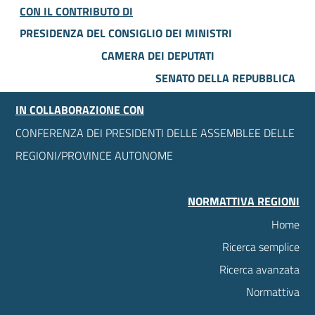
CON IL CONTRIBUTO DI
PRESIDENZA DEL CONSIGLIO DEI MINISTRI
CAMERA DEI DEPUTATI
SENATO DELLA REPUBBLICA
IN COLLABORAZIONE CON
CONFERENZA DEI PRESIDENTI DELLE ASSEMBLEE DELLE
REGIONI/PROVINCE AUTONOME
NORMATTIVA REGIONI
Home
Ricerca semplice
Ricerca avanzata
Normattiva