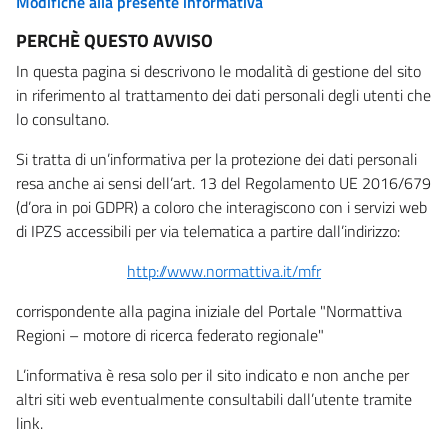
Modifiche alla presente informativa
PERCHÈ QUESTO AVVISO
In questa pagina si descrivono le modalità di gestione del sito
in riferimento al trattamento dei dati personali degli utenti che
lo consultano.
Si tratta di un’informativa per la protezione dei dati personali
resa anche ai sensi dell’art. 13 del Regolamento UE 2016/679
(d’ora in poi GDPR) a coloro che interagiscono con i servizi web
di IPZS accessibili per via telematica a partire dall’indirizzo:
http://www.normattiva.it/mfr
corrispondente alla pagina iniziale del Portale "Normattiva
Regioni – motore di ricerca federato regionale"
L’informativa è resa solo per il sito indicato e non anche per
altri siti web eventualmente consultabili dall’utente tramite
link.