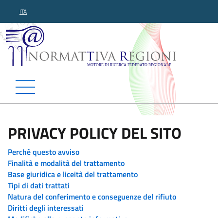
ITA
Normattiva Regioni - Motor
PRIVACY POLICY DEL SITO
Perchè questo avviso
Finalità e modalità del trattamento
Base giuridica e liceità del trattamento
Tipi di dati trattati
Natura del conferimento e conseguenze del rifiuto
Diritti degli interessati