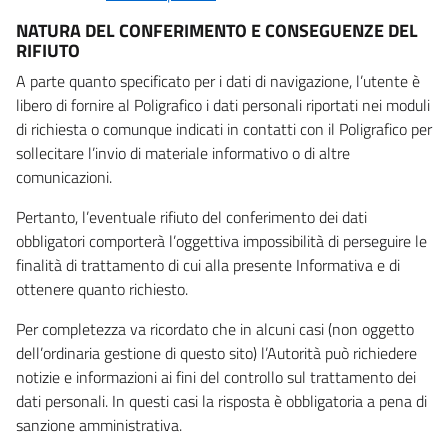
NATURA DEL CONFERIMENTO E CONSEGUENZE DEL
RIFIUTO
A parte quanto specificato per i dati di navigazione, l’utente è
libero di fornire al Poligrafico i dati personali riportati nei moduli
di richiesta o comunque indicati in contatti con il Poligrafico per
sollecitare l’invio di materiale informativo o di altre
comunicazioni.
Pertanto, l’eventuale rifiuto del conferimento dei dati
obbligatori comporterà l’oggettiva impossibilità di perseguire le
finalità di trattamento di cui alla presente Informativa e di
ottenere quanto richiesto.
Per completezza va ricordato che in alcuni casi (non oggetto
dell’ordinaria gestione di questo sito) l’Autorità può richiedere
notizie e informazioni ai fini del controllo sul trattamento dei
dati personali. In questi casi la risposta è obbligatoria a pena di
sanzione amministrativa.