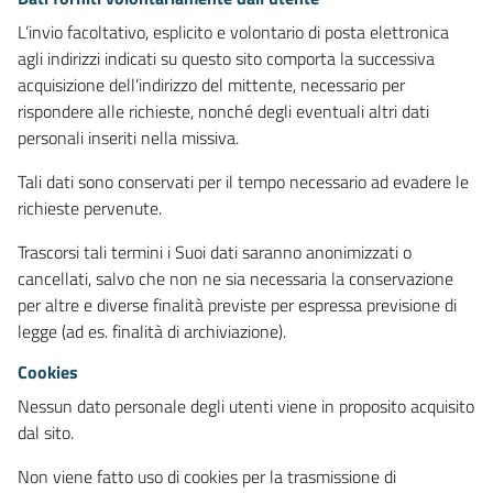
L’invio facoltativo, esplicito e volontario di posta elettronica
agli indirizzi indicati su questo sito comporta la successiva
acquisizione dell’indirizzo del mittente, necessario per
rispondere alle richieste, nonché degli eventuali altri dati
personali inseriti nella missiva.
Tali dati sono conservati per il tempo necessario ad evadere le
richieste pervenute.
Trascorsi tali termini i Suoi dati saranno anonimizzati o
cancellati, salvo che non ne sia necessaria la conservazione
per altre e diverse finalità previste per espressa previsione di
legge (ad es. finalità di archiviazione).
Cookies
Nessun dato personale degli utenti viene in proposito acquisito
dal sito.
Non viene fatto uso di cookies per la trasmissione di