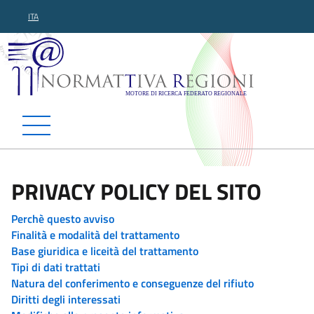
ITA
Normattiva Regioni - Motor
PRIVACY POLICY DEL SITO
Perchè questo avviso
Finalità e modalità del trattamento
Base giuridica e liceità del trattamento
Tipi di dati trattati
Natura del conferimento e conseguenze del rifiuto
Diritti degli interessati