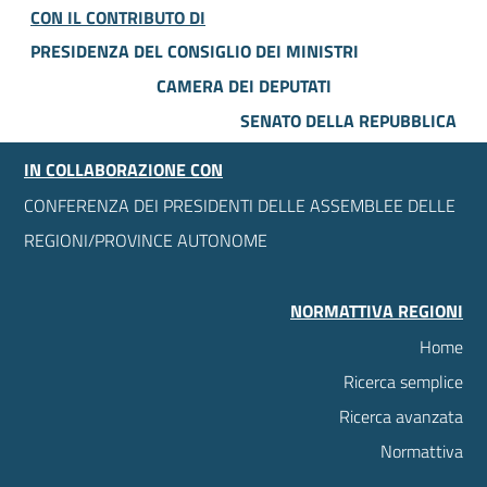
CON IL CONTRIBUTO DI
PRESIDENZA DEL CONSIGLIO DEI MINISTRI
CAMERA DEI DEPUTATI
SENATO DELLA REPUBBLICA
IN COLLABORAZIONE CON
CONFERENZA DEI PRESIDENTI DELLE ASSEMBLEE DELLE
REGIONI/PROVINCE AUTONOME
NORMATTIVA REGIONI
Home
Ricerca semplice
Ricerca avanzata
Normattiva