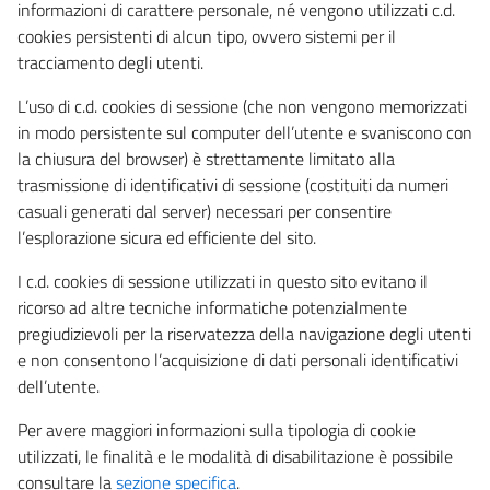
informazioni di carattere personale, né vengono utilizzati c.d.
cookies persistenti di alcun tipo, ovvero sistemi per il
tracciamento degli utenti.
L’uso di c.d. cookies di sessione (che non vengono memorizzati
in modo persistente sul computer dell’utente e svaniscono con
la chiusura del browser) è strettamente limitato alla
trasmissione di identificativi di sessione (costituiti da numeri
casuali generati dal server) necessari per consentire
l’esplorazione sicura ed efficiente del sito.
I c.d. cookies di sessione utilizzati in questo sito evitano il
ricorso ad altre tecniche informatiche potenzialmente
pregiudizievoli per la riservatezza della navigazione degli utenti
e non consentono l’acquisizione di dati personali identificativi
dell’utente.
Per avere maggiori informazioni sulla tipologia di cookie
utilizzati, le finalità e le modalità di disabilitazione è possibile
consultare la
sezione specifica
.