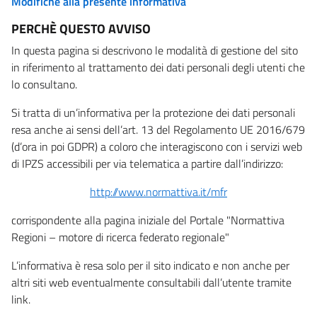
Modifiche alla presente informativa
PERCHÈ QUESTO AVVISO
In questa pagina si descrivono le modalità di gestione del sito
in riferimento al trattamento dei dati personali degli utenti che
lo consultano.
Si tratta di un’informativa per la protezione dei dati personali
resa anche ai sensi dell’art. 13 del Regolamento UE 2016/679
(d’ora in poi GDPR) a coloro che interagiscono con i servizi web
di IPZS accessibili per via telematica a partire dall’indirizzo:
http://www.normattiva.it/mfr
corrispondente alla pagina iniziale del Portale "Normattiva
Regioni – motore di ricerca federato regionale"
L’informativa è resa solo per il sito indicato e non anche per
altri siti web eventualmente consultabili dall’utente tramite
link.