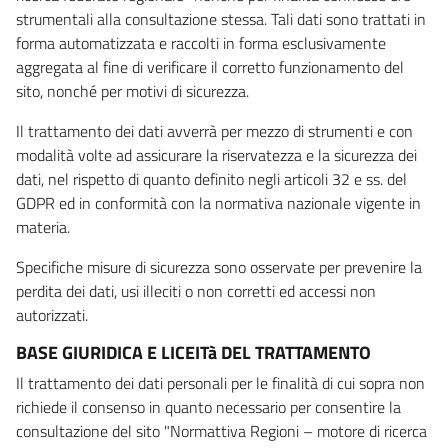
strumentali alla consultazione stessa. Tali dati sono trattati in
forma automatizzata e raccolti in forma esclusivamente
aggregata al fine di verificare il corretto funzionamento del
sito, nonché per motivi di sicurezza.
Il trattamento dei dati avverrà per mezzo di strumenti e con
modalità volte ad assicurare la riservatezza e la sicurezza dei
dati, nel rispetto di quanto definito negli articoli 32 e ss. del
GDPR ed in conformità con la normativa nazionale vigente in
materia.
Specifiche misure di sicurezza sono osservate per prevenire la
perdita dei dati, usi illeciti o non corretti ed accessi non
autorizzati.
BASE GIURIDICA E LICEITà DEL TRATTAMENTO
Il trattamento dei dati personali per le finalità di cui sopra non
richiede il consenso in quanto necessario per consentire la
consultazione del sito "Normattiva Regioni – motore di ricerca