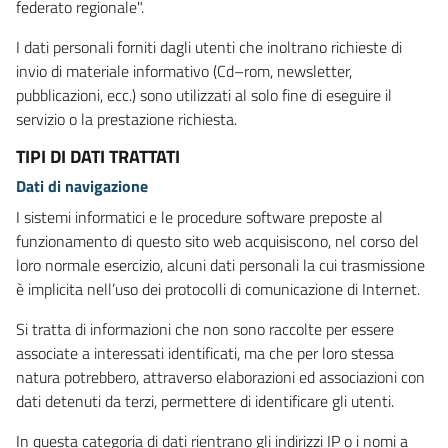
federato regionale".
I dati personali forniti dagli utenti che inoltrano richieste di
invio di materiale informativo (Cd–rom, newsletter,
pubblicazioni, ecc.) sono utilizzati al solo fine di eseguire il
servizio o la prestazione richiesta.
TIPI DI DATI TRATTATI
Dati di navigazione
I sistemi informatici e le procedure software preposte al
funzionamento di questo sito web acquisiscono, nel corso del
loro normale esercizio, alcuni dati personali la cui trasmissione
è implicita nell’uso dei protocolli di comunicazione di Internet.
Si tratta di informazioni che non sono raccolte per essere
associate a interessati identificati, ma che per loro stessa
natura potrebbero, attraverso elaborazioni ed associazioni con
dati detenuti da terzi, permettere di identificare gli utenti.
In questa categoria di dati rientrano gli indirizzi IP o i nomi a