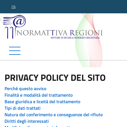
ITA
Normattiva Regioni - Motor
PRIVACY POLICY DEL SITO
Perchè questo avviso
Finalità e modalità del trattamento
Base giuridica e liceità del trattamento
Tipi di dati trattati
Natura del conferimento e conseguenze del rifiuto
Diritti degli interessati