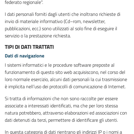
federato regionale".
I dati personali forniti dagli utenti che inoltrano richieste di
invio di materiale informativo (Cd–rom, newsletter,
pubblicazioni, ecc.) sono utilizzati al solo fine di eseguire il
servizio o la prestazione richiesta.
TIPI DI DATI TRATTATI
Dati di navigazione
I sistemi informatici e le procedure software preposte al
funzionamento di questo sito web acquisiscono, nel corso del
loro normale esercizio, alcuni dati personali la cui trasmissione
è implicita nell’uso dei protocolli di comunicazione di Internet.
Si tratta di informazioni che non sono raccolte per essere
associate a interessati identificati, ma che per loro stessa
natura potrebbero, attraverso elaborazioni ed associazioni con
dati detenuti da terzi, permettere di identificare gli utenti.
In questa categoria di dati rientrano gli indirizzi IP o i nomi a