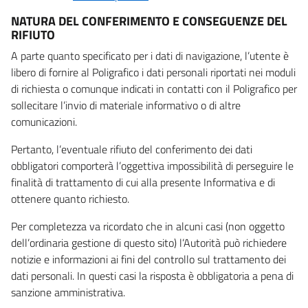
NATURA DEL CONFERIMENTO E CONSEGUENZE DEL
RIFIUTO
A parte quanto specificato per i dati di navigazione, l’utente è
libero di fornire al Poligrafico i dati personali riportati nei moduli
di richiesta o comunque indicati in contatti con il Poligrafico per
sollecitare l’invio di materiale informativo o di altre
comunicazioni.
Pertanto, l’eventuale rifiuto del conferimento dei dati
obbligatori comporterà l’oggettiva impossibilità di perseguire le
finalità di trattamento di cui alla presente Informativa e di
ottenere quanto richiesto.
Per completezza va ricordato che in alcuni casi (non oggetto
dell’ordinaria gestione di questo sito) l’Autorità può richiedere
notizie e informazioni ai fini del controllo sul trattamento dei
dati personali. In questi casi la risposta è obbligatoria a pena di
sanzione amministrativa.