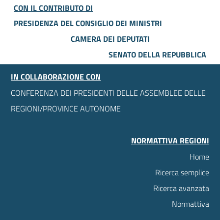
CON IL CONTRIBUTO DI
PRESIDENZA DEL CONSIGLIO DEI MINISTRI
CAMERA DEI DEPUTATI
SENATO DELLA REPUBBLICA
IN COLLABORAZIONE CON
CONFERENZA DEI PRESIDENTI DELLE ASSEMBLEE DELLE
REGIONI/PROVINCE AUTONOME
NORMATTIVA REGIONI
Home
Ricerca semplice
Ricerca avanzata
Normattiva