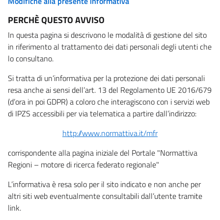
Modifiche alla presente informativa
PERCHÈ QUESTO AVVISO
In questa pagina si descrivono le modalità di gestione del sito
in riferimento al trattamento dei dati personali degli utenti che
lo consultano.
Si tratta di un’informativa per la protezione dei dati personali
resa anche ai sensi dell’art. 13 del Regolamento UE 2016/679
(d’ora in poi GDPR) a coloro che interagiscono con i servizi web
di IPZS accessibili per via telematica a partire dall’indirizzo:
http://www.normattiva.it/mfr
corrispondente alla pagina iniziale del Portale "Normattiva
Regioni – motore di ricerca federato regionale"
L’informativa è resa solo per il sito indicato e non anche per
altri siti web eventualmente consultabili dall’utente tramite
link.