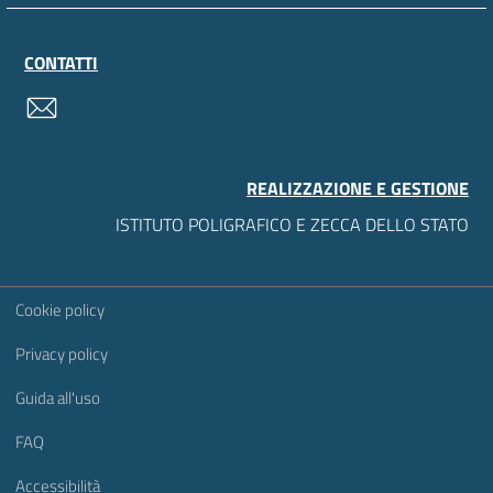
CONTATTI
contatti
REALIZZAZIONE E GESTIONE
ISTITUTO POLIGRAFICO E ZECCA DELLO STATO
Sezione Link Utili
Cookie policy
Privacy policy
Guida all'uso
FAQ
Accessibilità