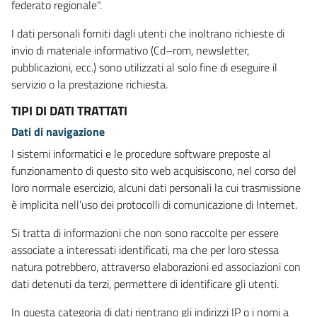
federato regionale".
I dati personali forniti dagli utenti che inoltrano richieste di
invio di materiale informativo (Cd–rom, newsletter,
pubblicazioni, ecc.) sono utilizzati al solo fine di eseguire il
servizio o la prestazione richiesta.
TIPI DI DATI TRATTATI
Dati di navigazione
I sistemi informatici e le procedure software preposte al
funzionamento di questo sito web acquisiscono, nel corso del
loro normale esercizio, alcuni dati personali la cui trasmissione
è implicita nell’uso dei protocolli di comunicazione di Internet.
Si tratta di informazioni che non sono raccolte per essere
associate a interessati identificati, ma che per loro stessa
natura potrebbero, attraverso elaborazioni ed associazioni con
dati detenuti da terzi, permettere di identificare gli utenti.
In questa categoria di dati rientrano gli indirizzi IP o i nomi a