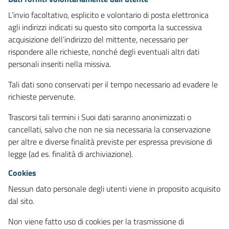
L’invio facoltativo, esplicito e volontario di posta elettronica
agli indirizzi indicati su questo sito comporta la successiva
acquisizione dell’indirizzo del mittente, necessario per
rispondere alle richieste, nonché degli eventuali altri dati
personali inseriti nella missiva.
Tali dati sono conservati per il tempo necessario ad evadere le
richieste pervenute.
Trascorsi tali termini i Suoi dati saranno anonimizzati o
cancellati, salvo che non ne sia necessaria la conservazione
per altre e diverse finalità previste per espressa previsione di
legge (ad es. finalità di archiviazione).
Cookies
Nessun dato personale degli utenti viene in proposito acquisito
dal sito.
Non viene fatto uso di cookies per la trasmissione di