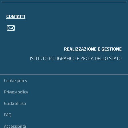
CONTATTI
contatti
REALIZZAZIONE E GESTIONE
ISTITUTO POLIGRAFICO E ZECCA DELLO STATO
Sezione Link Utili
Cookie policy
Privacy policy
Guida all'uso
FAQ
Accessibilità