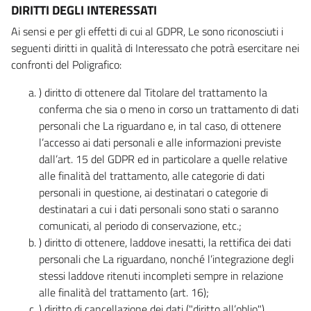
DIRITTI DEGLI INTERESSATI
Ai sensi e per gli effetti di cui al GDPR, Le sono riconosciuti i
seguenti diritti in qualità di Interessato che potrà esercitare nei
confronti del Poligrafico:
) diritto di ottenere dal Titolare del trattamento la
conferma che sia o meno in corso un trattamento di dati
personali che La riguardano e, in tal caso, di ottenere
l’accesso ai dati personali e alle informazioni previste
dall’art. 15 del GDPR ed in particolare a quelle relative
alle finalità del trattamento, alle categorie di dati
personali in questione, ai destinatari o categorie di
destinatari a cui i dati personali sono stati o saranno
comunicati, al periodo di conservazione, etc.;
) diritto di ottenere, laddove inesatti, la rettifica dei dati
personali che La riguardano, nonché l’integrazione degli
stessi laddove ritenuti incompleti sempre in relazione
alle finalità del trattamento (art. 16);
) diritto di cancellazione dei dati ("diritto all’oblio"),