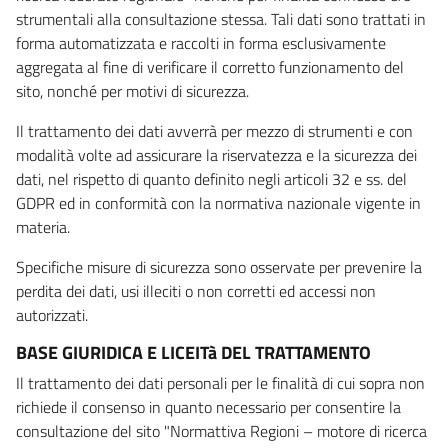
strumentali alla consultazione stessa. Tali dati sono trattati in
forma automatizzata e raccolti in forma esclusivamente
aggregata al fine di verificare il corretto funzionamento del
sito, nonché per motivi di sicurezza.
Il trattamento dei dati avverrà per mezzo di strumenti e con
modalità volte ad assicurare la riservatezza e la sicurezza dei
dati, nel rispetto di quanto definito negli articoli 32 e ss. del
GDPR ed in conformità con la normativa nazionale vigente in
materia.
Specifiche misure di sicurezza sono osservate per prevenire la
perdita dei dati, usi illeciti o non corretti ed accessi non
autorizzati.
BASE GIURIDICA E LICEITà DEL TRATTAMENTO
Il trattamento dei dati personali per le finalità di cui sopra non
richiede il consenso in quanto necessario per consentire la
consultazione del sito "Normattiva Regioni – motore di ricerca