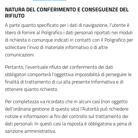
NATURA DEL CONFERIMENTO E CONSEGUENZE DEL
RIFIUTO
A parte quanto specificato per i dati di navigazione, l’utente è
libero di fornire al Poligrafico i dati personali riportati nei moduli
di richiesta o comunque indicati in contatti con il Poligrafico per
sollecitare l’invio di materiale informativo o di altre
comunicazioni.
Pertanto, l’eventuale rifiuto del conferimento dei dati
obbligatori comporterà l’oggettiva impossibilità di perseguire le
finalità di trattamento di cui alla presente Informativa e di
ottenere quanto richiesto.
Per completezza va ricordato che in alcuni casi (non oggetto
dell’ordinaria gestione di questo sito) l’Autorità può richiedere
notizie e informazioni ai fini del controllo sul trattamento dei
dati personali. In questi casi la risposta è obbligatoria a pena di
sanzione amministrativa.