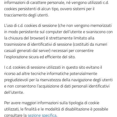
informazioni di carattere personale, né vengono utilizzati c.d.
cookies persistenti di alcun tipo, ovvero sistemi per il
tracciamento degli utenti.
L’uso di c.d. cookies di sessione (che non vengono memorizzati
in modo persistente sul computer dell’utente e svaniscono con
la chiusura del browser) è strettamente limitato alla
trasmissione di identificativi di sessione (costituiti da numeri
casuali generati dal server) necessari per consentire
l’esplorazione sicura ed efficiente del sito.
I c.d. cookies di sessione utilizzati in questo sito evitano il
ricorso ad altre tecniche informatiche potenzialmente
pregiudizievoli per la riservatezza della navigazione degli utenti
e non consentono l’acquisizione di dati personali identificativi
dell’utente.
Per avere maggiori informazioni sulla tipologia di cookie
utilizzati, le finalità e le modalità di disabilitazione è possibile
consultare la
sezione specifica
.