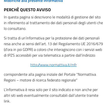
Modifiche alla presente informativa
PERCHÈ QUESTO AVVISO
In questa pagina si descrivono le modalità di gestione del sito
in riferimento al trattamento dei dati personali degli utenti che
lo consultano.
Si tratta di un’informativa per la protezione dei dati personali
resa anche ai sensi dell’art. 13 del Regolamento UE 2016/679
(d’ora in poi GDPR) a coloro che interagiscono con i servizi web
di IPZS accessibili per via telematica a partire dall’indirizzo:
http://www.normattiva.it/mfr
corrispondente alla pagina iniziale del Portale "Normattiva
Regioni – motore di ricerca federato regionale"
L’informativa è resa solo per il sito indicato e non anche per
altri siti web eventualmente consultabili dall’utente tramite
link.