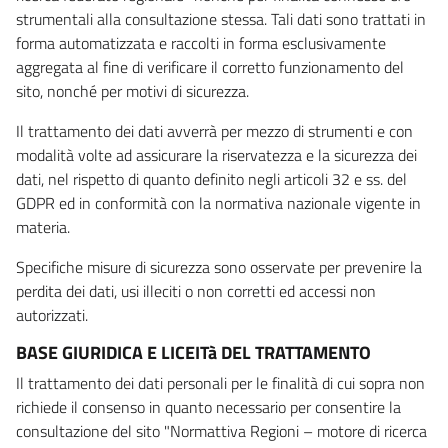
strumentali alla consultazione stessa. Tali dati sono trattati in
forma automatizzata e raccolti in forma esclusivamente
aggregata al fine di verificare il corretto funzionamento del
sito, nonché per motivi di sicurezza.
Il trattamento dei dati avverrà per mezzo di strumenti e con
modalità volte ad assicurare la riservatezza e la sicurezza dei
dati, nel rispetto di quanto definito negli articoli 32 e ss. del
GDPR ed in conformità con la normativa nazionale vigente in
materia.
Specifiche misure di sicurezza sono osservate per prevenire la
perdita dei dati, usi illeciti o non corretti ed accessi non
autorizzati.
BASE GIURIDICA E LICEITà DEL TRATTAMENTO
Il trattamento dei dati personali per le finalità di cui sopra non
richiede il consenso in quanto necessario per consentire la
consultazione del sito "Normattiva Regioni – motore di ricerca