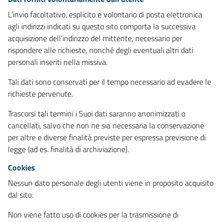
L’invio facoltativo, esplicito e volontario di posta elettronica
agli indirizzi indicati su questo sito comporta la successiva
acquisizione dell’indirizzo del mittente, necessario per
rispondere alle richieste, nonché degli eventuali altri dati
personali inseriti nella missiva.
Tali dati sono conservati per il tempo necessario ad evadere le
richieste pervenute.
Trascorsi tali termini i Suoi dati saranno anonimizzati o
cancellati, salvo che non ne sia necessaria la conservazione
per altre e diverse finalità previste per espressa previsione di
legge (ad es. finalità di archiviazione).
Cookies
Nessun dato personale degli utenti viene in proposito acquisito
dal sito.
Non viene fatto uso di cookies per la trasmissione di