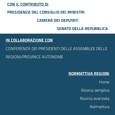
CON IL CONTRIBUTO DI
PRESIDENZA DEL CONSIGLIO DEI MINISTRI
CAMERA DEI DEPUTATI
SENATO DELLA REPUBBLICA
IN COLLABORAZIONE CON
CONFERENZA DEI PRESIDENTI DELLE ASSEMBLEE DELLE
REGIONI/PROVINCE AUTONOME
NORMATTIVA REGIONI
Home
Ricerca semplice
Ricerca avanzata
Normattiva