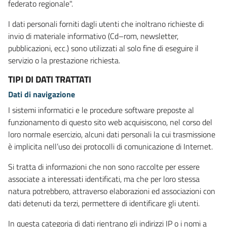
federato regionale".
I dati personali forniti dagli utenti che inoltrano richieste di
invio di materiale informativo (Cd–rom, newsletter,
pubblicazioni, ecc.) sono utilizzati al solo fine di eseguire il
servizio o la prestazione richiesta.
TIPI DI DATI TRATTATI
Dati di navigazione
I sistemi informatici e le procedure software preposte al
funzionamento di questo sito web acquisiscono, nel corso del
loro normale esercizio, alcuni dati personali la cui trasmissione
è implicita nell’uso dei protocolli di comunicazione di Internet.
Si tratta di informazioni che non sono raccolte per essere
associate a interessati identificati, ma che per loro stessa
natura potrebbero, attraverso elaborazioni ed associazioni con
dati detenuti da terzi, permettere di identificare gli utenti.
In questa categoria di dati rientrano gli indirizzi IP o i nomi a