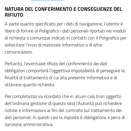
NATURA DEL CONFERIMENTO E CONSEGUENZE DEL
RIFIUTO
A parte quanto specificato per i dati di navigazione, l’utente è
libero di fornire al Poligrafico i dati personali riportati nei moduli
di richiesta o comunque indicati in contatti con il Poligrafico per
sollecitare l’invio di materiale informativo o di altre
comunicazioni.
Pertanto, l’eventuale rifiuto del conferimento dei dati
obbligatori comporterà l’oggettiva impossibilità di perseguire le
finalità di trattamento di cui alla presente Informativa e di
ottenere quanto richiesto.
Per completezza va ricordato che in alcuni casi (non oggetto
dell’ordinaria gestione di questo sito) l’Autorità può richiedere
notizie e informazioni ai fini del controllo sul trattamento dei
dati personali. In questi casi la risposta è obbligatoria a pena di
sanzione amministrativa.