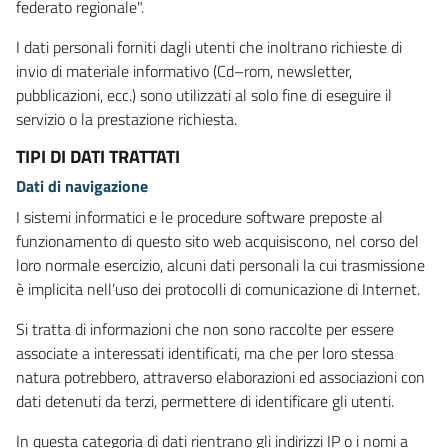
federato regionale".
I dati personali forniti dagli utenti che inoltrano richieste di
invio di materiale informativo (Cd–rom, newsletter,
pubblicazioni, ecc.) sono utilizzati al solo fine di eseguire il
servizio o la prestazione richiesta.
TIPI DI DATI TRATTATI
Dati di navigazione
I sistemi informatici e le procedure software preposte al
funzionamento di questo sito web acquisiscono, nel corso del
loro normale esercizio, alcuni dati personali la cui trasmissione
è implicita nell’uso dei protocolli di comunicazione di Internet.
Si tratta di informazioni che non sono raccolte per essere
associate a interessati identificati, ma che per loro stessa
natura potrebbero, attraverso elaborazioni ed associazioni con
dati detenuti da terzi, permettere di identificare gli utenti.
In questa categoria di dati rientrano gli indirizzi IP o i nomi a