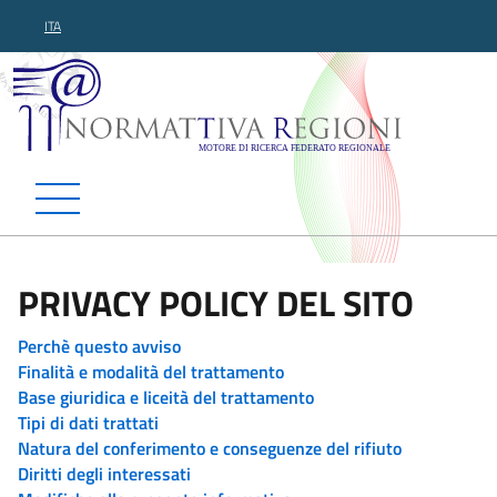
ITA
Normattiva Regioni - Motor
PRIVACY POLICY DEL SITO
Perchè questo avviso
Finalità e modalità del trattamento
Base giuridica e liceità del trattamento
Tipi di dati trattati
Natura del conferimento e conseguenze del rifiuto
Diritti degli interessati