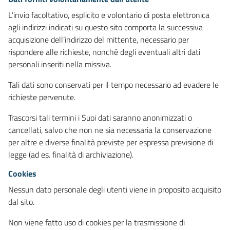
L’invio facoltativo, esplicito e volontario di posta elettronica
agli indirizzi indicati su questo sito comporta la successiva
acquisizione dell’indirizzo del mittente, necessario per
rispondere alle richieste, nonché degli eventuali altri dati
personali inseriti nella missiva.
Tali dati sono conservati per il tempo necessario ad evadere le
richieste pervenute.
Trascorsi tali termini i Suoi dati saranno anonimizzati o
cancellati, salvo che non ne sia necessaria la conservazione
per altre e diverse finalità previste per espressa previsione di
legge (ad es. finalità di archiviazione).
Cookies
Nessun dato personale degli utenti viene in proposito acquisito
dal sito.
Non viene fatto uso di cookies per la trasmissione di