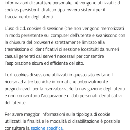
informazioni di carattere personale, né vengono utilizzati c.d.
cookies persistenti di alcun tipo, ovvero sistemi per il
tracciamento degli utenti.
L’uso di c.d. cookies di sessione (che non vengono memorizzati
in modo persistente sul computer dell’utente e svaniscono con
la chiusura del browser) è strettamente limitato alla
trasmissione di identificativi di sessione (costituiti da numeri
casuali generati dal server) necessari per consentire
l’esplorazione sicura ed efficiente del sito.
I c.d. cookies di sessione utilizzati in questo sito evitano il
ricorso ad altre tecniche informatiche potenzialmente
pregiudizievoli per la riservatezza della navigazione degli utenti
e non consentono l’acquisizione di dati personali identificativi
dell’utente.
Per avere maggiori informazioni sulla tipologia di cookie
utilizzati, le finalità e le modalità di disabilitazione è possibile
consultare la
sezione specifica
.