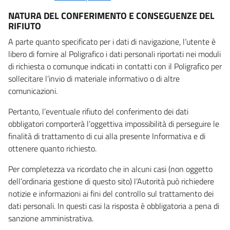
NATURA DEL CONFERIMENTO E CONSEGUENZE DEL
RIFIUTO
A parte quanto specificato per i dati di navigazione, l’utente è
libero di fornire al Poligrafico i dati personali riportati nei moduli
di richiesta o comunque indicati in contatti con il Poligrafico per
sollecitare l’invio di materiale informativo o di altre
comunicazioni.
Pertanto, l’eventuale rifiuto del conferimento dei dati
obbligatori comporterà l’oggettiva impossibilità di perseguire le
finalità di trattamento di cui alla presente Informativa e di
ottenere quanto richiesto.
Per completezza va ricordato che in alcuni casi (non oggetto
dell’ordinaria gestione di questo sito) l’Autorità può richiedere
notizie e informazioni ai fini del controllo sul trattamento dei
dati personali. In questi casi la risposta è obbligatoria a pena di
sanzione amministrativa.