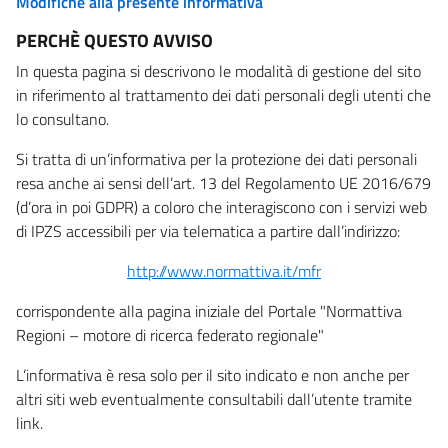
Modifiche alla presente informativa
PERCHÈ QUESTO AVVISO
In questa pagina si descrivono le modalità di gestione del sito
in riferimento al trattamento dei dati personali degli utenti che
lo consultano.
Si tratta di un’informativa per la protezione dei dati personali
resa anche ai sensi dell’art. 13 del Regolamento UE 2016/679
(d’ora in poi GDPR) a coloro che interagiscono con i servizi web
di IPZS accessibili per via telematica a partire dall’indirizzo:
http://www.normattiva.it/mfr
corrispondente alla pagina iniziale del Portale "Normattiva
Regioni – motore di ricerca federato regionale"
L’informativa è resa solo per il sito indicato e non anche per
altri siti web eventualmente consultabili dall’utente tramite
link.