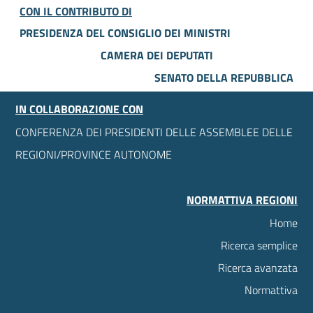
CON IL CONTRIBUTO DI
PRESIDENZA DEL CONSIGLIO DEI MINISTRI
CAMERA DEI DEPUTATI
SENATO DELLA REPUBBLICA
IN COLLABORAZIONE CON
CONFERENZA DEI PRESIDENTI DELLE ASSEMBLEE DELLE
REGIONI/PROVINCE AUTONOME
NORMATTIVA REGIONI
Home
Ricerca semplice
Ricerca avanzata
Normattiva