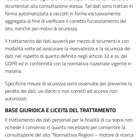
strumentali alla consultazione stessa. Tali dati sono trattati in
forma automatizzata e raccolti in forma esclusivamente
aggregata al fine di verificare il corretto funzionamento del
sito, nonché per motivi di sicurezza.
Il trattamento dei dati avverrà per mezzo di strumenti e con
modalità volte ad assicurare la riservatezza e la sicurezza dei
dati, nel rispetto di quanto definito negli articoli 32 e ss. del
GDPR ed in conformità con la normativa nazionale vigente in
materia.
Specifiche misure di sicurezza sono osservate per prevenire la
perdita dei dati, usi illeciti o non corretti ed accessi non
autorizzati.
BASE GIURIDICA E LICEITà DEL TRATTAMENTO
Il trattamento dei dati personali per le finalità di cui sopra non
richiede il consenso in quanto necessario per consentire la
consultazione del sito "Normattiva Regioni – motore di ricerca