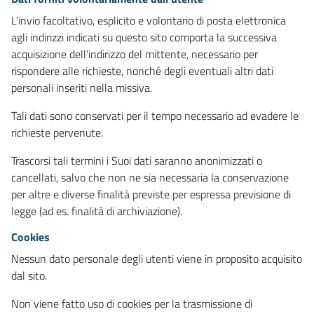
L’invio facoltativo, esplicito e volontario di posta elettronica
agli indirizzi indicati su questo sito comporta la successiva
acquisizione dell’indirizzo del mittente, necessario per
rispondere alle richieste, nonché degli eventuali altri dati
personali inseriti nella missiva.
Tali dati sono conservati per il tempo necessario ad evadere le
richieste pervenute.
Trascorsi tali termini i Suoi dati saranno anonimizzati o
cancellati, salvo che non ne sia necessaria la conservazione
per altre e diverse finalità previste per espressa previsione di
legge (ad es. finalità di archiviazione).
Cookies
Nessun dato personale degli utenti viene in proposito acquisito
dal sito.
Non viene fatto uso di cookies per la trasmissione di