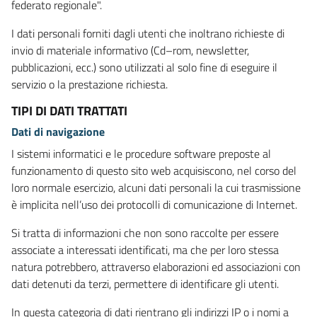
federato regionale".
I dati personali forniti dagli utenti che inoltrano richieste di
invio di materiale informativo (Cd–rom, newsletter,
pubblicazioni, ecc.) sono utilizzati al solo fine di eseguire il
servizio o la prestazione richiesta.
TIPI DI DATI TRATTATI
Dati di navigazione
I sistemi informatici e le procedure software preposte al
funzionamento di questo sito web acquisiscono, nel corso del
loro normale esercizio, alcuni dati personali la cui trasmissione
è implicita nell’uso dei protocolli di comunicazione di Internet.
Si tratta di informazioni che non sono raccolte per essere
associate a interessati identificati, ma che per loro stessa
natura potrebbero, attraverso elaborazioni ed associazioni con
dati detenuti da terzi, permettere di identificare gli utenti.
In questa categoria di dati rientrano gli indirizzi IP o i nomi a