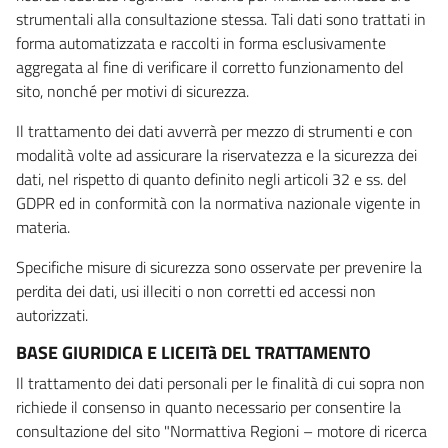
strumentali alla consultazione stessa. Tali dati sono trattati in
forma automatizzata e raccolti in forma esclusivamente
aggregata al fine di verificare il corretto funzionamento del
sito, nonché per motivi di sicurezza.
Il trattamento dei dati avverrà per mezzo di strumenti e con
modalità volte ad assicurare la riservatezza e la sicurezza dei
dati, nel rispetto di quanto definito negli articoli 32 e ss. del
GDPR ed in conformità con la normativa nazionale vigente in
materia.
Specifiche misure di sicurezza sono osservate per prevenire la
perdita dei dati, usi illeciti o non corretti ed accessi non
autorizzati.
BASE GIURIDICA E LICEITà DEL TRATTAMENTO
Il trattamento dei dati personali per le finalità di cui sopra non
richiede il consenso in quanto necessario per consentire la
consultazione del sito "Normattiva Regioni – motore di ricerca