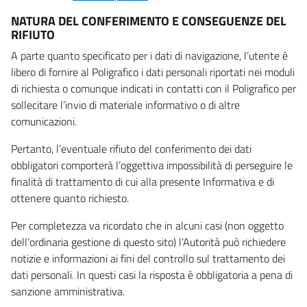
NATURA DEL CONFERIMENTO E CONSEGUENZE DEL
RIFIUTO
A parte quanto specificato per i dati di navigazione, l’utente è
libero di fornire al Poligrafico i dati personali riportati nei moduli
di richiesta o comunque indicati in contatti con il Poligrafico per
sollecitare l’invio di materiale informativo o di altre
comunicazioni.
Pertanto, l’eventuale rifiuto del conferimento dei dati
obbligatori comporterà l’oggettiva impossibilità di perseguire le
finalità di trattamento di cui alla presente Informativa e di
ottenere quanto richiesto.
Per completezza va ricordato che in alcuni casi (non oggetto
dell’ordinaria gestione di questo sito) l’Autorità può richiedere
notizie e informazioni ai fini del controllo sul trattamento dei
dati personali. In questi casi la risposta è obbligatoria a pena di
sanzione amministrativa.