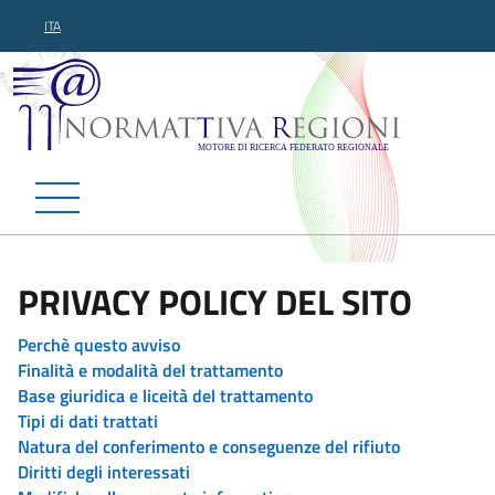
ITA
Normattiva Regioni - Motor
PRIVACY POLICY DEL SITO
Perchè questo avviso
Finalità e modalità del trattamento
Base giuridica e liceità del trattamento
Tipi di dati trattati
Natura del conferimento e conseguenze del rifiuto
Diritti degli interessati