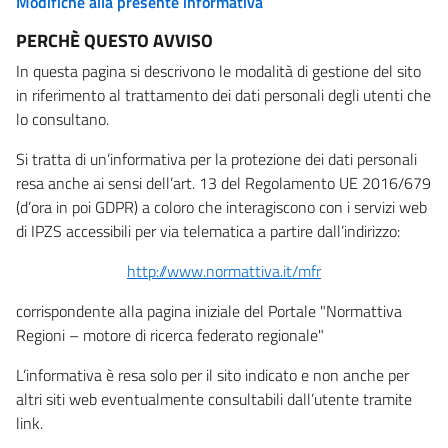
Modifiche alla presente informativa
PERCHÈ QUESTO AVVISO
In questa pagina si descrivono le modalità di gestione del sito
in riferimento al trattamento dei dati personali degli utenti che
lo consultano.
Si tratta di un’informativa per la protezione dei dati personali
resa anche ai sensi dell’art. 13 del Regolamento UE 2016/679
(d’ora in poi GDPR) a coloro che interagiscono con i servizi web
di IPZS accessibili per via telematica a partire dall’indirizzo:
http://www.normattiva.it/mfr
corrispondente alla pagina iniziale del Portale "Normattiva
Regioni – motore di ricerca federato regionale"
L’informativa è resa solo per il sito indicato e non anche per
altri siti web eventualmente consultabili dall’utente tramite
link.