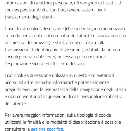
informazioni di carattere personale, né vengono utilizzati c.d.
cookies persistenti di alcun tipo, ovvero sistemi per il
tracciamento degli utenti.
L’uso di c.d. cookies di sessione (che non vengono memorizzati
in modo persistente sul computer dell’utente e svaniscono con
la chiusura del browser) è strettamente limitato alla
trasmissione di identificativi di sessione (costituiti da numeri
casuali generati dal server) necessari per consentire
l’esplorazione sicura ed efficiente del sito.
I c.d. cookies di sessione utilizzati in questo sito evitano il
ricorso ad altre tecniche informatiche potenzialmente
pregiudizievoli per la riservatezza della navigazione degli utenti
e non consentono l’acquisizione di dati personali identificativi
dell’utente.
Per avere maggiori informazioni sulla tipologia di cookie
utilizzati, le finalità e le modalità di disabilitazione è possibile
consultare la
sezione specifica
.