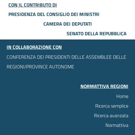
CON IL CONTRIBUTO DI
PRESIDENZA DEL CONSIGLIO DEI MINISTRI
CAMERA DEI DEPUTATI
SENATO DELLA REPUBBLICA
IN COLLABORAZIONE CON
CONFERENZA DEI PRESIDENTI DELLE ASSEMBLEE DELLE
REGIONI/PROVINCE AUTONOME
NORMATTIVA REGIONI
Home
Ricerca semplice
Ricerca avanzata
Normattiva