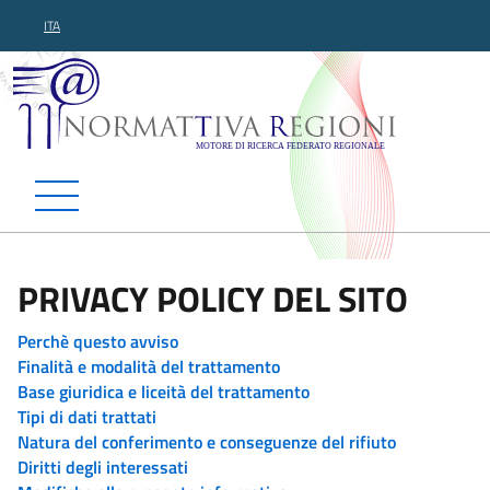
ITA
Normattiva Regioni - Motor
PRIVACY POLICY DEL SITO
Perchè questo avviso
Finalità e modalità del trattamento
Base giuridica e liceità del trattamento
Tipi di dati trattati
Natura del conferimento e conseguenze del rifiuto
Diritti degli interessati