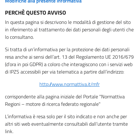
Modifiche alla presente informativa
PERCHÈ QUESTO AVVISO
In questa pagina si descrivono le modalità di gestione del sito
in riferimento al trattamento dei dati personali degli utenti che
lo consultano.
Si tratta di un’informativa per la protezione dei dati personali
resa anche ai sensi dell’art. 13 del Regolamento UE 2016/679
(d’ora in poi GDPR) a coloro che interagiscono con i servizi web
di IPZS accessibili per via telematica a partire dall’indirizzo:
http://www.normattiva.it/mfr
corrispondente alla pagina iniziale del Portale "Normattiva
Regioni – motore di ricerca federato regionale"
L’informativa è resa solo per il sito indicato e non anche per
altri siti web eventualmente consultabili dall’utente tramite
link.