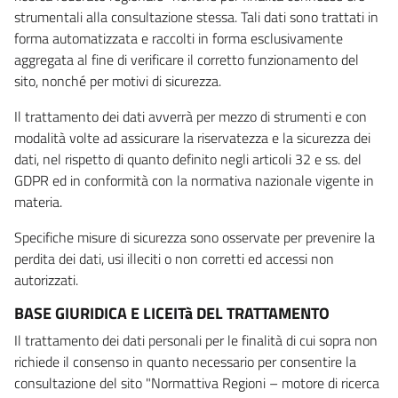
strumentali alla consultazione stessa. Tali dati sono trattati in
forma automatizzata e raccolti in forma esclusivamente
aggregata al fine di verificare il corretto funzionamento del
sito, nonché per motivi di sicurezza.
Il trattamento dei dati avverrà per mezzo di strumenti e con
modalità volte ad assicurare la riservatezza e la sicurezza dei
dati, nel rispetto di quanto definito negli articoli 32 e ss. del
GDPR ed in conformità con la normativa nazionale vigente in
materia.
Specifiche misure di sicurezza sono osservate per prevenire la
perdita dei dati, usi illeciti o non corretti ed accessi non
autorizzati.
BASE GIURIDICA E LICEITà DEL TRATTAMENTO
Il trattamento dei dati personali per le finalità di cui sopra non
richiede il consenso in quanto necessario per consentire la
consultazione del sito "Normattiva Regioni – motore di ricerca