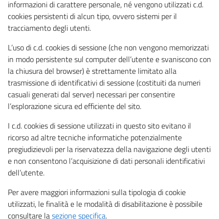
informazioni di carattere personale, né vengono utilizzati c.d.
cookies persistenti di alcun tipo, ovvero sistemi per il
tracciamento degli utenti.
L’uso di c.d. cookies di sessione (che non vengono memorizzati
in modo persistente sul computer dell’utente e svaniscono con
la chiusura del browser) è strettamente limitato alla
trasmissione di identificativi di sessione (costituiti da numeri
casuali generati dal server) necessari per consentire
l’esplorazione sicura ed efficiente del sito.
I c.d. cookies di sessione utilizzati in questo sito evitano il
ricorso ad altre tecniche informatiche potenzialmente
pregiudizievoli per la riservatezza della navigazione degli utenti
e non consentono l’acquisizione di dati personali identificativi
dell’utente.
Per avere maggiori informazioni sulla tipologia di cookie
utilizzati, le finalità e le modalità di disabilitazione è possibile
consultare la
sezione specifica
.