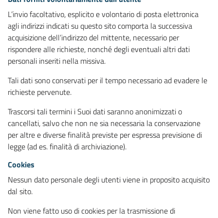
L’invio facoltativo, esplicito e volontario di posta elettronica
agli indirizzi indicati su questo sito comporta la successiva
acquisizione dell’indirizzo del mittente, necessario per
rispondere alle richieste, nonché degli eventuali altri dati
personali inseriti nella missiva.
Tali dati sono conservati per il tempo necessario ad evadere le
richieste pervenute.
Trascorsi tali termini i Suoi dati saranno anonimizzati o
cancellati, salvo che non ne sia necessaria la conservazione
per altre e diverse finalità previste per espressa previsione di
legge (ad es. finalità di archiviazione).
Cookies
Nessun dato personale degli utenti viene in proposito acquisito
dal sito.
Non viene fatto uso di cookies per la trasmissione di