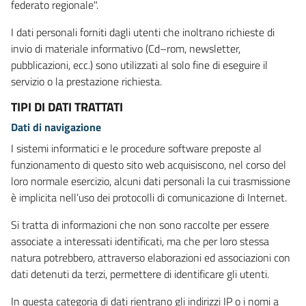
federato regionale".
I dati personali forniti dagli utenti che inoltrano richieste di
invio di materiale informativo (Cd–rom, newsletter,
pubblicazioni, ecc.) sono utilizzati al solo fine di eseguire il
servizio o la prestazione richiesta.
TIPI DI DATI TRATTATI
Dati di navigazione
I sistemi informatici e le procedure software preposte al
funzionamento di questo sito web acquisiscono, nel corso del
loro normale esercizio, alcuni dati personali la cui trasmissione
è implicita nell’uso dei protocolli di comunicazione di Internet.
Si tratta di informazioni che non sono raccolte per essere
associate a interessati identificati, ma che per loro stessa
natura potrebbero, attraverso elaborazioni ed associazioni con
dati detenuti da terzi, permettere di identificare gli utenti.
In questa categoria di dati rientrano gli indirizzi IP o i nomi a