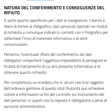
NATURA DEL CONFERIMENTO E CONSEGUENZE DEL
RIFIUTO
A parte quanto specificato per i dati di navigazione, l’utente è
libero di fornire al Poligrafico i dati personali riportati nei moduli
di richiesta o comunque indicati in contatti con il Poligrafico per
sollecitare l’invio di materiale informativo o di altre
comunicazioni.
Pertanto, l’eventuale rifiuto del conferimento dei dati
obbligatori comporterà l’oggettiva impossibilità di perseguire le
finalità di trattamento di cui alla presente Informativa e di
ottenere quanto richiesto.
Per completezza va ricordato che in alcuni casi (non oggetto
dell’ordinaria gestione di questo sito) l’Autorità può richiedere
notizie e informazioni ai fini del controllo sul trattamento dei
dati personali. In questi casi la risposta è obbligatoria a pena di
sanzione amministrativa.