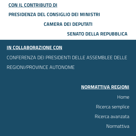
CON IL CONTRIBUTO DI
PRESIDENZA DEL CONSIGLIO DEI MINISTRI
CAMERA DEI DEPUTATI
SENATO DELLA REPUBBLICA
IN COLLABORAZIONE CON
CONFERENZA DEI PRESIDENTI DELLE ASSEMBLEE DELLE
REGIONI/PROVINCE AUTONOME
NORMATTIVA REGIONI
Home
Ricerca semplice
Ricerca avanzata
Normattiva