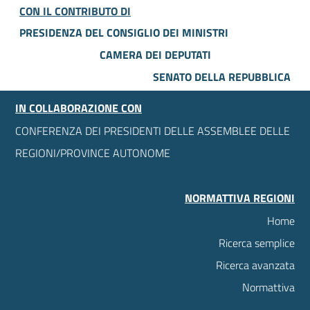
CON IL CONTRIBUTO DI
PRESIDENZA DEL CONSIGLIO DEI MINISTRI
CAMERA DEI DEPUTATI
SENATO DELLA REPUBBLICA
IN COLLABORAZIONE CON
CONFERENZA DEI PRESIDENTI DELLE ASSEMBLEE DELLE
REGIONI/PROVINCE AUTONOME
NORMATTIVA REGIONI
Home
Ricerca semplice
Ricerca avanzata
Normattiva