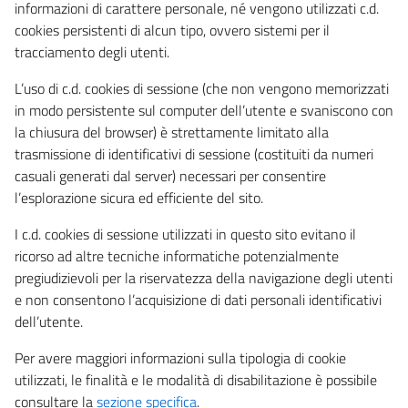
informazioni di carattere personale, né vengono utilizzati c.d.
cookies persistenti di alcun tipo, ovvero sistemi per il
tracciamento degli utenti.
L’uso di c.d. cookies di sessione (che non vengono memorizzati
in modo persistente sul computer dell’utente e svaniscono con
la chiusura del browser) è strettamente limitato alla
trasmissione di identificativi di sessione (costituiti da numeri
casuali generati dal server) necessari per consentire
l’esplorazione sicura ed efficiente del sito.
I c.d. cookies di sessione utilizzati in questo sito evitano il
ricorso ad altre tecniche informatiche potenzialmente
pregiudizievoli per la riservatezza della navigazione degli utenti
e non consentono l’acquisizione di dati personali identificativi
dell’utente.
Per avere maggiori informazioni sulla tipologia di cookie
utilizzati, le finalità e le modalità di disabilitazione è possibile
consultare la
sezione specifica
.