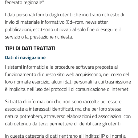
federato regionale".
I dati personali forniti dagli utenti che inoltrano richieste di
invio di materiale informativo (Cd–rom, newsletter,
pubblicazioni, ecc.) sono utilizzati al solo fine di eseguire il
servizio o la prestazione richiesta.
TIPI DI DATI TRATTATI
Dati di navigazione
I sistemi informatici e le procedure software preposte al
funzionamento di questo sito web acquisiscono, nel corso del
loro normale esercizio, alcuni dati personali la cui trasmissione
è implicita nell’uso dei protocolli di comunicazione di Internet.
Si tratta di informazioni che non sono raccolte per essere
associate a interessati identificati, ma che per loro stessa
natura potrebbero, attraverso elaborazioni ed associazioni con
dati detenuti da terzi, permettere di identificare gli utenti.
In questa categoria di dati rientrano gli indirizzi IP o i nomi a