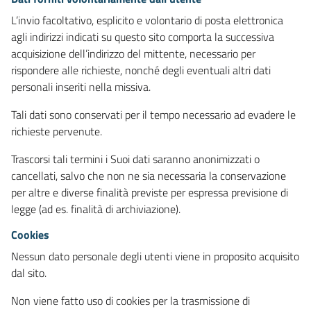
L’invio facoltativo, esplicito e volontario di posta elettronica
agli indirizzi indicati su questo sito comporta la successiva
acquisizione dell’indirizzo del mittente, necessario per
rispondere alle richieste, nonché degli eventuali altri dati
personali inseriti nella missiva.
Tali dati sono conservati per il tempo necessario ad evadere le
richieste pervenute.
Trascorsi tali termini i Suoi dati saranno anonimizzati o
cancellati, salvo che non ne sia necessaria la conservazione
per altre e diverse finalità previste per espressa previsione di
legge (ad es. finalità di archiviazione).
Cookies
Nessun dato personale degli utenti viene in proposito acquisito
dal sito.
Non viene fatto uso di cookies per la trasmissione di