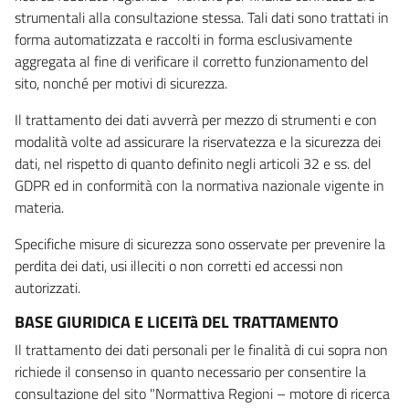
strumentali alla consultazione stessa. Tali dati sono trattati in
forma automatizzata e raccolti in forma esclusivamente
aggregata al fine di verificare il corretto funzionamento del
sito, nonché per motivi di sicurezza.
Il trattamento dei dati avverrà per mezzo di strumenti e con
modalità volte ad assicurare la riservatezza e la sicurezza dei
dati, nel rispetto di quanto definito negli articoli 32 e ss. del
GDPR ed in conformità con la normativa nazionale vigente in
materia.
Specifiche misure di sicurezza sono osservate per prevenire la
perdita dei dati, usi illeciti o non corretti ed accessi non
autorizzati.
BASE GIURIDICA E LICEITà DEL TRATTAMENTO
Il trattamento dei dati personali per le finalità di cui sopra non
richiede il consenso in quanto necessario per consentire la
consultazione del sito "Normattiva Regioni – motore di ricerca