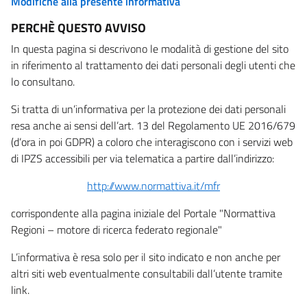
Modifiche alla presente informativa
PERCHÈ QUESTO AVVISO
In questa pagina si descrivono le modalità di gestione del sito
in riferimento al trattamento dei dati personali degli utenti che
lo consultano.
Si tratta di un’informativa per la protezione dei dati personali
resa anche ai sensi dell’art. 13 del Regolamento UE 2016/679
(d’ora in poi GDPR) a coloro che interagiscono con i servizi web
di IPZS accessibili per via telematica a partire dall’indirizzo:
http://www.normattiva.it/mfr
corrispondente alla pagina iniziale del Portale "Normattiva
Regioni – motore di ricerca federato regionale"
L’informativa è resa solo per il sito indicato e non anche per
altri siti web eventualmente consultabili dall’utente tramite
link.