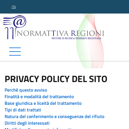
ITA
Normattiva Regioni - Motor
PRIVACY POLICY DEL SITO
Perchè questo avviso
Finalità e modalità del trattamento
Base giuridica e liceità del trattamento
Tipi di dati trattati
Natura del conferimento e conseguenze del rifiuto
Diritti degli interessati