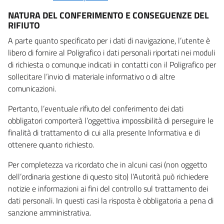
NATURA DEL CONFERIMENTO E CONSEGUENZE DEL
RIFIUTO
A parte quanto specificato per i dati di navigazione, l’utente è
libero di fornire al Poligrafico i dati personali riportati nei moduli
di richiesta o comunque indicati in contatti con il Poligrafico per
sollecitare l’invio di materiale informativo o di altre
comunicazioni.
Pertanto, l’eventuale rifiuto del conferimento dei dati
obbligatori comporterà l’oggettiva impossibilità di perseguire le
finalità di trattamento di cui alla presente Informativa e di
ottenere quanto richiesto.
Per completezza va ricordato che in alcuni casi (non oggetto
dell’ordinaria gestione di questo sito) l’Autorità può richiedere
notizie e informazioni ai fini del controllo sul trattamento dei
dati personali. In questi casi la risposta è obbligatoria a pena di
sanzione amministrativa.