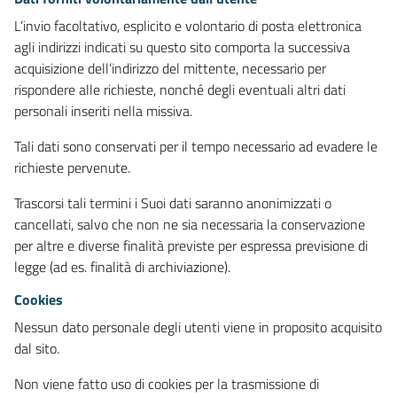
L’invio facoltativo, esplicito e volontario di posta elettronica
agli indirizzi indicati su questo sito comporta la successiva
acquisizione dell’indirizzo del mittente, necessario per
rispondere alle richieste, nonché degli eventuali altri dati
personali inseriti nella missiva.
Tali dati sono conservati per il tempo necessario ad evadere le
richieste pervenute.
Trascorsi tali termini i Suoi dati saranno anonimizzati o
cancellati, salvo che non ne sia necessaria la conservazione
per altre e diverse finalità previste per espressa previsione di
legge (ad es. finalità di archiviazione).
Cookies
Nessun dato personale degli utenti viene in proposito acquisito
dal sito.
Non viene fatto uso di cookies per la trasmissione di