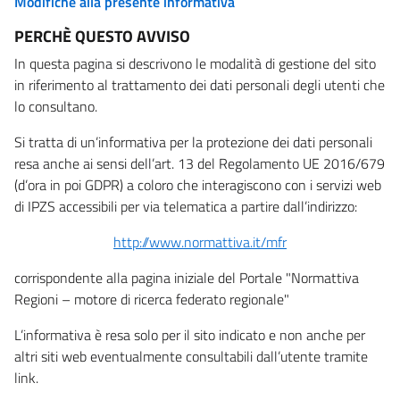
Modifiche alla presente informativa
PERCHÈ QUESTO AVVISO
In questa pagina si descrivono le modalità di gestione del sito
in riferimento al trattamento dei dati personali degli utenti che
lo consultano.
Si tratta di un’informativa per la protezione dei dati personali
resa anche ai sensi dell’art. 13 del Regolamento UE 2016/679
(d’ora in poi GDPR) a coloro che interagiscono con i servizi web
di IPZS accessibili per via telematica a partire dall’indirizzo:
http://www.normattiva.it/mfr
corrispondente alla pagina iniziale del Portale "Normattiva
Regioni – motore di ricerca federato regionale"
L’informativa è resa solo per il sito indicato e non anche per
altri siti web eventualmente consultabili dall’utente tramite
link.