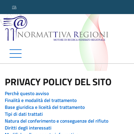
ITA
Normattiva Regioni - Motor
PRIVACY POLICY DEL SITO
Perchè questo avviso
Finalità e modalità del trattamento
Base giuridica e liceità del trattamento
Tipi di dati trattati
Natura del conferimento e conseguenze del rifiuto
Diritti degli interessati