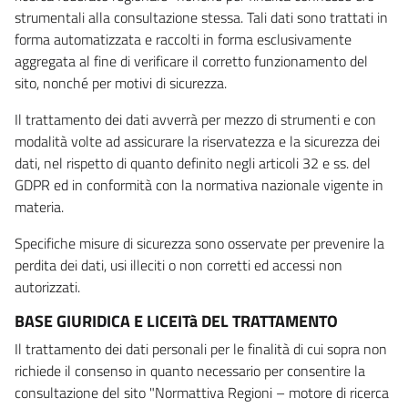
strumentali alla consultazione stessa. Tali dati sono trattati in
forma automatizzata e raccolti in forma esclusivamente
aggregata al fine di verificare il corretto funzionamento del
sito, nonché per motivi di sicurezza.
Il trattamento dei dati avverrà per mezzo di strumenti e con
modalità volte ad assicurare la riservatezza e la sicurezza dei
dati, nel rispetto di quanto definito negli articoli 32 e ss. del
GDPR ed in conformità con la normativa nazionale vigente in
materia.
Specifiche misure di sicurezza sono osservate per prevenire la
perdita dei dati, usi illeciti o non corretti ed accessi non
autorizzati.
BASE GIURIDICA E LICEITà DEL TRATTAMENTO
Il trattamento dei dati personali per le finalità di cui sopra non
richiede il consenso in quanto necessario per consentire la
consultazione del sito "Normattiva Regioni – motore di ricerca