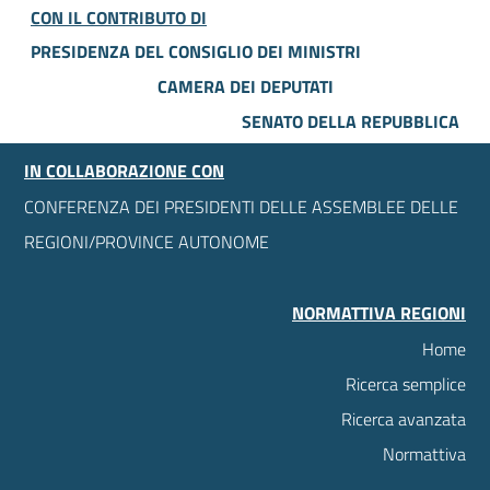
CON IL CONTRIBUTO DI
PRESIDENZA DEL CONSIGLIO DEI MINISTRI
CAMERA DEI DEPUTATI
SENATO DELLA REPUBBLICA
IN COLLABORAZIONE CON
CONFERENZA DEI PRESIDENTI DELLE ASSEMBLEE DELLE
REGIONI/PROVINCE AUTONOME
NORMATTIVA REGIONI
Home
Ricerca semplice
Ricerca avanzata
Normattiva