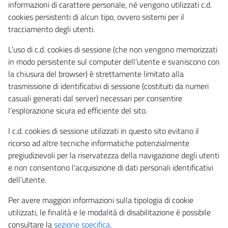
informazioni di carattere personale, né vengono utilizzati c.d.
cookies persistenti di alcun tipo, ovvero sistemi per il
tracciamento degli utenti.
L’uso di c.d. cookies di sessione (che non vengono memorizzati
in modo persistente sul computer dell’utente e svaniscono con
la chiusura del browser) è strettamente limitato alla
trasmissione di identificativi di sessione (costituiti da numeri
casuali generati dal server) necessari per consentire
l’esplorazione sicura ed efficiente del sito.
I c.d. cookies di sessione utilizzati in questo sito evitano il
ricorso ad altre tecniche informatiche potenzialmente
pregiudizievoli per la riservatezza della navigazione degli utenti
e non consentono l’acquisizione di dati personali identificativi
dell’utente.
Per avere maggiori informazioni sulla tipologia di cookie
utilizzati, le finalità e le modalità di disabilitazione è possibile
consultare la
sezione specifica
.