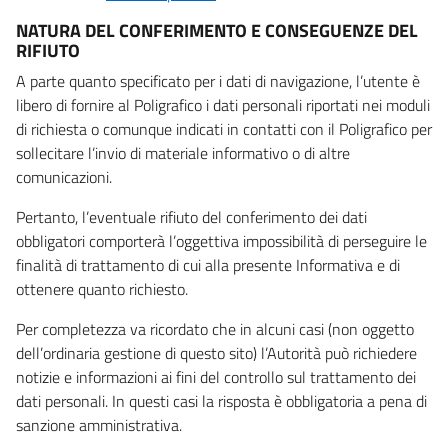
NATURA DEL CONFERIMENTO E CONSEGUENZE DEL
RIFIUTO
A parte quanto specificato per i dati di navigazione, l’utente è
libero di fornire al Poligrafico i dati personali riportati nei moduli
di richiesta o comunque indicati in contatti con il Poligrafico per
sollecitare l’invio di materiale informativo o di altre
comunicazioni.
Pertanto, l’eventuale rifiuto del conferimento dei dati
obbligatori comporterà l’oggettiva impossibilità di perseguire le
finalità di trattamento di cui alla presente Informativa e di
ottenere quanto richiesto.
Per completezza va ricordato che in alcuni casi (non oggetto
dell’ordinaria gestione di questo sito) l’Autorità può richiedere
notizie e informazioni ai fini del controllo sul trattamento dei
dati personali. In questi casi la risposta è obbligatoria a pena di
sanzione amministrativa.