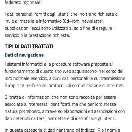
federato regionale".
I dati personali forniti dagli utenti che inoltrano richieste di
invio di materiale informativo (Cd–rom, newsletter,
pubblicazioni, ecc.) sono utilizzati al solo fine di eseguire il
servizio o la prestazione richiesta.
TIPI DI DATI TRATTATI
Dati di navigazione
I sistemi informatici e le procedure software preposte al
funzionamento di questo sito web acquisiscono, nel corso del
loro normale esercizio, alcuni dati personali la cui trasmissione
è implicita nell’uso dei protocolli di comunicazione di Internet.
Si tratta di informazioni che non sono raccolte per essere
associate a interessati identificati, ma che per loro stessa
natura potrebbero, attraverso elaborazioni ed associazioni con
dati detenuti da terzi, permettere di identificare gli utenti.
In questa categoria di dati rientrano gli indirizzi IP o i nomi a