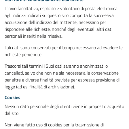
L’invio facoltativo, esplicito e volontario di posta elettronica
agli indirizzi indicati su questo sito comporta la successiva
acquisizione dell’indirizzo del mittente, necessario per
rispondere alle richieste, nonché degli eventuali altri dati
personali inseriti nella missiva.
Tali dati sono conservati per il tempo necessario ad evadere le
richieste pervenute.
Trascorsi tali termini i Suoi dati saranno anonimizzati o
cancellati, salvo che non ne sia necessaria la conservazione
per altre e diverse finalità previste per espressa previsione di
legge (ad es. finalità di archiviazione).
Cookies
Nessun dato personale degli utenti viene in proposito acquisito
dal sito.
Non viene fatto uso di cookies per la trasmissione di