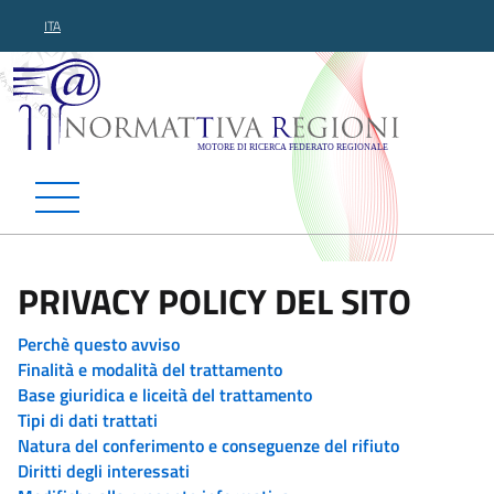
ITA
Normattiva Regioni - Motor
PRIVACY POLICY DEL SITO
Perchè questo avviso
Finalità e modalità del trattamento
Base giuridica e liceità del trattamento
Tipi di dati trattati
Natura del conferimento e conseguenze del rifiuto
Diritti degli interessati