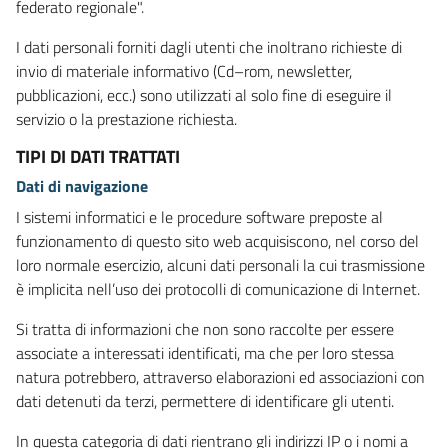
federato regionale".
I dati personali forniti dagli utenti che inoltrano richieste di
invio di materiale informativo (Cd–rom, newsletter,
pubblicazioni, ecc.) sono utilizzati al solo fine di eseguire il
servizio o la prestazione richiesta.
TIPI DI DATI TRATTATI
Dati di navigazione
I sistemi informatici e le procedure software preposte al
funzionamento di questo sito web acquisiscono, nel corso del
loro normale esercizio, alcuni dati personali la cui trasmissione
è implicita nell’uso dei protocolli di comunicazione di Internet.
Si tratta di informazioni che non sono raccolte per essere
associate a interessati identificati, ma che per loro stessa
natura potrebbero, attraverso elaborazioni ed associazioni con
dati detenuti da terzi, permettere di identificare gli utenti.
In questa categoria di dati rientrano gli indirizzi IP o i nomi a