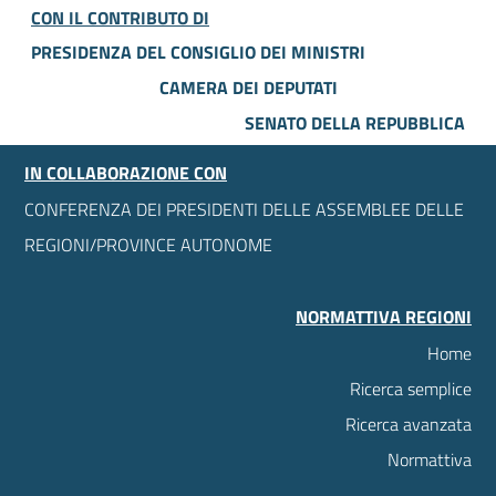
CON IL CONTRIBUTO DI
PRESIDENZA DEL CONSIGLIO DEI MINISTRI
CAMERA DEI DEPUTATI
SENATO DELLA REPUBBLICA
IN COLLABORAZIONE CON
CONFERENZA DEI PRESIDENTI DELLE ASSEMBLEE DELLE
REGIONI/PROVINCE AUTONOME
NORMATTIVA REGIONI
Home
Ricerca semplice
Ricerca avanzata
Normattiva