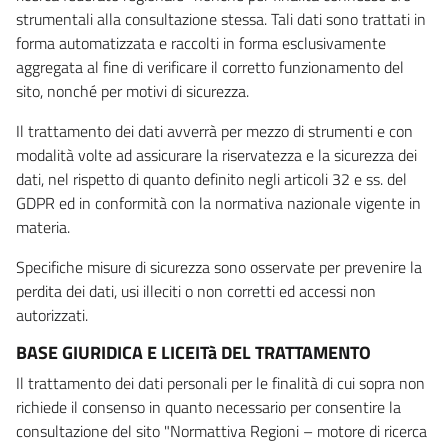
strumentali alla consultazione stessa. Tali dati sono trattati in
forma automatizzata e raccolti in forma esclusivamente
aggregata al fine di verificare il corretto funzionamento del
sito, nonché per motivi di sicurezza.
Il trattamento dei dati avverrà per mezzo di strumenti e con
modalità volte ad assicurare la riservatezza e la sicurezza dei
dati, nel rispetto di quanto definito negli articoli 32 e ss. del
GDPR ed in conformità con la normativa nazionale vigente in
materia.
Specifiche misure di sicurezza sono osservate per prevenire la
perdita dei dati, usi illeciti o non corretti ed accessi non
autorizzati.
BASE GIURIDICA E LICEITà DEL TRATTAMENTO
Il trattamento dei dati personali per le finalità di cui sopra non
richiede il consenso in quanto necessario per consentire la
consultazione del sito "Normattiva Regioni – motore di ricerca