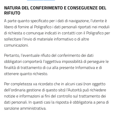
NATURA DEL CONFERIMENTO E CONSEGUENZE DEL
RIFIUTO
A parte quanto specificato per i dati di navigazione, l’utente è
libero di fornire al Poligrafico i dati personali riportati nei moduli
di richiesta o comunque indicati in contatti con il Poligrafico per
sollecitare l’invio di materiale informativo o di altre
comunicazioni.
Pertanto, l’eventuale rifiuto del conferimento dei dati
obbligatori comporterà l’oggettiva impossibilità di perseguire le
finalità di trattamento di cui alla presente Informativa e di
ottenere quanto richiesto.
Per completezza va ricordato che in alcuni casi (non oggetto
dell’ordinaria gestione di questo sito) l’Autorità può richiedere
notizie e informazioni ai fini del controllo sul trattamento dei
dati personali. In questi casi la risposta è obbligatoria a pena di
sanzione amministrativa.