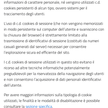
informazioni di carattere personale, né vengono utilizzati c.d.
cookies persistenti di alcun tipo, ovvero sistemi per il
tracciamento degli utenti.
L’uso di c.d. cookies di sessione (che non vengono memorizzati
in modo persistente sul computer dell’utente e svaniscono con
la chiusura del browser) è strettamente limitato alla
trasmissione di identificativi di sessione (costituiti da numeri
casuali generati dal server) necessari per consentire
l’esplorazione sicura ed efficiente del sito.
I c.d. cookies di sessione utilizzati in questo sito evitano il
ricorso ad altre tecniche informatiche potenzialmente
pregiudizievoli per la riservatezza della navigazione degli utenti
e non consentono l’acquisizione di dati personali identificativi
dell’utente.
Per avere maggiori informazioni sulla tipologia di cookie
utilizzati, le finalità e le modalità di disabilitazione è possibile
consultare la
sezione specifica
.