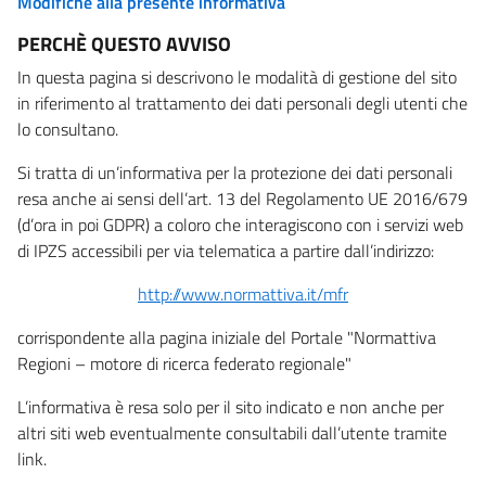
Modifiche alla presente informativa
PERCHÈ QUESTO AVVISO
In questa pagina si descrivono le modalità di gestione del sito
in riferimento al trattamento dei dati personali degli utenti che
lo consultano.
Si tratta di un’informativa per la protezione dei dati personali
resa anche ai sensi dell’art. 13 del Regolamento UE 2016/679
(d’ora in poi GDPR) a coloro che interagiscono con i servizi web
di IPZS accessibili per via telematica a partire dall’indirizzo:
http://www.normattiva.it/mfr
corrispondente alla pagina iniziale del Portale "Normattiva
Regioni – motore di ricerca federato regionale"
L’informativa è resa solo per il sito indicato e non anche per
altri siti web eventualmente consultabili dall’utente tramite
link.