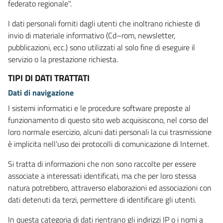
federato regionale".
I dati personali forniti dagli utenti che inoltrano richieste di
invio di materiale informativo (Cd–rom, newsletter,
pubblicazioni, ecc.) sono utilizzati al solo fine di eseguire il
servizio o la prestazione richiesta.
TIPI DI DATI TRATTATI
Dati di navigazione
I sistemi informatici e le procedure software preposte al
funzionamento di questo sito web acquisiscono, nel corso del
loro normale esercizio, alcuni dati personali la cui trasmissione
è implicita nell’uso dei protocolli di comunicazione di Internet.
Si tratta di informazioni che non sono raccolte per essere
associate a interessati identificati, ma che per loro stessa
natura potrebbero, attraverso elaborazioni ed associazioni con
dati detenuti da terzi, permettere di identificare gli utenti.
In questa categoria di dati rientrano gli indirizzi IP o i nomi a