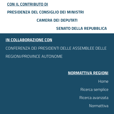
CON IL CONTRIBUTO DI
PRESIDENZA DEL CONSIGLIO DEI MINISTRI
CAMERA DEI DEPUTATI
SENATO DELLA REPUBBLICA
IN COLLABORAZIONE CON
CONFERENZA DEI PRESIDENTI DELLE ASSEMBLEE DELLE
REGIONI/PROVINCE AUTONOME
NORMATTIVA REGIONI
Home
Ricerca semplice
Ricerca avanzata
Normattiva