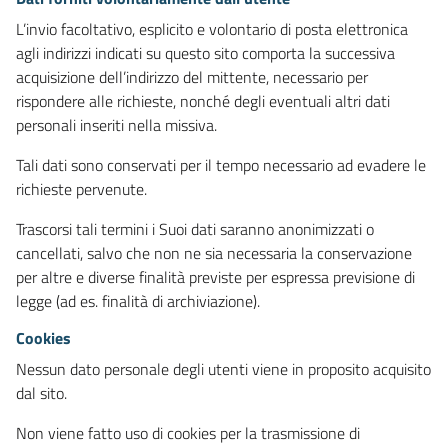
L’invio facoltativo, esplicito e volontario di posta elettronica
agli indirizzi indicati su questo sito comporta la successiva
acquisizione dell’indirizzo del mittente, necessario per
rispondere alle richieste, nonché degli eventuali altri dati
personali inseriti nella missiva.
Tali dati sono conservati per il tempo necessario ad evadere le
richieste pervenute.
Trascorsi tali termini i Suoi dati saranno anonimizzati o
cancellati, salvo che non ne sia necessaria la conservazione
per altre e diverse finalità previste per espressa previsione di
legge (ad es. finalità di archiviazione).
Cookies
Nessun dato personale degli utenti viene in proposito acquisito
dal sito.
Non viene fatto uso di cookies per la trasmissione di