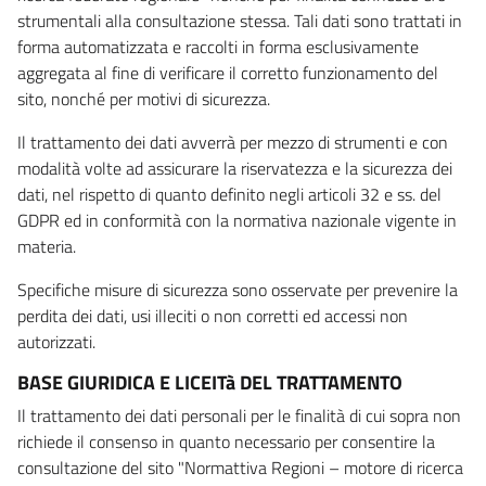
strumentali alla consultazione stessa. Tali dati sono trattati in
forma automatizzata e raccolti in forma esclusivamente
aggregata al fine di verificare il corretto funzionamento del
sito, nonché per motivi di sicurezza.
Il trattamento dei dati avverrà per mezzo di strumenti e con
modalità volte ad assicurare la riservatezza e la sicurezza dei
dati, nel rispetto di quanto definito negli articoli 32 e ss. del
GDPR ed in conformità con la normativa nazionale vigente in
materia.
Specifiche misure di sicurezza sono osservate per prevenire la
perdita dei dati, usi illeciti o non corretti ed accessi non
autorizzati.
BASE GIURIDICA E LICEITà DEL TRATTAMENTO
Il trattamento dei dati personali per le finalità di cui sopra non
richiede il consenso in quanto necessario per consentire la
consultazione del sito "Normattiva Regioni – motore di ricerca