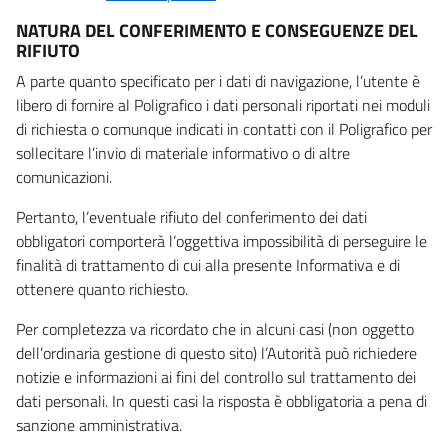
NATURA DEL CONFERIMENTO E CONSEGUENZE DEL
RIFIUTO
A parte quanto specificato per i dati di navigazione, l’utente è
libero di fornire al Poligrafico i dati personali riportati nei moduli
di richiesta o comunque indicati in contatti con il Poligrafico per
sollecitare l’invio di materiale informativo o di altre
comunicazioni.
Pertanto, l’eventuale rifiuto del conferimento dei dati
obbligatori comporterà l’oggettiva impossibilità di perseguire le
finalità di trattamento di cui alla presente Informativa e di
ottenere quanto richiesto.
Per completezza va ricordato che in alcuni casi (non oggetto
dell’ordinaria gestione di questo sito) l’Autorità può richiedere
notizie e informazioni ai fini del controllo sul trattamento dei
dati personali. In questi casi la risposta è obbligatoria a pena di
sanzione amministrativa.