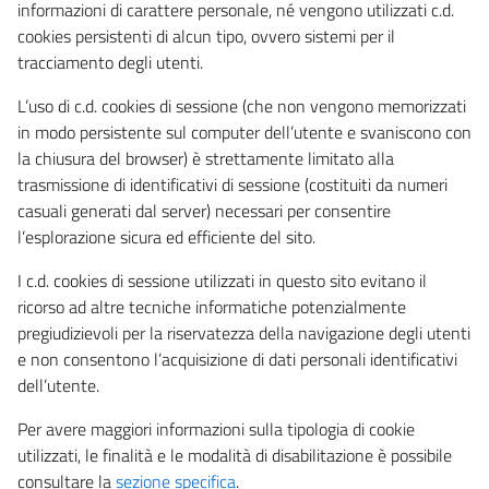
informazioni di carattere personale, né vengono utilizzati c.d.
cookies persistenti di alcun tipo, ovvero sistemi per il
tracciamento degli utenti.
L’uso di c.d. cookies di sessione (che non vengono memorizzati
in modo persistente sul computer dell’utente e svaniscono con
la chiusura del browser) è strettamente limitato alla
trasmissione di identificativi di sessione (costituiti da numeri
casuali generati dal server) necessari per consentire
l’esplorazione sicura ed efficiente del sito.
I c.d. cookies di sessione utilizzati in questo sito evitano il
ricorso ad altre tecniche informatiche potenzialmente
pregiudizievoli per la riservatezza della navigazione degli utenti
e non consentono l’acquisizione di dati personali identificativi
dell’utente.
Per avere maggiori informazioni sulla tipologia di cookie
utilizzati, le finalità e le modalità di disabilitazione è possibile
consultare la
sezione specifica
.