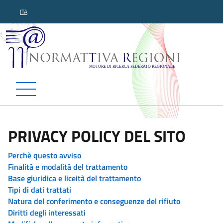
ITA
Normattiva Regioni - Motor
PRIVACY POLICY DEL SITO
Perchè questo avviso
Finalità e modalità del trattamento
Base giuridica e liceità del trattamento
Tipi di dati trattati
Natura del conferimento e conseguenze del rifiuto
Diritti degli interessati