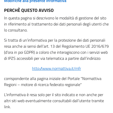
Modifiche alla presente informativa
PERCHÈ QUESTO AVVISO
In questa pagina si descrivono le modalità di gestione del sito
in riferimento al trattamento dei dati personali degli utenti che
lo consultano.
Si tratta di un’informativa per la protezione dei dati personali
resa anche ai sensi dell’art. 13 del Regolamento UE 2016/679
(d’ora in poi GDPR) a coloro che interagiscono con i servizi web
di IPZS accessibili per via telematica a partire dall’indirizzo:
http://www.normattiva.it/mfr
corrispondente alla pagina iniziale del Portale "Normattiva
Regioni – motore di ricerca federato regionale"
L’informativa è resa solo per il sito indicato e non anche per
altri siti web eventualmente consultabili dall’utente tramite
link.