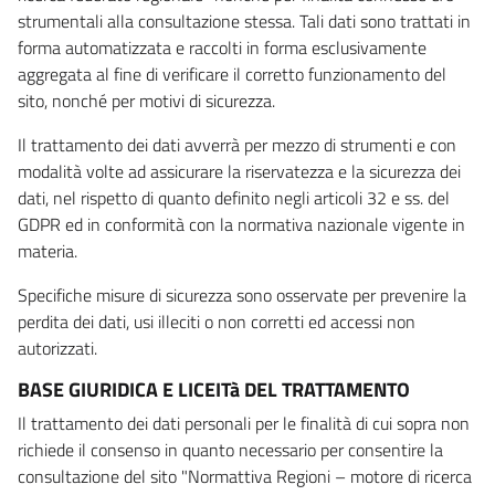
strumentali alla consultazione stessa. Tali dati sono trattati in
forma automatizzata e raccolti in forma esclusivamente
aggregata al fine di verificare il corretto funzionamento del
sito, nonché per motivi di sicurezza.
Il trattamento dei dati avverrà per mezzo di strumenti e con
modalità volte ad assicurare la riservatezza e la sicurezza dei
dati, nel rispetto di quanto definito negli articoli 32 e ss. del
GDPR ed in conformità con la normativa nazionale vigente in
materia.
Specifiche misure di sicurezza sono osservate per prevenire la
perdita dei dati, usi illeciti o non corretti ed accessi non
autorizzati.
BASE GIURIDICA E LICEITà DEL TRATTAMENTO
Il trattamento dei dati personali per le finalità di cui sopra non
richiede il consenso in quanto necessario per consentire la
consultazione del sito "Normattiva Regioni – motore di ricerca