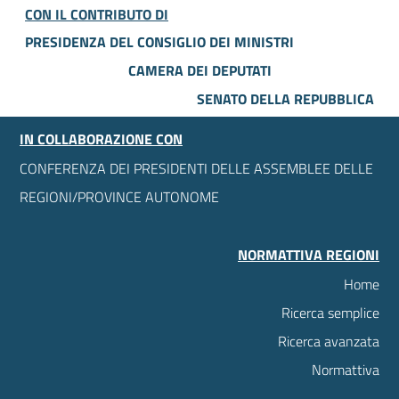
CON IL CONTRIBUTO DI
PRESIDENZA DEL CONSIGLIO DEI MINISTRI
CAMERA DEI DEPUTATI
SENATO DELLA REPUBBLICA
IN COLLABORAZIONE CON
CONFERENZA DEI PRESIDENTI DELLE ASSEMBLEE DELLE
REGIONI/PROVINCE AUTONOME
NORMATTIVA REGIONI
Home
Ricerca semplice
Ricerca avanzata
Normattiva