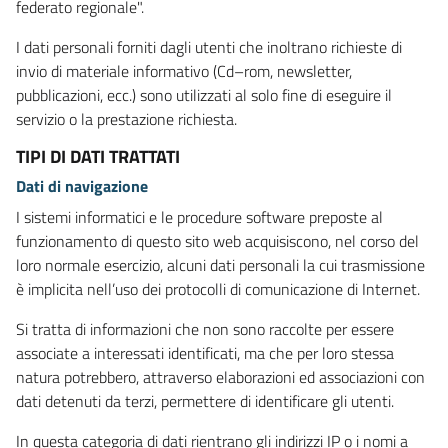
federato regionale".
I dati personali forniti dagli utenti che inoltrano richieste di
invio di materiale informativo (Cd–rom, newsletter,
pubblicazioni, ecc.) sono utilizzati al solo fine di eseguire il
servizio o la prestazione richiesta.
TIPI DI DATI TRATTATI
Dati di navigazione
I sistemi informatici e le procedure software preposte al
funzionamento di questo sito web acquisiscono, nel corso del
loro normale esercizio, alcuni dati personali la cui trasmissione
è implicita nell’uso dei protocolli di comunicazione di Internet.
Si tratta di informazioni che non sono raccolte per essere
associate a interessati identificati, ma che per loro stessa
natura potrebbero, attraverso elaborazioni ed associazioni con
dati detenuti da terzi, permettere di identificare gli utenti.
In questa categoria di dati rientrano gli indirizzi IP o i nomi a