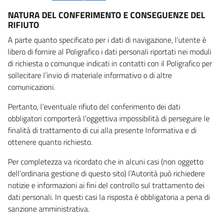
NATURA DEL CONFERIMENTO E CONSEGUENZE DEL
RIFIUTO
A parte quanto specificato per i dati di navigazione, l’utente è
libero di fornire al Poligrafico i dati personali riportati nei moduli
di richiesta o comunque indicati in contatti con il Poligrafico per
sollecitare l’invio di materiale informativo o di altre
comunicazioni.
Pertanto, l’eventuale rifiuto del conferimento dei dati
obbligatori comporterà l’oggettiva impossibilità di perseguire le
finalità di trattamento di cui alla presente Informativa e di
ottenere quanto richiesto.
Per completezza va ricordato che in alcuni casi (non oggetto
dell’ordinaria gestione di questo sito) l’Autorità può richiedere
notizie e informazioni ai fini del controllo sul trattamento dei
dati personali. In questi casi la risposta è obbligatoria a pena di
sanzione amministrativa.