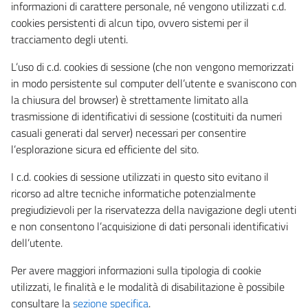
informazioni di carattere personale, né vengono utilizzati c.d.
cookies persistenti di alcun tipo, ovvero sistemi per il
tracciamento degli utenti.
L’uso di c.d. cookies di sessione (che non vengono memorizzati
in modo persistente sul computer dell’utente e svaniscono con
la chiusura del browser) è strettamente limitato alla
trasmissione di identificativi di sessione (costituiti da numeri
casuali generati dal server) necessari per consentire
l’esplorazione sicura ed efficiente del sito.
I c.d. cookies di sessione utilizzati in questo sito evitano il
ricorso ad altre tecniche informatiche potenzialmente
pregiudizievoli per la riservatezza della navigazione degli utenti
e non consentono l’acquisizione di dati personali identificativi
dell’utente.
Per avere maggiori informazioni sulla tipologia di cookie
utilizzati, le finalità e le modalità di disabilitazione è possibile
consultare la
sezione specifica
.