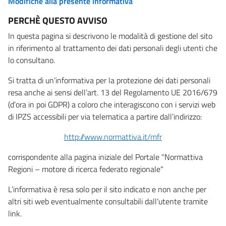
Modifiche alla presente informativa
PERCHÈ QUESTO AVVISO
In questa pagina si descrivono le modalità di gestione del sito
in riferimento al trattamento dei dati personali degli utenti che
lo consultano.
Si tratta di un’informativa per la protezione dei dati personali
resa anche ai sensi dell’art. 13 del Regolamento UE 2016/679
(d’ora in poi GDPR) a coloro che interagiscono con i servizi web
di IPZS accessibili per via telematica a partire dall’indirizzo:
http://www.normattiva.it/mfr
corrispondente alla pagina iniziale del Portale "Normattiva
Regioni – motore di ricerca federato regionale"
L’informativa è resa solo per il sito indicato e non anche per
altri siti web eventualmente consultabili dall’utente tramite
link.