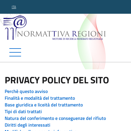
ITA
Normattiva Regioni - Motor
PRIVACY POLICY DEL SITO
Perchè questo avviso
Finalità e modalità del trattamento
Base giuridica e liceità del trattamento
Tipi di dati trattati
Natura del conferimento e conseguenze del rifiuto
Diritti degli interessati