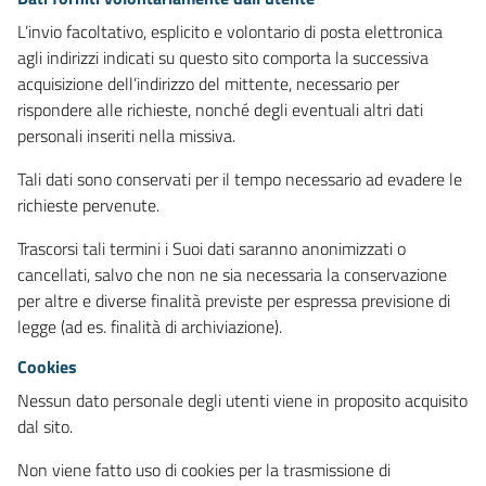
L’invio facoltativo, esplicito e volontario di posta elettronica
agli indirizzi indicati su questo sito comporta la successiva
acquisizione dell’indirizzo del mittente, necessario per
rispondere alle richieste, nonché degli eventuali altri dati
personali inseriti nella missiva.
Tali dati sono conservati per il tempo necessario ad evadere le
richieste pervenute.
Trascorsi tali termini i Suoi dati saranno anonimizzati o
cancellati, salvo che non ne sia necessaria la conservazione
per altre e diverse finalità previste per espressa previsione di
legge (ad es. finalità di archiviazione).
Cookies
Nessun dato personale degli utenti viene in proposito acquisito
dal sito.
Non viene fatto uso di cookies per la trasmissione di