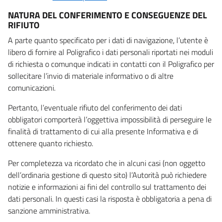
NATURA DEL CONFERIMENTO E CONSEGUENZE DEL
RIFIUTO
A parte quanto specificato per i dati di navigazione, l’utente è
libero di fornire al Poligrafico i dati personali riportati nei moduli
di richiesta o comunque indicati in contatti con il Poligrafico per
sollecitare l’invio di materiale informativo o di altre
comunicazioni.
Pertanto, l’eventuale rifiuto del conferimento dei dati
obbligatori comporterà l’oggettiva impossibilità di perseguire le
finalità di trattamento di cui alla presente Informativa e di
ottenere quanto richiesto.
Per completezza va ricordato che in alcuni casi (non oggetto
dell’ordinaria gestione di questo sito) l’Autorità può richiedere
notizie e informazioni ai fini del controllo sul trattamento dei
dati personali. In questi casi la risposta è obbligatoria a pena di
sanzione amministrativa.