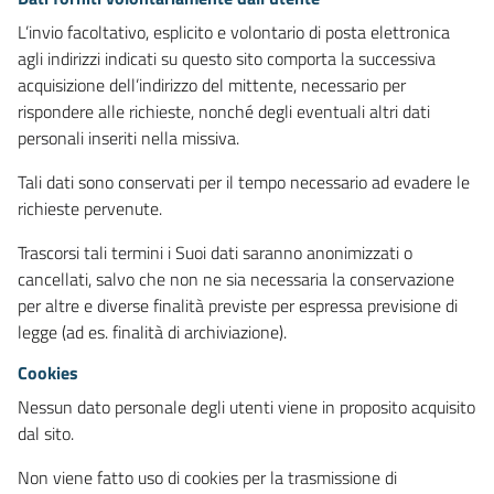
L’invio facoltativo, esplicito e volontario di posta elettronica
agli indirizzi indicati su questo sito comporta la successiva
acquisizione dell’indirizzo del mittente, necessario per
rispondere alle richieste, nonché degli eventuali altri dati
personali inseriti nella missiva.
Tali dati sono conservati per il tempo necessario ad evadere le
richieste pervenute.
Trascorsi tali termini i Suoi dati saranno anonimizzati o
cancellati, salvo che non ne sia necessaria la conservazione
per altre e diverse finalità previste per espressa previsione di
legge (ad es. finalità di archiviazione).
Cookies
Nessun dato personale degli utenti viene in proposito acquisito
dal sito.
Non viene fatto uso di cookies per la trasmissione di