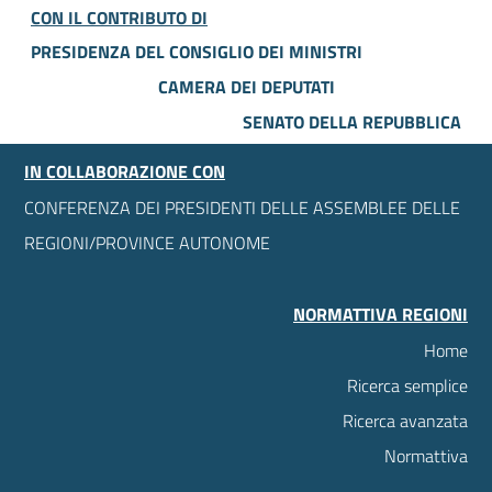
CON IL CONTRIBUTO DI
PRESIDENZA DEL CONSIGLIO DEI MINISTRI
CAMERA DEI DEPUTATI
SENATO DELLA REPUBBLICA
IN COLLABORAZIONE CON
CONFERENZA DEI PRESIDENTI DELLE ASSEMBLEE DELLE
REGIONI/PROVINCE AUTONOME
NORMATTIVA REGIONI
Home
Ricerca semplice
Ricerca avanzata
Normattiva