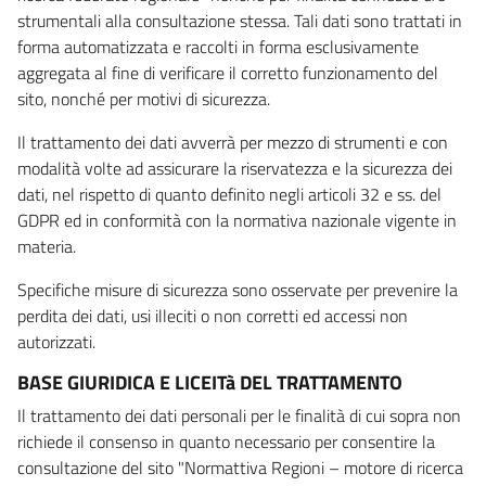
strumentali alla consultazione stessa. Tali dati sono trattati in
forma automatizzata e raccolti in forma esclusivamente
aggregata al fine di verificare il corretto funzionamento del
sito, nonché per motivi di sicurezza.
Il trattamento dei dati avverrà per mezzo di strumenti e con
modalità volte ad assicurare la riservatezza e la sicurezza dei
dati, nel rispetto di quanto definito negli articoli 32 e ss. del
GDPR ed in conformità con la normativa nazionale vigente in
materia.
Specifiche misure di sicurezza sono osservate per prevenire la
perdita dei dati, usi illeciti o non corretti ed accessi non
autorizzati.
BASE GIURIDICA E LICEITà DEL TRATTAMENTO
Il trattamento dei dati personali per le finalità di cui sopra non
richiede il consenso in quanto necessario per consentire la
consultazione del sito "Normattiva Regioni – motore di ricerca