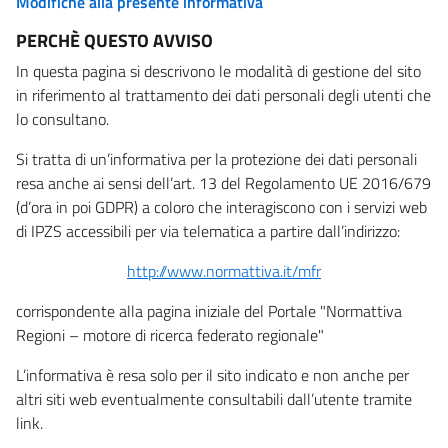
Modifiche alla presente informativa
PERCHÈ QUESTO AVVISO
In questa pagina si descrivono le modalità di gestione del sito
in riferimento al trattamento dei dati personali degli utenti che
lo consultano.
Si tratta di un’informativa per la protezione dei dati personali
resa anche ai sensi dell’art. 13 del Regolamento UE 2016/679
(d’ora in poi GDPR) a coloro che interagiscono con i servizi web
di IPZS accessibili per via telematica a partire dall’indirizzo:
http://www.normattiva.it/mfr
corrispondente alla pagina iniziale del Portale "Normattiva
Regioni – motore di ricerca federato regionale"
L’informativa è resa solo per il sito indicato e non anche per
altri siti web eventualmente consultabili dall’utente tramite
link.