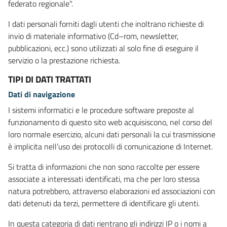
federato regionale".
I dati personali forniti dagli utenti che inoltrano richieste di
invio di materiale informativo (Cd–rom, newsletter,
pubblicazioni, ecc.) sono utilizzati al solo fine di eseguire il
servizio o la prestazione richiesta.
TIPI DI DATI TRATTATI
Dati di navigazione
I sistemi informatici e le procedure software preposte al
funzionamento di questo sito web acquisiscono, nel corso del
loro normale esercizio, alcuni dati personali la cui trasmissione
è implicita nell’uso dei protocolli di comunicazione di Internet.
Si tratta di informazioni che non sono raccolte per essere
associate a interessati identificati, ma che per loro stessa
natura potrebbero, attraverso elaborazioni ed associazioni con
dati detenuti da terzi, permettere di identificare gli utenti.
In questa categoria di dati rientrano gli indirizzi IP o i nomi a