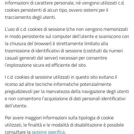
informazioni di carattere personale, né vengono utilizzati c.d.
cookies persistenti di alcun tipo, ovvero sistemi per il
tracciamento degli utenti.
L’uso di c.d. cookies di sessione (che non vengono memorizzati
in modo persistente sul computer dell’utente e svaniscono con
la chiusura del browser) è strettamente limitato alla
trasmissione di identificativi di sessione (costituiti da numeri
casuali generati dal server) necessari per consentire
l’esplorazione sicura ed efficiente del sito.
I c.d. cookies di sessione utilizzati in questo sito evitano il
ricorso ad altre tecniche informatiche potenzialmente
pregiudizievoli per la riservatezza della navigazione degli utenti
e non consentono l’acquisizione di dati personali identificativi
dell’utente.
Per avere maggiori informazioni sulla tipologia di cookie
utilizzati, le finalità e le modalità di disabilitazione è possibile
consultare la
sezione specifica
.