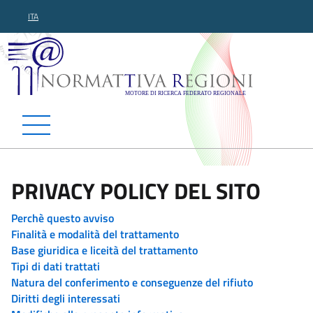
ITA
Normattiva Regioni - Motor
PRIVACY POLICY DEL SITO
Perchè questo avviso
Finalità e modalità del trattamento
Base giuridica e liceità del trattamento
Tipi di dati trattati
Natura del conferimento e conseguenze del rifiuto
Diritti degli interessati