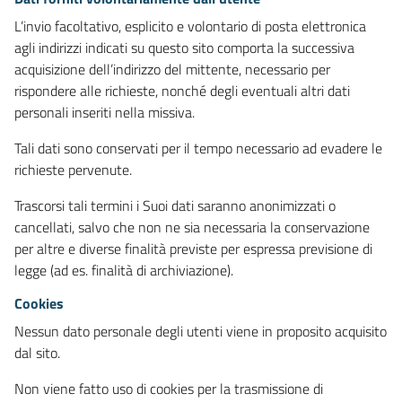
L’invio facoltativo, esplicito e volontario di posta elettronica
agli indirizzi indicati su questo sito comporta la successiva
acquisizione dell’indirizzo del mittente, necessario per
rispondere alle richieste, nonché degli eventuali altri dati
personali inseriti nella missiva.
Tali dati sono conservati per il tempo necessario ad evadere le
richieste pervenute.
Trascorsi tali termini i Suoi dati saranno anonimizzati o
cancellati, salvo che non ne sia necessaria la conservazione
per altre e diverse finalità previste per espressa previsione di
legge (ad es. finalità di archiviazione).
Cookies
Nessun dato personale degli utenti viene in proposito acquisito
dal sito.
Non viene fatto uso di cookies per la trasmissione di