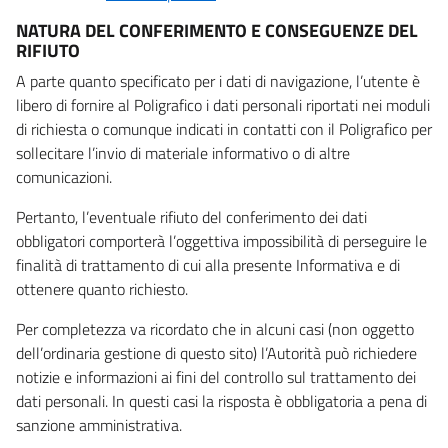
NATURA DEL CONFERIMENTO E CONSEGUENZE DEL
RIFIUTO
A parte quanto specificato per i dati di navigazione, l’utente è
libero di fornire al Poligrafico i dati personali riportati nei moduli
di richiesta o comunque indicati in contatti con il Poligrafico per
sollecitare l’invio di materiale informativo o di altre
comunicazioni.
Pertanto, l’eventuale rifiuto del conferimento dei dati
obbligatori comporterà l’oggettiva impossibilità di perseguire le
finalità di trattamento di cui alla presente Informativa e di
ottenere quanto richiesto.
Per completezza va ricordato che in alcuni casi (non oggetto
dell’ordinaria gestione di questo sito) l’Autorità può richiedere
notizie e informazioni ai fini del controllo sul trattamento dei
dati personali. In questi casi la risposta è obbligatoria a pena di
sanzione amministrativa.