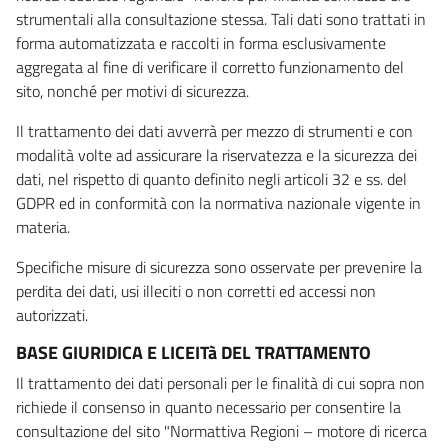
strumentali alla consultazione stessa. Tali dati sono trattati in
forma automatizzata e raccolti in forma esclusivamente
aggregata al fine di verificare il corretto funzionamento del
sito, nonché per motivi di sicurezza.
Il trattamento dei dati avverrà per mezzo di strumenti e con
modalità volte ad assicurare la riservatezza e la sicurezza dei
dati, nel rispetto di quanto definito negli articoli 32 e ss. del
GDPR ed in conformità con la normativa nazionale vigente in
materia.
Specifiche misure di sicurezza sono osservate per prevenire la
perdita dei dati, usi illeciti o non corretti ed accessi non
autorizzati.
BASE GIURIDICA E LICEITà DEL TRATTAMENTO
Il trattamento dei dati personali per le finalità di cui sopra non
richiede il consenso in quanto necessario per consentire la
consultazione del sito "Normattiva Regioni – motore di ricerca