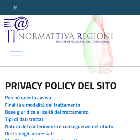
ITA
Normattiva Regioni - Motor
PRIVACY POLICY DEL SITO
Perchè questo avviso
Finalità e modalità del trattamento
Base giuridica e liceità del trattamento
Tipi di dati trattati
Natura del conferimento e conseguenze del rifiuto
Diritti degli interessati