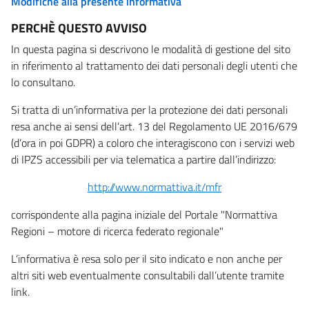
Modifiche alla presente informativa
PERCHÈ QUESTO AVVISO
In questa pagina si descrivono le modalità di gestione del sito
in riferimento al trattamento dei dati personali degli utenti che
lo consultano.
Si tratta di un’informativa per la protezione dei dati personali
resa anche ai sensi dell’art. 13 del Regolamento UE 2016/679
(d’ora in poi GDPR) a coloro che interagiscono con i servizi web
di IPZS accessibili per via telematica a partire dall’indirizzo:
http://www.normattiva.it/mfr
corrispondente alla pagina iniziale del Portale "Normattiva
Regioni – motore di ricerca federato regionale"
L’informativa è resa solo per il sito indicato e non anche per
altri siti web eventualmente consultabili dall’utente tramite
link.