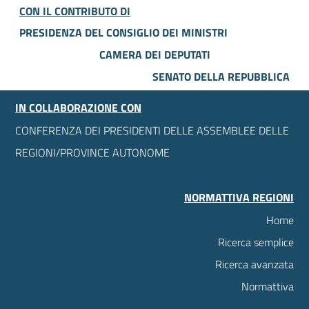
CON IL CONTRIBUTO DI
PRESIDENZA DEL CONSIGLIO DEI MINISTRI
CAMERA DEI DEPUTATI
SENATO DELLA REPUBBLICA
IN COLLABORAZIONE CON
CONFERENZA DEI PRESIDENTI DELLE ASSEMBLEE DELLE
REGIONI/PROVINCE AUTONOME
NORMATTIVA REGIONI
Home
Ricerca semplice
Ricerca avanzata
Normattiva