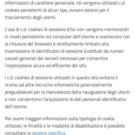
informazioni di carattere personale, né vengono utilizzati c.d.
cookies persistenti di alcun tipo, ovvero sistemi per il
tracciamento degli utenti.
L’uso di c.d. cookies di sessione (che non vengono memorizzati
in modo persistente sul computer dell’utente e svaniscono con
la chiusura del browser) è strettamente limitato alla
trasmissione di identificativi di sessione (costituiti da numeri
casuali generati dal server) necessari per consentire
l’esplorazione sicura ed efficiente del sito.
I c.d. cookies di sessione utilizzati in questo sito evitano il
ricorso ad altre tecniche informatiche potenzialmente
pregiudizievoli per la riservatezza della navigazione degli utenti
e non consentono l’acquisizione di dati personali identificativi
dell’utente.
Per avere maggiori informazioni sulla tipologia di cookie
utilizzati, le finalità e le modalità di disabilitazione è possibile
consultare la
sezione specifica
.