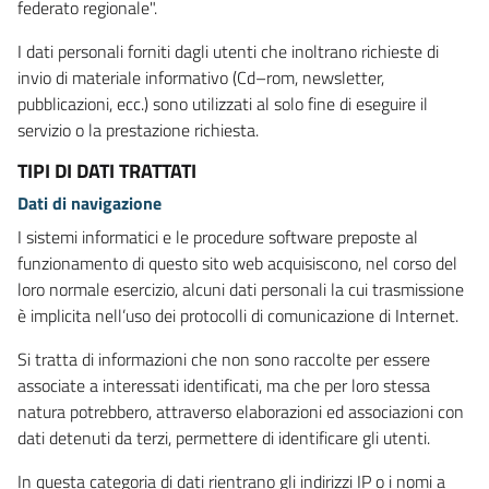
federato regionale".
I dati personali forniti dagli utenti che inoltrano richieste di
invio di materiale informativo (Cd–rom, newsletter,
pubblicazioni, ecc.) sono utilizzati al solo fine di eseguire il
servizio o la prestazione richiesta.
TIPI DI DATI TRATTATI
Dati di navigazione
I sistemi informatici e le procedure software preposte al
funzionamento di questo sito web acquisiscono, nel corso del
loro normale esercizio, alcuni dati personali la cui trasmissione
è implicita nell’uso dei protocolli di comunicazione di Internet.
Si tratta di informazioni che non sono raccolte per essere
associate a interessati identificati, ma che per loro stessa
natura potrebbero, attraverso elaborazioni ed associazioni con
dati detenuti da terzi, permettere di identificare gli utenti.
In questa categoria di dati rientrano gli indirizzi IP o i nomi a