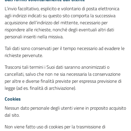
L’invio facoltativo, esplicito e volontario di posta elettronica
agli indirizzi indicati su questo sito comporta la successiva
acquisizione dell’indirizzo del mittente, necessario per
rispondere alle richieste, nonché degli eventuali altri dati
personali inseriti nella missiva.
Tali dati sono conservati per il tempo necessario ad evadere le
richieste pervenute.
Trascorsi tali termini i Suoi dati saranno anonimizzati o
cancellati, salvo che non ne sia necessaria la conservazione
per altre e diverse finalità previste per espressa previsione di
legge (ad es. finalità di archiviazione).
Cookies
Nessun dato personale degli utenti viene in proposito acquisito
dal sito.
Non viene fatto uso di cookies per la trasmissione di