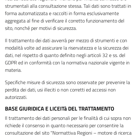
strumentali alla consultazione stessa. Tali dati sono trattati in
forma automatizzata e raccolti in forma esclusivamente
aggregata al fine di verificare il corretto funzionamento del
sito, nonché per motivi di sicurezza.
Il trattamento dei dati avverrà per mezzo di strumenti e con
modalità volte ad assicurare la riservatezza e la sicurezza dei
dati, nel rispetto di quanto definito negli articoli 32 e ss. del
GDPR ed in conformità con la normativa nazionale vigente in
materia.
Specifiche misure di sicurezza sono osservate per prevenire la
perdita dei dati, usi illeciti o non corretti ed accessi non
autorizzati.
BASE GIURIDICA E LICEITà DEL TRATTAMENTO
Il trattamento dei dati personali per le finalità di cui sopra non
richiede il consenso in quanto necessario per consentire la
consultazione del sito "Normattiva Regioni – motore di ricerca