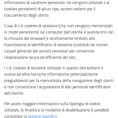
informazioni di carattere personale, né vengono utilizzati c.d.
cookies persistenti di alcun tipo, ovvero sistemi per il
tracciamento degli utenti.
L’uso di c.d. cookies di sessione (che non vengono memorizzati
in modo persistente sul computer dell’utente e svaniscono con
la chiusura del browser) è strettamente limitato alla
trasmissione di identificativi di sessione (costituiti da numeri
casuali generati dal server) necessari per consentire
l’esplorazione sicura ed efficiente del sito.
I c.d. cookies di sessione utilizzati in questo sito evitano il
ricorso ad altre tecniche informatiche potenzialmente
pregiudizievoli per la riservatezza della navigazione degli utenti
e non consentono l’acquisizione di dati personali identificativi
dell’utente.
Per avere maggiori informazioni sulla tipologia di cookie
utilizzati, le finalità e le modalità di disabilitazione è possibile
consultare la
sezione specifica
.