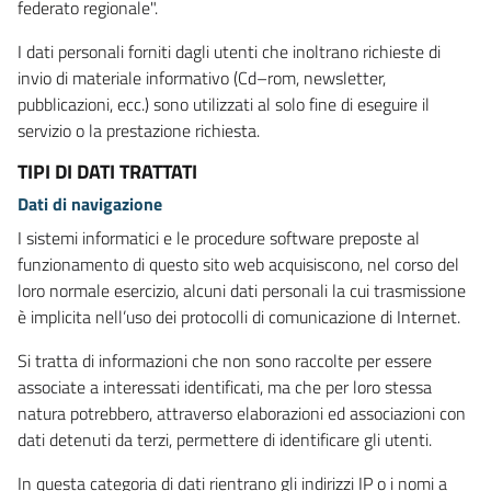
federato regionale".
I dati personali forniti dagli utenti che inoltrano richieste di
invio di materiale informativo (Cd–rom, newsletter,
pubblicazioni, ecc.) sono utilizzati al solo fine di eseguire il
servizio o la prestazione richiesta.
TIPI DI DATI TRATTATI
Dati di navigazione
I sistemi informatici e le procedure software preposte al
funzionamento di questo sito web acquisiscono, nel corso del
loro normale esercizio, alcuni dati personali la cui trasmissione
è implicita nell’uso dei protocolli di comunicazione di Internet.
Si tratta di informazioni che non sono raccolte per essere
associate a interessati identificati, ma che per loro stessa
natura potrebbero, attraverso elaborazioni ed associazioni con
dati detenuti da terzi, permettere di identificare gli utenti.
In questa categoria di dati rientrano gli indirizzi IP o i nomi a