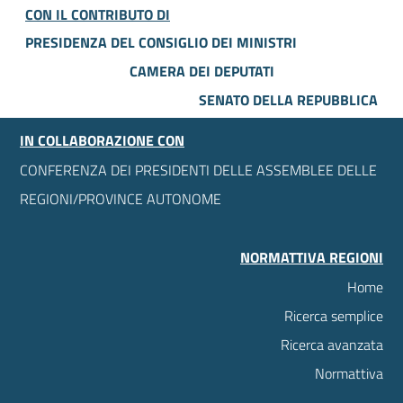
CON IL CONTRIBUTO DI
PRESIDENZA DEL CONSIGLIO DEI MINISTRI
CAMERA DEI DEPUTATI
SENATO DELLA REPUBBLICA
IN COLLABORAZIONE CON
CONFERENZA DEI PRESIDENTI DELLE ASSEMBLEE DELLE
REGIONI/PROVINCE AUTONOME
NORMATTIVA REGIONI
Home
Ricerca semplice
Ricerca avanzata
Normattiva