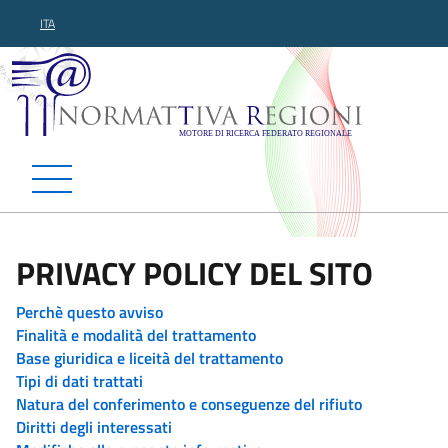
ITA
Normattiva Regioni - Motor
PRIVACY POLICY DEL SITO
Perchè questo avviso
Finalità e modalità del trattamento
Base giuridica e liceità del trattamento
Tipi di dati trattati
Natura del conferimento e conseguenze del rifiuto
Diritti degli interessati