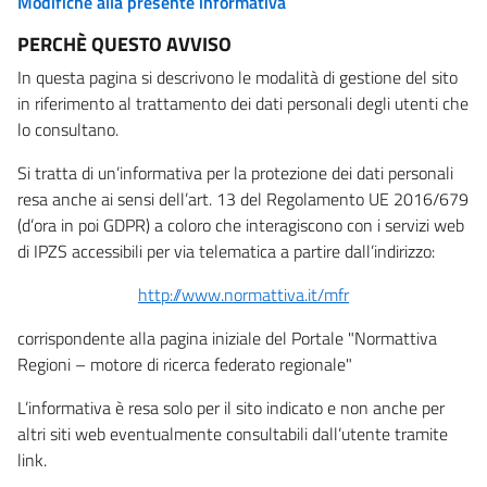
Modifiche alla presente informativa
PERCHÈ QUESTO AVVISO
In questa pagina si descrivono le modalità di gestione del sito
in riferimento al trattamento dei dati personali degli utenti che
lo consultano.
Si tratta di un’informativa per la protezione dei dati personali
resa anche ai sensi dell’art. 13 del Regolamento UE 2016/679
(d’ora in poi GDPR) a coloro che interagiscono con i servizi web
di IPZS accessibili per via telematica a partire dall’indirizzo:
http://www.normattiva.it/mfr
corrispondente alla pagina iniziale del Portale "Normattiva
Regioni – motore di ricerca federato regionale"
L’informativa è resa solo per il sito indicato e non anche per
altri siti web eventualmente consultabili dall’utente tramite
link.