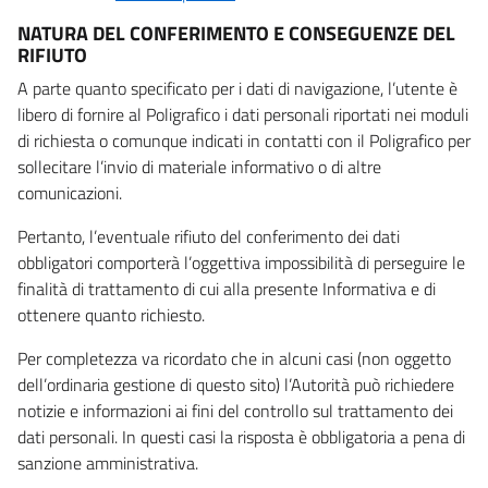
NATURA DEL CONFERIMENTO E CONSEGUENZE DEL
RIFIUTO
A parte quanto specificato per i dati di navigazione, l’utente è
libero di fornire al Poligrafico i dati personali riportati nei moduli
di richiesta o comunque indicati in contatti con il Poligrafico per
sollecitare l’invio di materiale informativo o di altre
comunicazioni.
Pertanto, l’eventuale rifiuto del conferimento dei dati
obbligatori comporterà l’oggettiva impossibilità di perseguire le
finalità di trattamento di cui alla presente Informativa e di
ottenere quanto richiesto.
Per completezza va ricordato che in alcuni casi (non oggetto
dell’ordinaria gestione di questo sito) l’Autorità può richiedere
notizie e informazioni ai fini del controllo sul trattamento dei
dati personali. In questi casi la risposta è obbligatoria a pena di
sanzione amministrativa.