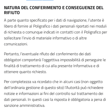
NATURA DEL CONFERIMENTO E CONSEGUENZE DEL
RIFIUTO
A parte quanto specificato per i dati di navigazione, l’utente è
libero di fornire al Poligrafico i dati personali riportati nei moduli
di richiesta o comunque indicati in contatti con il Poligrafico per
sollecitare l’invio di materiale informativo o di altre
comunicazioni.
Pertanto, l’eventuale rifiuto del conferimento dei dati
obbligatori comporterà l’oggettiva impossibilità di perseguire le
finalità di trattamento di cui alla presente Informativa e di
ottenere quanto richiesto.
Per completezza va ricordato che in alcuni casi (non oggetto
dell’ordinaria gestione di questo sito) l’Autorità può richiedere
notizie e informazioni ai fini del controllo sul trattamento dei
dati personali. In questi casi la risposta è obbligatoria a pena di
sanzione amministrativa.