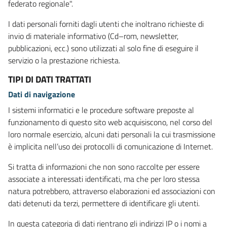
federato regionale".
I dati personali forniti dagli utenti che inoltrano richieste di
invio di materiale informativo (Cd–rom, newsletter,
pubblicazioni, ecc.) sono utilizzati al solo fine di eseguire il
servizio o la prestazione richiesta.
TIPI DI DATI TRATTATI
Dati di navigazione
I sistemi informatici e le procedure software preposte al
funzionamento di questo sito web acquisiscono, nel corso del
loro normale esercizio, alcuni dati personali la cui trasmissione
è implicita nell’uso dei protocolli di comunicazione di Internet.
Si tratta di informazioni che non sono raccolte per essere
associate a interessati identificati, ma che per loro stessa
natura potrebbero, attraverso elaborazioni ed associazioni con
dati detenuti da terzi, permettere di identificare gli utenti.
In questa categoria di dati rientrano gli indirizzi IP o i nomi a