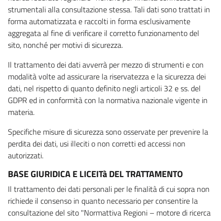
strumentali alla consultazione stessa. Tali dati sono trattati in
forma automatizzata e raccolti in forma esclusivamente
aggregata al fine di verificare il corretto funzionamento del
sito, nonché per motivi di sicurezza.
Il trattamento dei dati avverrà per mezzo di strumenti e con
modalità volte ad assicurare la riservatezza e la sicurezza dei
dati, nel rispetto di quanto definito negli articoli 32 e ss. del
GDPR ed in conformità con la normativa nazionale vigente in
materia.
Specifiche misure di sicurezza sono osservate per prevenire la
perdita dei dati, usi illeciti o non corretti ed accessi non
autorizzati.
BASE GIURIDICA E LICEITà DEL TRATTAMENTO
Il trattamento dei dati personali per le finalità di cui sopra non
richiede il consenso in quanto necessario per consentire la
consultazione del sito "Normattiva Regioni – motore di ricerca