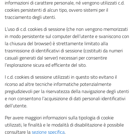
informazioni di carattere personale, né vengono utilizzati c.d.
cookies persistenti di alcun tipo, ovvero sistemi per il
tracciamento degli utenti.
L’uso di c.d. cookies di sessione (che non vengono memorizzati
in modo persistente sul computer dell’utente e svaniscono con
la chiusura del browser) è strettamente limitato alla
trasmissione di identificativi di sessione (costituiti da numeri
casuali generati dal server) necessari per consentire
l’esplorazione sicura ed efficiente del sito.
I c.d. cookies di sessione utilizzati in questo sito evitano il
ricorso ad altre tecniche informatiche potenzialmente
pregiudizievoli per la riservatezza della navigazione degli utenti
e non consentono l’acquisizione di dati personali identificativi
dell’utente.
Per avere maggiori informazioni sulla tipologia di cookie
utilizzati, le finalità e le modalità di disabilitazione è possibile
consultare la
sezione specifica
.