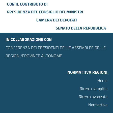
CON IL CONTRIBUTO DI
PRESIDENZA DEL CONSIGLIO DEI MINISTRI
CAMERA DEI DEPUTATI
SENATO DELLA REPUBBLICA
IN COLLABORAZIONE CON
CONFERENZA DEI PRESIDENTI DELLE ASSEMBLEE DELLE
REGIONI/PROVINCE AUTONOME
NORMATTIVA REGIONI
Home
Ricerca semplice
Ricerca avanzata
Normattiva