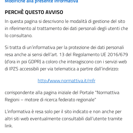
Modifiche alla presente informativa
PERCHÈ QUESTO AVVISO
In questa pagina si descrivono le modalità di gestione del sito
in riferimento al trattamento dei dati personali degli utenti che
lo consultano.
Si tratta di un’informativa per la protezione dei dati personali
resa anche ai sensi dell’art. 13 del Regolamento UE 2016/679
(d’ora in poi GDPR) a coloro che interagiscono con i servizi web
di IPZS accessibili per via telematica a partire dall’indirizzo:
http://www.normattiva.it/mfr
corrispondente alla pagina iniziale del Portale "Normattiva
Regioni – motore di ricerca federato regionale"
L’informativa è resa solo per il sito indicato e non anche per
altri siti web eventualmente consultabili dall’utente tramite
link.