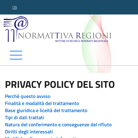
ITA
Normattiva Regioni - Motor
PRIVACY POLICY DEL SITO
Perchè questo avviso
Finalità e modalità del trattamento
Base giuridica e liceità del trattamento
Tipi di dati trattati
Natura del conferimento e conseguenze del rifiuto
Diritti degli interessati