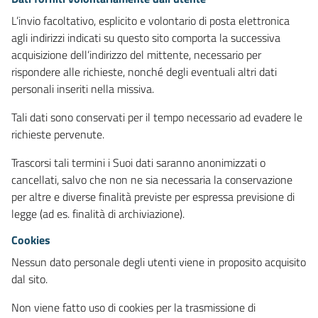
L’invio facoltativo, esplicito e volontario di posta elettronica
agli indirizzi indicati su questo sito comporta la successiva
acquisizione dell’indirizzo del mittente, necessario per
rispondere alle richieste, nonché degli eventuali altri dati
personali inseriti nella missiva.
Tali dati sono conservati per il tempo necessario ad evadere le
richieste pervenute.
Trascorsi tali termini i Suoi dati saranno anonimizzati o
cancellati, salvo che non ne sia necessaria la conservazione
per altre e diverse finalità previste per espressa previsione di
legge (ad es. finalità di archiviazione).
Cookies
Nessun dato personale degli utenti viene in proposito acquisito
dal sito.
Non viene fatto uso di cookies per la trasmissione di