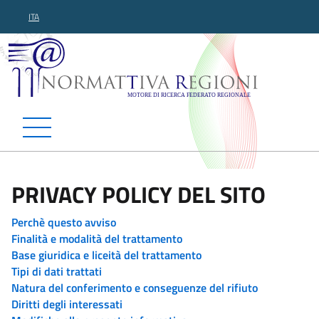
ITA
Normattiva Regioni - Motor
PRIVACY POLICY DEL SITO
Perchè questo avviso
Finalità e modalità del trattamento
Base giuridica e liceità del trattamento
Tipi di dati trattati
Natura del conferimento e conseguenze del rifiuto
Diritti degli interessati