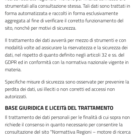
strumentali alla consultazione stessa. Tali dati sono trattati in
forma automatizzata e raccolti in forma esclusivamente
aggregata al fine di verificare il corretto funzionamento del
sito, nonché per motivi di sicurezza.
Il trattamento dei dati avverrà per mezzo di strumenti e con
modalità volte ad assicurare la riservatezza e la sicurezza dei
dati, nel rispetto di quanto definito negli articoli 32 e ss. del
GDPR ed in conformità con la normativa nazionale vigente in
materia.
Specifiche misure di sicurezza sono osservate per prevenire la
perdita dei dati, usi illeciti o non corretti ed accessi non
autorizzati.
BASE GIURIDICA E LICEITà DEL TRATTAMENTO
Il trattamento dei dati personali per le finalità di cui sopra non
richiede il consenso in quanto necessario per consentire la
consultazione del sito "Normattiva Regioni – motore di ricerca