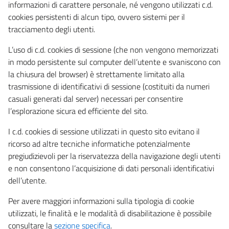
informazioni di carattere personale, né vengono utilizzati c.d.
cookies persistenti di alcun tipo, ovvero sistemi per il
tracciamento degli utenti.
L’uso di c.d. cookies di sessione (che non vengono memorizzati
in modo persistente sul computer dell’utente e svaniscono con
la chiusura del browser) è strettamente limitato alla
trasmissione di identificativi di sessione (costituiti da numeri
casuali generati dal server) necessari per consentire
l’esplorazione sicura ed efficiente del sito.
I c.d. cookies di sessione utilizzati in questo sito evitano il
ricorso ad altre tecniche informatiche potenzialmente
pregiudizievoli per la riservatezza della navigazione degli utenti
e non consentono l’acquisizione di dati personali identificativi
dell’utente.
Per avere maggiori informazioni sulla tipologia di cookie
utilizzati, le finalità e le modalità di disabilitazione è possibile
consultare la
sezione specifica
.