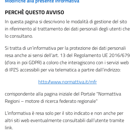
Modifiche alla presente informativa
PERCHÈ QUESTO AVVISO
In questa pagina si descrivono le modalità di gestione del sito
in riferimento al trattamento dei dati personali degli utenti che
lo consultano.
Si tratta di un’informativa per la protezione dei dati personali
resa anche ai sensi dell’art. 13 del Regolamento UE 2016/679
(d’ora in poi GDPR) a coloro che interagiscono con i servizi web
di IPZS accessibili per via telematica a partire dall’indirizzo:
http://www.normattiva.it/mfr
corrispondente alla pagina iniziale del Portale "Normattiva
Regioni – motore di ricerca federato regionale"
L’informativa è resa solo per il sito indicato e non anche per
altri siti web eventualmente consultabili dall’utente tramite
link.