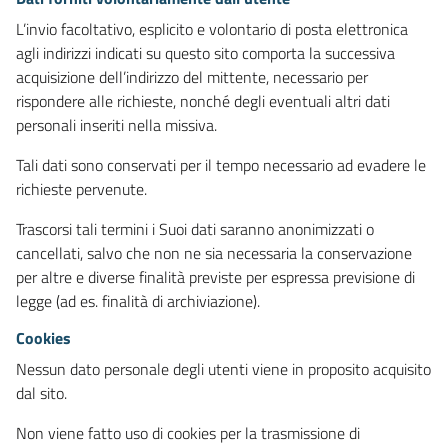
L’invio facoltativo, esplicito e volontario di posta elettronica
agli indirizzi indicati su questo sito comporta la successiva
acquisizione dell’indirizzo del mittente, necessario per
rispondere alle richieste, nonché degli eventuali altri dati
personali inseriti nella missiva.
Tali dati sono conservati per il tempo necessario ad evadere le
richieste pervenute.
Trascorsi tali termini i Suoi dati saranno anonimizzati o
cancellati, salvo che non ne sia necessaria la conservazione
per altre e diverse finalità previste per espressa previsione di
legge (ad es. finalità di archiviazione).
Cookies
Nessun dato personale degli utenti viene in proposito acquisito
dal sito.
Non viene fatto uso di cookies per la trasmissione di