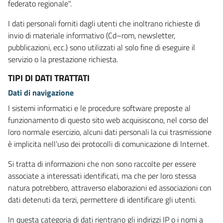
federato regionale".
I dati personali forniti dagli utenti che inoltrano richieste di
invio di materiale informativo (Cd–rom, newsletter,
pubblicazioni, ecc.) sono utilizzati al solo fine di eseguire il
servizio o la prestazione richiesta.
TIPI DI DATI TRATTATI
Dati di navigazione
I sistemi informatici e le procedure software preposte al
funzionamento di questo sito web acquisiscono, nel corso del
loro normale esercizio, alcuni dati personali la cui trasmissione
è implicita nell’uso dei protocolli di comunicazione di Internet.
Si tratta di informazioni che non sono raccolte per essere
associate a interessati identificati, ma che per loro stessa
natura potrebbero, attraverso elaborazioni ed associazioni con
dati detenuti da terzi, permettere di identificare gli utenti.
In questa categoria di dati rientrano gli indirizzi IP o i nomi a