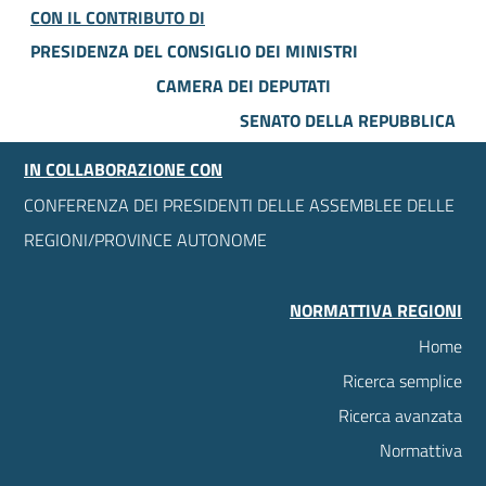
CON IL CONTRIBUTO DI
PRESIDENZA DEL CONSIGLIO DEI MINISTRI
CAMERA DEI DEPUTATI
SENATO DELLA REPUBBLICA
IN COLLABORAZIONE CON
CONFERENZA DEI PRESIDENTI DELLE ASSEMBLEE DELLE
REGIONI/PROVINCE AUTONOME
NORMATTIVA REGIONI
Home
Ricerca semplice
Ricerca avanzata
Normattiva