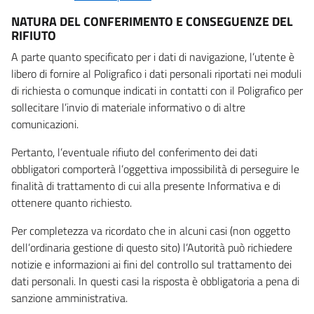
NATURA DEL CONFERIMENTO E CONSEGUENZE DEL
RIFIUTO
A parte quanto specificato per i dati di navigazione, l’utente è
libero di fornire al Poligrafico i dati personali riportati nei moduli
di richiesta o comunque indicati in contatti con il Poligrafico per
sollecitare l’invio di materiale informativo o di altre
comunicazioni.
Pertanto, l’eventuale rifiuto del conferimento dei dati
obbligatori comporterà l’oggettiva impossibilità di perseguire le
finalità di trattamento di cui alla presente Informativa e di
ottenere quanto richiesto.
Per completezza va ricordato che in alcuni casi (non oggetto
dell’ordinaria gestione di questo sito) l’Autorità può richiedere
notizie e informazioni ai fini del controllo sul trattamento dei
dati personali. In questi casi la risposta è obbligatoria a pena di
sanzione amministrativa.