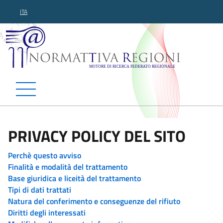
ITA
Normattiva Regioni - Motor
PRIVACY POLICY DEL SITO
Perchè questo avviso
Finalità e modalità del trattamento
Base giuridica e liceità del trattamento
Tipi di dati trattati
Natura del conferimento e conseguenze del rifiuto
Diritti degli interessati