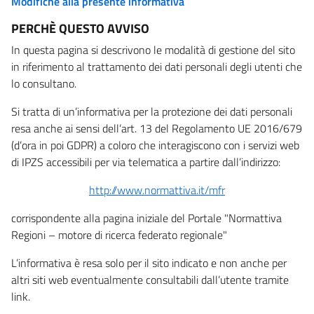
Modifiche alla presente informativa
PERCHÈ QUESTO AVVISO
In questa pagina si descrivono le modalità di gestione del sito
in riferimento al trattamento dei dati personali degli utenti che
lo consultano.
Si tratta di un’informativa per la protezione dei dati personali
resa anche ai sensi dell’art. 13 del Regolamento UE 2016/679
(d’ora in poi GDPR) a coloro che interagiscono con i servizi web
di IPZS accessibili per via telematica a partire dall’indirizzo:
http://www.normattiva.it/mfr
corrispondente alla pagina iniziale del Portale "Normattiva
Regioni – motore di ricerca federato regionale"
L’informativa è resa solo per il sito indicato e non anche per
altri siti web eventualmente consultabili dall’utente tramite
link.