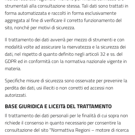
strumentali alla consultazione stessa. Tali dati sono trattati in
forma automatizzata e raccolti in forma esclusivamente
aggregata al fine di verificare il corretto funzionamento del
sito, nonché per motivi di sicurezza.
Il trattamento dei dati avverrà per mezzo di strumenti e con
modalità volte ad assicurare la riservatezza e la sicurezza dei
dati, nel rispetto di quanto definito negli articoli 32 e ss. del
GDPR ed in conformità con la normativa nazionale vigente in
materia.
Specifiche misure di sicurezza sono osservate per prevenire la
perdita dei dati, usi illeciti o non corretti ed accessi non
autorizzati.
BASE GIURIDICA E LICEITà DEL TRATTAMENTO
Il trattamento dei dati personali per le finalità di cui sopra non
richiede il consenso in quanto necessario per consentire la
consultazione del sito "Normattiva Regioni – motore di ricerca