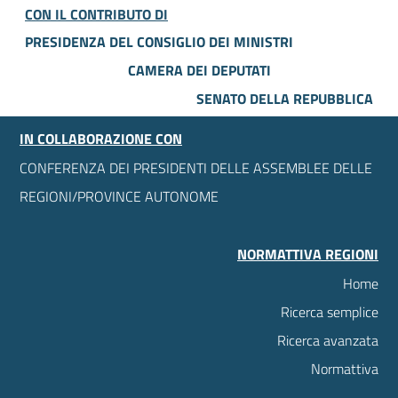
CON IL CONTRIBUTO DI
PRESIDENZA DEL CONSIGLIO DEI MINISTRI
CAMERA DEI DEPUTATI
SENATO DELLA REPUBBLICA
IN COLLABORAZIONE CON
CONFERENZA DEI PRESIDENTI DELLE ASSEMBLEE DELLE
REGIONI/PROVINCE AUTONOME
NORMATTIVA REGIONI
Home
Ricerca semplice
Ricerca avanzata
Normattiva