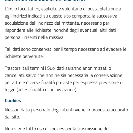
L’invio facoltativo, esplicito e volontario di posta elettronica
agli indirizzi indicati su questo sito comporta la successiva
acquisizione dell’indirizzo del mittente, necessario per
rispondere alle richieste, nonché degli eventuali altri dati
personali inseriti nella missiva.
Tali dati sono conservati per il tempo necessario ad evadere le
richieste pervenute.
Trascorsi tali termini i Suoi dati saranno anonimizzati o
cancellati, salvo che non ne sia necessaria la conservazione
per altre e diverse finalità previste per espressa previsione di
legge (ad es. finalità di archiviazione).
Cookies
Nessun dato personale degli utenti viene in proposito acquisito
dal sito.
Non viene fatto uso di cookies per la trasmissione di