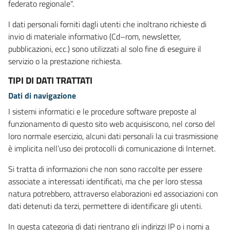
federato regionale".
I dati personali forniti dagli utenti che inoltrano richieste di
invio di materiale informativo (Cd–rom, newsletter,
pubblicazioni, ecc.) sono utilizzati al solo fine di eseguire il
servizio o la prestazione richiesta.
TIPI DI DATI TRATTATI
Dati di navigazione
I sistemi informatici e le procedure software preposte al
funzionamento di questo sito web acquisiscono, nel corso del
loro normale esercizio, alcuni dati personali la cui trasmissione
è implicita nell’uso dei protocolli di comunicazione di Internet.
Si tratta di informazioni che non sono raccolte per essere
associate a interessati identificati, ma che per loro stessa
natura potrebbero, attraverso elaborazioni ed associazioni con
dati detenuti da terzi, permettere di identificare gli utenti.
In questa categoria di dati rientrano gli indirizzi IP o i nomi a