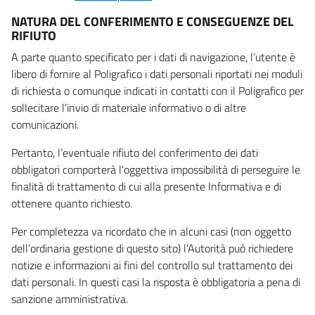
NATURA DEL CONFERIMENTO E CONSEGUENZE DEL
RIFIUTO
A parte quanto specificato per i dati di navigazione, l’utente è
libero di fornire al Poligrafico i dati personali riportati nei moduli
di richiesta o comunque indicati in contatti con il Poligrafico per
sollecitare l’invio di materiale informativo o di altre
comunicazioni.
Pertanto, l’eventuale rifiuto del conferimento dei dati
obbligatori comporterà l’oggettiva impossibilità di perseguire le
finalità di trattamento di cui alla presente Informativa e di
ottenere quanto richiesto.
Per completezza va ricordato che in alcuni casi (non oggetto
dell’ordinaria gestione di questo sito) l’Autorità può richiedere
notizie e informazioni ai fini del controllo sul trattamento dei
dati personali. In questi casi la risposta è obbligatoria a pena di
sanzione amministrativa.