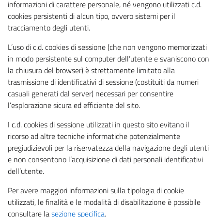
informazioni di carattere personale, né vengono utilizzati c.d.
cookies persistenti di alcun tipo, ovvero sistemi per il
tracciamento degli utenti.
L’uso di c.d. cookies di sessione (che non vengono memorizzati
in modo persistente sul computer dell’utente e svaniscono con
la chiusura del browser) è strettamente limitato alla
trasmissione di identificativi di sessione (costituiti da numeri
casuali generati dal server) necessari per consentire
l’esplorazione sicura ed efficiente del sito.
I c.d. cookies di sessione utilizzati in questo sito evitano il
ricorso ad altre tecniche informatiche potenzialmente
pregiudizievoli per la riservatezza della navigazione degli utenti
e non consentono l’acquisizione di dati personali identificativi
dell’utente.
Per avere maggiori informazioni sulla tipologia di cookie
utilizzati, le finalità e le modalità di disabilitazione è possibile
consultare la
sezione specifica
.