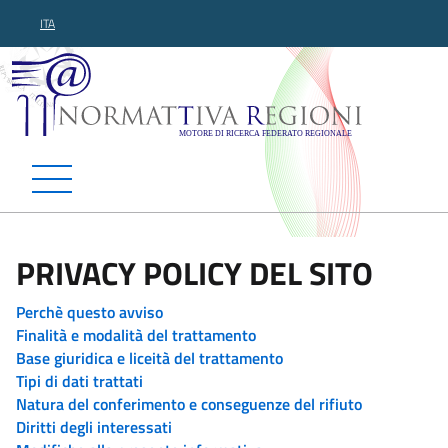
ITA
Normattiva Regioni - Motor
PRIVACY POLICY DEL SITO
Perchè questo avviso
Finalità e modalità del trattamento
Base giuridica e liceità del trattamento
Tipi di dati trattati
Natura del conferimento e conseguenze del rifiuto
Diritti degli interessati