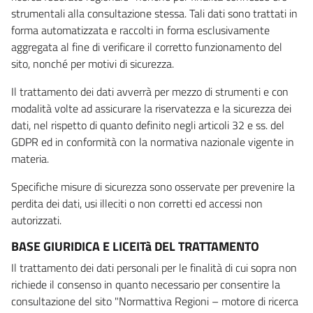
strumentali alla consultazione stessa. Tali dati sono trattati in
forma automatizzata e raccolti in forma esclusivamente
aggregata al fine di verificare il corretto funzionamento del
sito, nonché per motivi di sicurezza.
Il trattamento dei dati avverrà per mezzo di strumenti e con
modalità volte ad assicurare la riservatezza e la sicurezza dei
dati, nel rispetto di quanto definito negli articoli 32 e ss. del
GDPR ed in conformità con la normativa nazionale vigente in
materia.
Specifiche misure di sicurezza sono osservate per prevenire la
perdita dei dati, usi illeciti o non corretti ed accessi non
autorizzati.
BASE GIURIDICA E LICEITà DEL TRATTAMENTO
Il trattamento dei dati personali per le finalità di cui sopra non
richiede il consenso in quanto necessario per consentire la
consultazione del sito "Normattiva Regioni – motore di ricerca