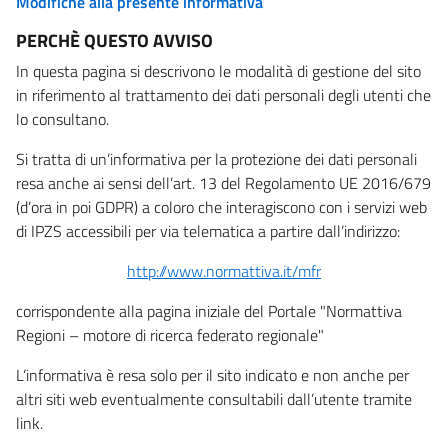
Modifiche alla presente informativa
PERCHÈ QUESTO AVVISO
In questa pagina si descrivono le modalità di gestione del sito
in riferimento al trattamento dei dati personali degli utenti che
lo consultano.
Si tratta di un’informativa per la protezione dei dati personali
resa anche ai sensi dell’art. 13 del Regolamento UE 2016/679
(d’ora in poi GDPR) a coloro che interagiscono con i servizi web
di IPZS accessibili per via telematica a partire dall’indirizzo:
http://www.normattiva.it/mfr
corrispondente alla pagina iniziale del Portale "Normattiva
Regioni – motore di ricerca federato regionale"
L’informativa è resa solo per il sito indicato e non anche per
altri siti web eventualmente consultabili dall’utente tramite
link.