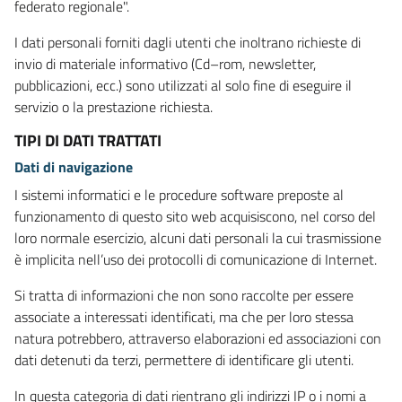
federato regionale".
I dati personali forniti dagli utenti che inoltrano richieste di
invio di materiale informativo (Cd–rom, newsletter,
pubblicazioni, ecc.) sono utilizzati al solo fine di eseguire il
servizio o la prestazione richiesta.
TIPI DI DATI TRATTATI
Dati di navigazione
I sistemi informatici e le procedure software preposte al
funzionamento di questo sito web acquisiscono, nel corso del
loro normale esercizio, alcuni dati personali la cui trasmissione
è implicita nell’uso dei protocolli di comunicazione di Internet.
Si tratta di informazioni che non sono raccolte per essere
associate a interessati identificati, ma che per loro stessa
natura potrebbero, attraverso elaborazioni ed associazioni con
dati detenuti da terzi, permettere di identificare gli utenti.
In questa categoria di dati rientrano gli indirizzi IP o i nomi a