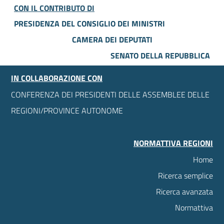
CON IL CONTRIBUTO DI
PRESIDENZA DEL CONSIGLIO DEI MINISTRI
CAMERA DEI DEPUTATI
SENATO DELLA REPUBBLICA
IN COLLABORAZIONE CON
CONFERENZA DEI PRESIDENTI DELLE ASSEMBLEE DELLE
REGIONI/PROVINCE AUTONOME
NORMATTIVA REGIONI
Home
Ricerca semplice
Ricerca avanzata
Normattiva