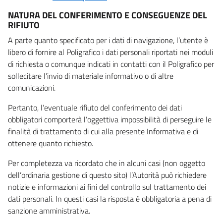
NATURA DEL CONFERIMENTO E CONSEGUENZE DEL
RIFIUTO
A parte quanto specificato per i dati di navigazione, l’utente è
libero di fornire al Poligrafico i dati personali riportati nei moduli
di richiesta o comunque indicati in contatti con il Poligrafico per
sollecitare l’invio di materiale informativo o di altre
comunicazioni.
Pertanto, l’eventuale rifiuto del conferimento dei dati
obbligatori comporterà l’oggettiva impossibilità di perseguire le
finalità di trattamento di cui alla presente Informativa e di
ottenere quanto richiesto.
Per completezza va ricordato che in alcuni casi (non oggetto
dell’ordinaria gestione di questo sito) l’Autorità può richiedere
notizie e informazioni ai fini del controllo sul trattamento dei
dati personali. In questi casi la risposta è obbligatoria a pena di
sanzione amministrativa.