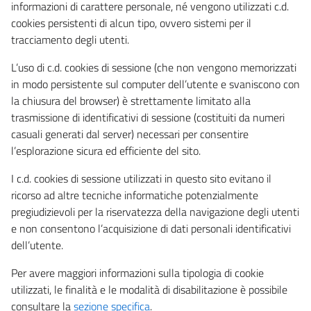
informazioni di carattere personale, né vengono utilizzati c.d.
cookies persistenti di alcun tipo, ovvero sistemi per il
tracciamento degli utenti.
L’uso di c.d. cookies di sessione (che non vengono memorizzati
in modo persistente sul computer dell’utente e svaniscono con
la chiusura del browser) è strettamente limitato alla
trasmissione di identificativi di sessione (costituiti da numeri
casuali generati dal server) necessari per consentire
l’esplorazione sicura ed efficiente del sito.
I c.d. cookies di sessione utilizzati in questo sito evitano il
ricorso ad altre tecniche informatiche potenzialmente
pregiudizievoli per la riservatezza della navigazione degli utenti
e non consentono l’acquisizione di dati personali identificativi
dell’utente.
Per avere maggiori informazioni sulla tipologia di cookie
utilizzati, le finalità e le modalità di disabilitazione è possibile
consultare la
sezione specifica
.