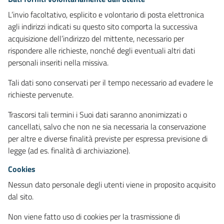
L’invio facoltativo, esplicito e volontario di posta elettronica
agli indirizzi indicati su questo sito comporta la successiva
acquisizione dell’indirizzo del mittente, necessario per
rispondere alle richieste, nonché degli eventuali altri dati
personali inseriti nella missiva.
Tali dati sono conservati per il tempo necessario ad evadere le
richieste pervenute.
Trascorsi tali termini i Suoi dati saranno anonimizzati o
cancellati, salvo che non ne sia necessaria la conservazione
per altre e diverse finalità previste per espressa previsione di
legge (ad es. finalità di archiviazione).
Cookies
Nessun dato personale degli utenti viene in proposito acquisito
dal sito.
Non viene fatto uso di cookies per la trasmissione di