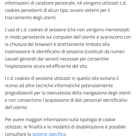
informazioni di carattere personale, né vengono utilizzati c.d.
cookies persistenti di alcun tipo, ovvero sistemi per il
tracciamento degli utenti.
L’uso di c.d. cookies di sessione (che non vengono memorizzati
in modo persistente sul computer dell’utente e svaniscono con
la chiusura del browser) è strettamente limitato alla
trasmissione di identificativi di sessione (costituiti da numeri
casuali generati dal server) necessari per consentire
l’esplorazione sicura ed efficiente del sito.
I c.d. cookies di sessione utilizzati in questo sito evitano il
ricorso ad altre tecniche informatiche potenzialmente
pregiudizievoli per la riservatezza della navigazione degli utenti
e non consentono l’acquisizione di dati personali identificativi
dell’utente.
Per avere maggiori informazioni sulla tipologia di cookie
utilizzati, le finalità e le modalità di disabilitazione è possibile
consultare la
sezione specifica
.