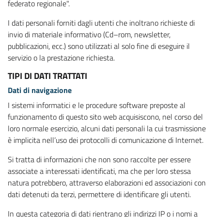
federato regionale".
I dati personali forniti dagli utenti che inoltrano richieste di
invio di materiale informativo (Cd–rom, newsletter,
pubblicazioni, ecc.) sono utilizzati al solo fine di eseguire il
servizio o la prestazione richiesta.
TIPI DI DATI TRATTATI
Dati di navigazione
I sistemi informatici e le procedure software preposte al
funzionamento di questo sito web acquisiscono, nel corso del
loro normale esercizio, alcuni dati personali la cui trasmissione
è implicita nell’uso dei protocolli di comunicazione di Internet.
Si tratta di informazioni che non sono raccolte per essere
associate a interessati identificati, ma che per loro stessa
natura potrebbero, attraverso elaborazioni ed associazioni con
dati detenuti da terzi, permettere di identificare gli utenti.
In questa categoria di dati rientrano gli indirizzi IP o i nomi a