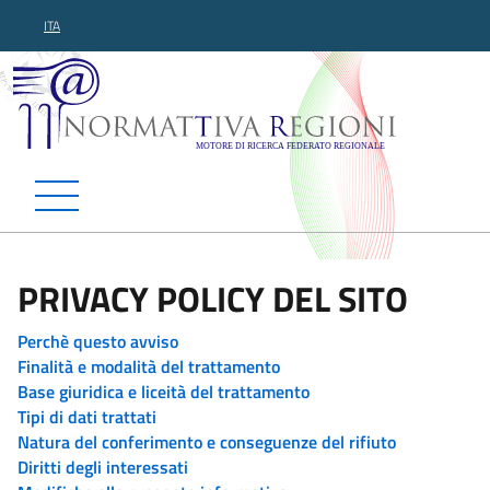
ITA
Normattiva Regioni - Motor
PRIVACY POLICY DEL SITO
Perchè questo avviso
Finalità e modalità del trattamento
Base giuridica e liceità del trattamento
Tipi di dati trattati
Natura del conferimento e conseguenze del rifiuto
Diritti degli interessati