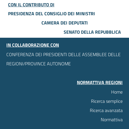
CON IL CONTRIBUTO DI
PRESIDENZA DEL CONSIGLIO DEI MINISTRI
CAMERA DEI DEPUTATI
SENATO DELLA REPUBBLICA
IN COLLABORAZIONE CON
CONFERENZA DEI PRESIDENTI DELLE ASSEMBLEE DELLE
REGIONI/PROVINCE AUTONOME
NORMATTIVA REGIONI
Home
Ricerca semplice
Ricerca avanzata
Normattiva