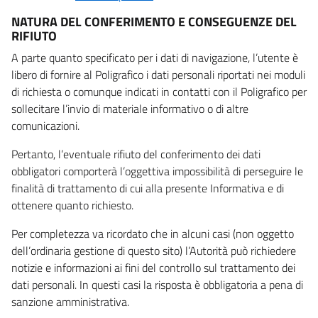
NATURA DEL CONFERIMENTO E CONSEGUENZE DEL
RIFIUTO
A parte quanto specificato per i dati di navigazione, l’utente è
libero di fornire al Poligrafico i dati personali riportati nei moduli
di richiesta o comunque indicati in contatti con il Poligrafico per
sollecitare l’invio di materiale informativo o di altre
comunicazioni.
Pertanto, l’eventuale rifiuto del conferimento dei dati
obbligatori comporterà l’oggettiva impossibilità di perseguire le
finalità di trattamento di cui alla presente Informativa e di
ottenere quanto richiesto.
Per completezza va ricordato che in alcuni casi (non oggetto
dell’ordinaria gestione di questo sito) l’Autorità può richiedere
notizie e informazioni ai fini del controllo sul trattamento dei
dati personali. In questi casi la risposta è obbligatoria a pena di
sanzione amministrativa.