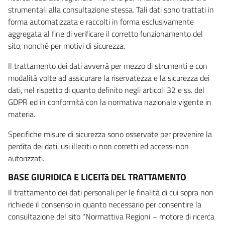
strumentali alla consultazione stessa. Tali dati sono trattati in
forma automatizzata e raccolti in forma esclusivamente
aggregata al fine di verificare il corretto funzionamento del
sito, nonché per motivi di sicurezza.
Il trattamento dei dati avverrà per mezzo di strumenti e con
modalità volte ad assicurare la riservatezza e la sicurezza dei
dati, nel rispetto di quanto definito negli articoli 32 e ss. del
GDPR ed in conformità con la normativa nazionale vigente in
materia.
Specifiche misure di sicurezza sono osservate per prevenire la
perdita dei dati, usi illeciti o non corretti ed accessi non
autorizzati.
BASE GIURIDICA E LICEITà DEL TRATTAMENTO
Il trattamento dei dati personali per le finalità di cui sopra non
richiede il consenso in quanto necessario per consentire la
consultazione del sito "Normattiva Regioni – motore di ricerca