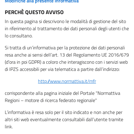
Modifiche alla presente informativa
PERCHÈ QUESTO AVVISO
In questa pagina si descrivono le modalità di gestione del sito
in riferimento al trattamento dei dati personali degli utenti che
lo consultano.
Si tratta di un’informativa per la protezione dei dati personali
resa anche ai sensi dell’art. 13 del Regolamento UE 2016/679
(d’ora in poi GDPR) a coloro che interagiscono con i servizi web
di IPZS accessibili per via telematica a partire dall’indirizzo:
http://www.normattiva.it/mfr
corrispondente alla pagina iniziale del Portale "Normattiva
Regioni – motore di ricerca federato regionale"
L’informativa è resa solo per il sito indicato e non anche per
altri siti web eventualmente consultabili dall’utente tramite
link.