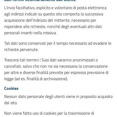
L’invio facoltativo, esplicito e volontario di posta elettronica
agli indirizzi indicati su questo sito comporta la successiva
acquisizione dell’indirizzo del mittente, necessario per
rispondere alle richieste, nonché degli eventuali altri dati
personali inseriti nella missiva.
Tali dati sono conservati per il tempo necessario ad evadere le
richieste pervenute.
Trascorsi tali termini i Suoi dati saranno anonimizzati o
cancellati, salvo che non ne sia necessaria la conservazione
per altre e diverse finalità previste per espressa previsione di
legge (ad es. finalità di archiviazione).
Cookies
Nessun dato personale degli utenti viene in proposito acquisito
dal sito.
Non viene fatto uso di cookies per la trasmissione di