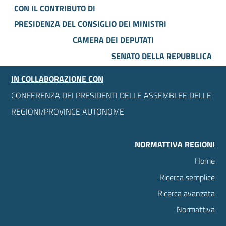
CON IL CONTRIBUTO DI
PRESIDENZA DEL CONSIGLIO DEI MINISTRI
CAMERA DEI DEPUTATI
SENATO DELLA REPUBBLICA
IN COLLABORAZIONE CON
CONFERENZA DEI PRESIDENTI DELLE ASSEMBLEE DELLE
REGIONI/PROVINCE AUTONOME
NORMATTIVA REGIONI
Home
Ricerca semplice
Ricerca avanzata
Normattiva