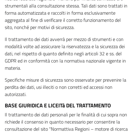
strumentali alla consultazione stessa. Tali dati sono trattati in
forma automatizzata e raccolti in forma esclusivamente
aggregata al fine di verificare il corretto funzionamento del
sito, nonché per motivi di sicurezza.
Il trattamento dei dati avverrà per mezzo di strumenti e con
modalità volte ad assicurare la riservatezza e la sicurezza dei
dati, nel rispetto di quanto definito negli articoli 32 e ss. del
GDPR ed in conformità con la normativa nazionale vigente in
materia.
Specifiche misure di sicurezza sono osservate per prevenire la
perdita dei dati, usi illeciti o non corretti ed accessi non
autorizzati.
BASE GIURIDICA E LICEITà DEL TRATTAMENTO
Il trattamento dei dati personali per le finalità di cui sopra non
richiede il consenso in quanto necessario per consentire la
consultazione del sito "Normattiva Regioni – motore di ricerca