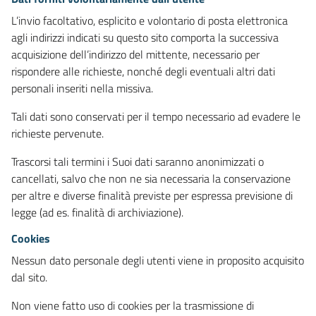
L’invio facoltativo, esplicito e volontario di posta elettronica
agli indirizzi indicati su questo sito comporta la successiva
acquisizione dell’indirizzo del mittente, necessario per
rispondere alle richieste, nonché degli eventuali altri dati
personali inseriti nella missiva.
Tali dati sono conservati per il tempo necessario ad evadere le
richieste pervenute.
Trascorsi tali termini i Suoi dati saranno anonimizzati o
cancellati, salvo che non ne sia necessaria la conservazione
per altre e diverse finalità previste per espressa previsione di
legge (ad es. finalità di archiviazione).
Cookies
Nessun dato personale degli utenti viene in proposito acquisito
dal sito.
Non viene fatto uso di cookies per la trasmissione di