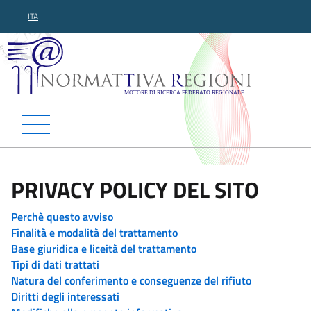
ITA
Normattiva Regioni - Motor
PRIVACY POLICY DEL SITO
Perchè questo avviso
Finalità e modalità del trattamento
Base giuridica e liceità del trattamento
Tipi di dati trattati
Natura del conferimento e conseguenze del rifiuto
Diritti degli interessati