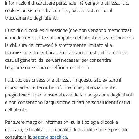
informazioni di carattere personale, né vengono utilizzati c.d.
cookies persistenti di alcun tipo, ovvero sistemi per il
tracciamento degli utenti.
L’uso di c.d. cookies di sessione (che non vengono memorizzati
in modo persistente sul computer dell’utente e svaniscono con
la chiusura del browser) è strettamente limitato alla
trasmissione di identificativi di sessione (costituiti da numeri
casuali generati dal server) necessari per consentire
l’esplorazione sicura ed efficiente del sito.
I c.d. cookies di sessione utilizzati in questo sito evitano il
ricorso ad altre tecniche informatiche potenzialmente
pregiudizievoli per la riservatezza della navigazione degli utenti
e non consentono l’acquisizione di dati personali identificativi
dell’utente.
Per avere maggiori informazioni sulla tipologia di cookie
utilizzati, le finalità e le modalità di disabilitazione è possibile
consultare la
sezione specifica
.