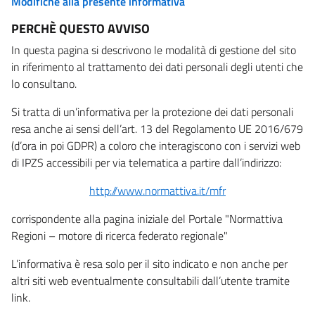
Modifiche alla presente informativa
PERCHÈ QUESTO AVVISO
In questa pagina si descrivono le modalità di gestione del sito
in riferimento al trattamento dei dati personali degli utenti che
lo consultano.
Si tratta di un’informativa per la protezione dei dati personali
resa anche ai sensi dell’art. 13 del Regolamento UE 2016/679
(d’ora in poi GDPR) a coloro che interagiscono con i servizi web
di IPZS accessibili per via telematica a partire dall’indirizzo:
http://www.normattiva.it/mfr
corrispondente alla pagina iniziale del Portale "Normattiva
Regioni – motore di ricerca federato regionale"
L’informativa è resa solo per il sito indicato e non anche per
altri siti web eventualmente consultabili dall’utente tramite
link.