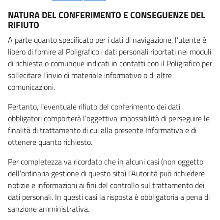
NATURA DEL CONFERIMENTO E CONSEGUENZE DEL
RIFIUTO
A parte quanto specificato per i dati di navigazione, l’utente è
libero di fornire al Poligrafico i dati personali riportati nei moduli
di richiesta o comunque indicati in contatti con il Poligrafico per
sollecitare l’invio di materiale informativo o di altre
comunicazioni.
Pertanto, l’eventuale rifiuto del conferimento dei dati
obbligatori comporterà l’oggettiva impossibilità di perseguire le
finalità di trattamento di cui alla presente Informativa e di
ottenere quanto richiesto.
Per completezza va ricordato che in alcuni casi (non oggetto
dell’ordinaria gestione di questo sito) l’Autorità può richiedere
notizie e informazioni ai fini del controllo sul trattamento dei
dati personali. In questi casi la risposta è obbligatoria a pena di
sanzione amministrativa.