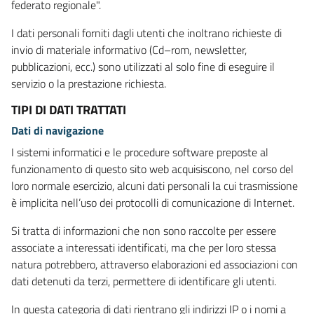
federato regionale".
I dati personali forniti dagli utenti che inoltrano richieste di
invio di materiale informativo (Cd–rom, newsletter,
pubblicazioni, ecc.) sono utilizzati al solo fine di eseguire il
servizio o la prestazione richiesta.
TIPI DI DATI TRATTATI
Dati di navigazione
I sistemi informatici e le procedure software preposte al
funzionamento di questo sito web acquisiscono, nel corso del
loro normale esercizio, alcuni dati personali la cui trasmissione
è implicita nell’uso dei protocolli di comunicazione di Internet.
Si tratta di informazioni che non sono raccolte per essere
associate a interessati identificati, ma che per loro stessa
natura potrebbero, attraverso elaborazioni ed associazioni con
dati detenuti da terzi, permettere di identificare gli utenti.
In questa categoria di dati rientrano gli indirizzi IP o i nomi a