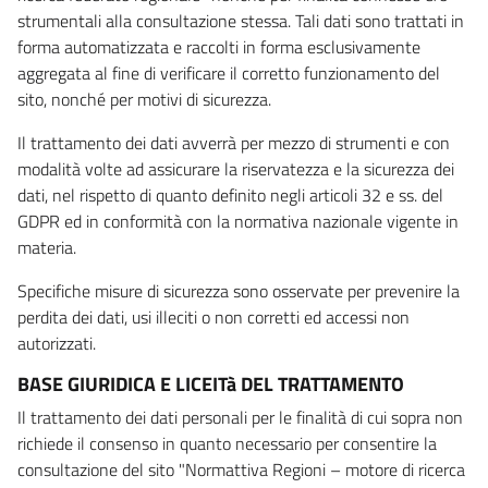
strumentali alla consultazione stessa. Tali dati sono trattati in
forma automatizzata e raccolti in forma esclusivamente
aggregata al fine di verificare il corretto funzionamento del
sito, nonché per motivi di sicurezza.
Il trattamento dei dati avverrà per mezzo di strumenti e con
modalità volte ad assicurare la riservatezza e la sicurezza dei
dati, nel rispetto di quanto definito negli articoli 32 e ss. del
GDPR ed in conformità con la normativa nazionale vigente in
materia.
Specifiche misure di sicurezza sono osservate per prevenire la
perdita dei dati, usi illeciti o non corretti ed accessi non
autorizzati.
BASE GIURIDICA E LICEITà DEL TRATTAMENTO
Il trattamento dei dati personali per le finalità di cui sopra non
richiede il consenso in quanto necessario per consentire la
consultazione del sito "Normattiva Regioni – motore di ricerca