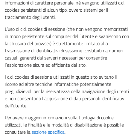
informazioni di carattere personale, né vengono utilizzati c.d.
cookies persistenti di alcun tipo, ovvero sistemi per il
tracciamento degli utenti.
L’uso di c.d. cookies di sessione (che non vengono memorizzati
in modo persistente sul computer dell’utente e svaniscono con
la chiusura del browser) è strettamente limitato alla
trasmissione di identificativi di sessione (costituiti da numeri
casuali generati dal server) necessari per consentire
l’esplorazione sicura ed efficiente del sito.
I c.d. cookies di sessione utilizzati in questo sito evitano il
ricorso ad altre tecniche informatiche potenzialmente
pregiudizievoli per la riservatezza della navigazione degli utenti
e non consentono l’acquisizione di dati personali identificativi
dell’utente.
Per avere maggiori informazioni sulla tipologia di cookie
utilizzati, le finalità e le modalità di disabilitazione è possibile
consultare la
sezione specifica
.