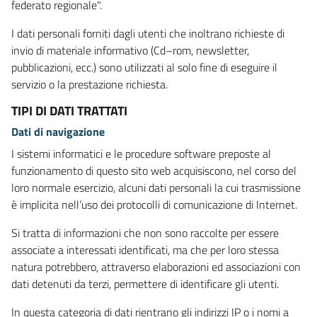
federato regionale".
I dati personali forniti dagli utenti che inoltrano richieste di
invio di materiale informativo (Cd–rom, newsletter,
pubblicazioni, ecc.) sono utilizzati al solo fine di eseguire il
servizio o la prestazione richiesta.
TIPI DI DATI TRATTATI
Dati di navigazione
I sistemi informatici e le procedure software preposte al
funzionamento di questo sito web acquisiscono, nel corso del
loro normale esercizio, alcuni dati personali la cui trasmissione
è implicita nell’uso dei protocolli di comunicazione di Internet.
Si tratta di informazioni che non sono raccolte per essere
associate a interessati identificati, ma che per loro stessa
natura potrebbero, attraverso elaborazioni ed associazioni con
dati detenuti da terzi, permettere di identificare gli utenti.
In questa categoria di dati rientrano gli indirizzi IP o i nomi a