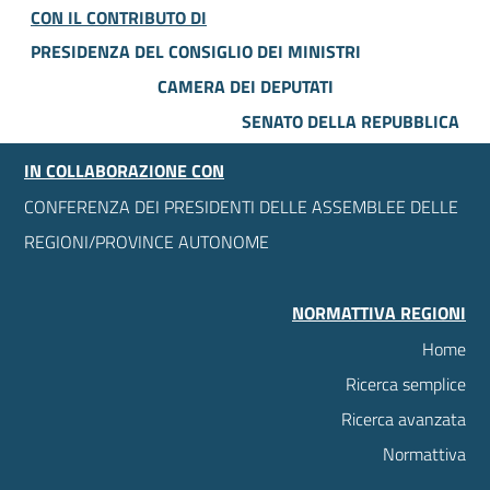
CON IL CONTRIBUTO DI
PRESIDENZA DEL CONSIGLIO DEI MINISTRI
CAMERA DEI DEPUTATI
SENATO DELLA REPUBBLICA
IN COLLABORAZIONE CON
CONFERENZA DEI PRESIDENTI DELLE ASSEMBLEE DELLE
REGIONI/PROVINCE AUTONOME
NORMATTIVA REGIONI
Home
Ricerca semplice
Ricerca avanzata
Normattiva