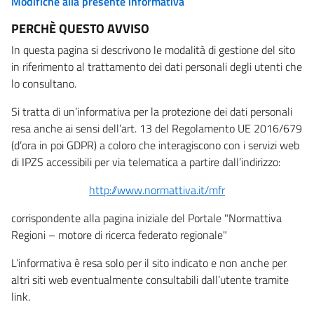
Modifiche alla presente informativa
PERCHÈ QUESTO AVVISO
In questa pagina si descrivono le modalità di gestione del sito
in riferimento al trattamento dei dati personali degli utenti che
lo consultano.
Si tratta di un’informativa per la protezione dei dati personali
resa anche ai sensi dell’art. 13 del Regolamento UE 2016/679
(d’ora in poi GDPR) a coloro che interagiscono con i servizi web
di IPZS accessibili per via telematica a partire dall’indirizzo:
http://www.normattiva.it/mfr
corrispondente alla pagina iniziale del Portale "Normattiva
Regioni – motore di ricerca federato regionale"
L’informativa è resa solo per il sito indicato e non anche per
altri siti web eventualmente consultabili dall’utente tramite
link.