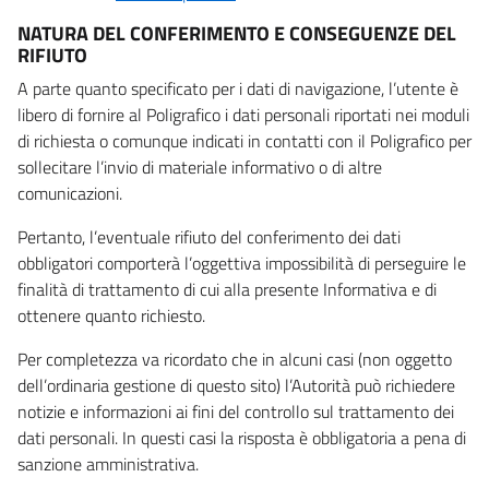
NATURA DEL CONFERIMENTO E CONSEGUENZE DEL
RIFIUTO
A parte quanto specificato per i dati di navigazione, l’utente è
libero di fornire al Poligrafico i dati personali riportati nei moduli
di richiesta o comunque indicati in contatti con il Poligrafico per
sollecitare l’invio di materiale informativo o di altre
comunicazioni.
Pertanto, l’eventuale rifiuto del conferimento dei dati
obbligatori comporterà l’oggettiva impossibilità di perseguire le
finalità di trattamento di cui alla presente Informativa e di
ottenere quanto richiesto.
Per completezza va ricordato che in alcuni casi (non oggetto
dell’ordinaria gestione di questo sito) l’Autorità può richiedere
notizie e informazioni ai fini del controllo sul trattamento dei
dati personali. In questi casi la risposta è obbligatoria a pena di
sanzione amministrativa.