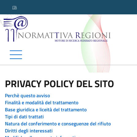
ITA
Normattiva Regioni - Motor
PRIVACY POLICY DEL SITO
Perchè questo avviso
Finalità e modalità del trattamento
Base giuridica e liceità del trattamento
Tipi di dati trattati
Natura del conferimento e conseguenze del rifiuto
Diritti degli interessati