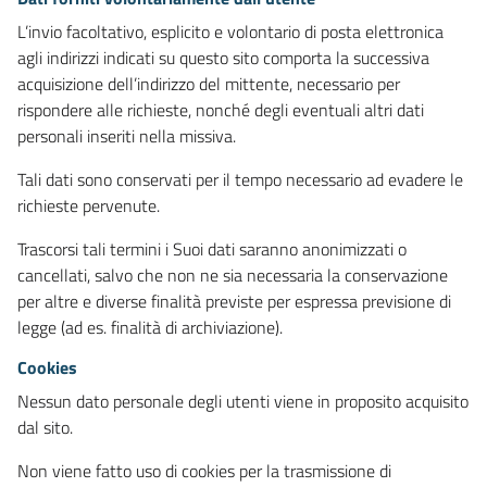
L’invio facoltativo, esplicito e volontario di posta elettronica
agli indirizzi indicati su questo sito comporta la successiva
acquisizione dell’indirizzo del mittente, necessario per
rispondere alle richieste, nonché degli eventuali altri dati
personali inseriti nella missiva.
Tali dati sono conservati per il tempo necessario ad evadere le
richieste pervenute.
Trascorsi tali termini i Suoi dati saranno anonimizzati o
cancellati, salvo che non ne sia necessaria la conservazione
per altre e diverse finalità previste per espressa previsione di
legge (ad es. finalità di archiviazione).
Cookies
Nessun dato personale degli utenti viene in proposito acquisito
dal sito.
Non viene fatto uso di cookies per la trasmissione di