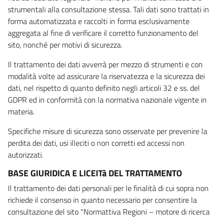
strumentali alla consultazione stessa. Tali dati sono trattati in
forma automatizzata e raccolti in forma esclusivamente
aggregata al fine di verificare il corretto funzionamento del
sito, nonché per motivi di sicurezza.
Il trattamento dei dati avverrà per mezzo di strumenti e con
modalità volte ad assicurare la riservatezza e la sicurezza dei
dati, nel rispetto di quanto definito negli articoli 32 e ss. del
GDPR ed in conformità con la normativa nazionale vigente in
materia.
Specifiche misure di sicurezza sono osservate per prevenire la
perdita dei dati, usi illeciti o non corretti ed accessi non
autorizzati.
BASE GIURIDICA E LICEITà DEL TRATTAMENTO
Il trattamento dei dati personali per le finalità di cui sopra non
richiede il consenso in quanto necessario per consentire la
consultazione del sito "Normattiva Regioni – motore di ricerca