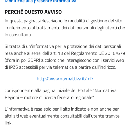
Modifiche alla presente informativa
PERCHÈ QUESTO AVVISO
In questa pagina si descrivono le modalità di gestione del sito
in riferimento al trattamento dei dati personali degli utenti che
lo consultano.
Si tratta di un’informativa per la protezione dei dati personali
resa anche ai sensi dell’art. 13 del Regolamento UE 2016/679
(d’ora in poi GDPR) a coloro che interagiscono con i servizi web
di IPZS accessibili per via telematica a partire dall’indirizzo:
http://www.normattiva.it/mfr
corrispondente alla pagina iniziale del Portale "Normattiva
Regioni – motore di ricerca federato regionale"
L’informativa è resa solo per il sito indicato e non anche per
altri siti web eventualmente consultabili dall’utente tramite
link.