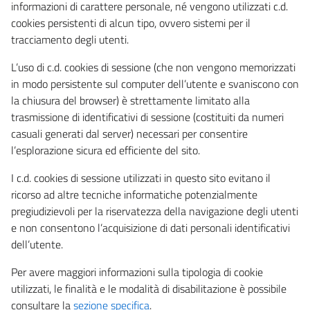
informazioni di carattere personale, né vengono utilizzati c.d.
cookies persistenti di alcun tipo, ovvero sistemi per il
tracciamento degli utenti.
L’uso di c.d. cookies di sessione (che non vengono memorizzati
in modo persistente sul computer dell’utente e svaniscono con
la chiusura del browser) è strettamente limitato alla
trasmissione di identificativi di sessione (costituiti da numeri
casuali generati dal server) necessari per consentire
l’esplorazione sicura ed efficiente del sito.
I c.d. cookies di sessione utilizzati in questo sito evitano il
ricorso ad altre tecniche informatiche potenzialmente
pregiudizievoli per la riservatezza della navigazione degli utenti
e non consentono l’acquisizione di dati personali identificativi
dell’utente.
Per avere maggiori informazioni sulla tipologia di cookie
utilizzati, le finalità e le modalità di disabilitazione è possibile
consultare la
sezione specifica
.