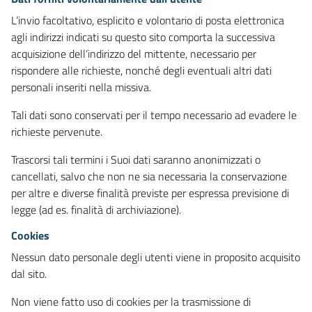
L’invio facoltativo, esplicito e volontario di posta elettronica
agli indirizzi indicati su questo sito comporta la successiva
acquisizione dell’indirizzo del mittente, necessario per
rispondere alle richieste, nonché degli eventuali altri dati
personali inseriti nella missiva.
Tali dati sono conservati per il tempo necessario ad evadere le
richieste pervenute.
Trascorsi tali termini i Suoi dati saranno anonimizzati o
cancellati, salvo che non ne sia necessaria la conservazione
per altre e diverse finalità previste per espressa previsione di
legge (ad es. finalità di archiviazione).
Cookies
Nessun dato personale degli utenti viene in proposito acquisito
dal sito.
Non viene fatto uso di cookies per la trasmissione di