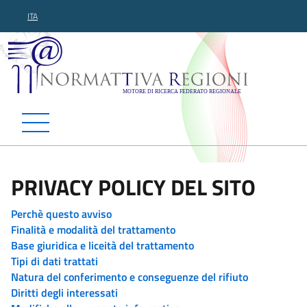
ITA
Normattiva Regioni - Motor
PRIVACY POLICY DEL SITO
Perchè questo avviso
Finalità e modalità del trattamento
Base giuridica e liceità del trattamento
Tipi di dati trattati
Natura del conferimento e conseguenze del rifiuto
Diritti degli interessati