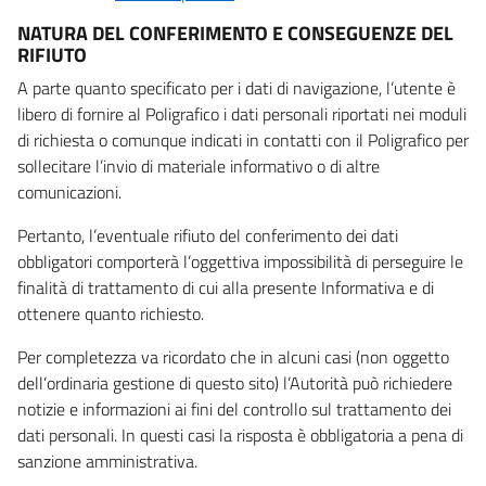
NATURA DEL CONFERIMENTO E CONSEGUENZE DEL
RIFIUTO
A parte quanto specificato per i dati di navigazione, l’utente è
libero di fornire al Poligrafico i dati personali riportati nei moduli
di richiesta o comunque indicati in contatti con il Poligrafico per
sollecitare l’invio di materiale informativo o di altre
comunicazioni.
Pertanto, l’eventuale rifiuto del conferimento dei dati
obbligatori comporterà l’oggettiva impossibilità di perseguire le
finalità di trattamento di cui alla presente Informativa e di
ottenere quanto richiesto.
Per completezza va ricordato che in alcuni casi (non oggetto
dell’ordinaria gestione di questo sito) l’Autorità può richiedere
notizie e informazioni ai fini del controllo sul trattamento dei
dati personali. In questi casi la risposta è obbligatoria a pena di
sanzione amministrativa.