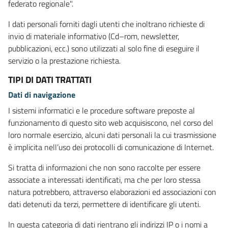
federato regionale".
I dati personali forniti dagli utenti che inoltrano richieste di
invio di materiale informativo (Cd–rom, newsletter,
pubblicazioni, ecc.) sono utilizzati al solo fine di eseguire il
servizio o la prestazione richiesta.
TIPI DI DATI TRATTATI
Dati di navigazione
I sistemi informatici e le procedure software preposte al
funzionamento di questo sito web acquisiscono, nel corso del
loro normale esercizio, alcuni dati personali la cui trasmissione
è implicita nell’uso dei protocolli di comunicazione di Internet.
Si tratta di informazioni che non sono raccolte per essere
associate a interessati identificati, ma che per loro stessa
natura potrebbero, attraverso elaborazioni ed associazioni con
dati detenuti da terzi, permettere di identificare gli utenti.
In questa categoria di dati rientrano gli indirizzi IP o i nomi a