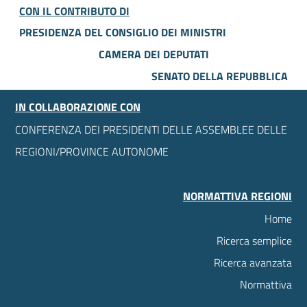
CON IL CONTRIBUTO DI
PRESIDENZA DEL CONSIGLIO DEI MINISTRI
CAMERA DEI DEPUTATI
SENATO DELLA REPUBBLICA
IN COLLABORAZIONE CON
CONFERENZA DEI PRESIDENTI DELLE ASSEMBLEE DELLE
REGIONI/PROVINCE AUTONOME
NORMATTIVA REGIONI
Home
Ricerca semplice
Ricerca avanzata
Normattiva