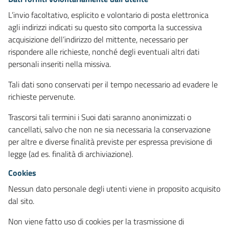
L’invio facoltativo, esplicito e volontario di posta elettronica
agli indirizzi indicati su questo sito comporta la successiva
acquisizione dell’indirizzo del mittente, necessario per
rispondere alle richieste, nonché degli eventuali altri dati
personali inseriti nella missiva.
Tali dati sono conservati per il tempo necessario ad evadere le
richieste pervenute.
Trascorsi tali termini i Suoi dati saranno anonimizzati o
cancellati, salvo che non ne sia necessaria la conservazione
per altre e diverse finalità previste per espressa previsione di
legge (ad es. finalità di archiviazione).
Cookies
Nessun dato personale degli utenti viene in proposito acquisito
dal sito.
Non viene fatto uso di cookies per la trasmissione di