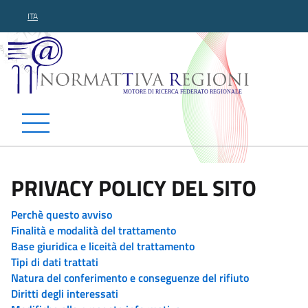
ITA
Normattiva Regioni - Motor
PRIVACY POLICY DEL SITO
Perchè questo avviso
Finalità e modalità del trattamento
Base giuridica e liceità del trattamento
Tipi di dati trattati
Natura del conferimento e conseguenze del rifiuto
Diritti degli interessati