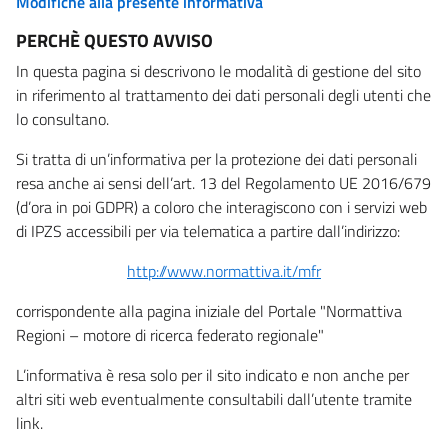
Modifiche alla presente informativa
PERCHÈ QUESTO AVVISO
In questa pagina si descrivono le modalità di gestione del sito
in riferimento al trattamento dei dati personali degli utenti che
lo consultano.
Si tratta di un’informativa per la protezione dei dati personali
resa anche ai sensi dell’art. 13 del Regolamento UE 2016/679
(d’ora in poi GDPR) a coloro che interagiscono con i servizi web
di IPZS accessibili per via telematica a partire dall’indirizzo:
http://www.normattiva.it/mfr
corrispondente alla pagina iniziale del Portale "Normattiva
Regioni – motore di ricerca federato regionale"
L’informativa è resa solo per il sito indicato e non anche per
altri siti web eventualmente consultabili dall’utente tramite
link.