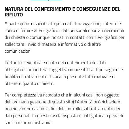
NATURA DEL CONFERIMENTO E CONSEGUENZE DEL
RIFIUTO
A parte quanto specificato per i dati di navigazione, l’utente è
libero di fornire al Poligrafico i dati personali riportati nei moduli
di richiesta o comunque indicati in contatti con il Poligrafico per
sollecitare l’invio di materiale informativo o di altre
comunicazioni.
Pertanto, l’eventuale rifiuto del conferimento dei dati
obbligatori comporterà l’oggettiva impossibilità di perseguire le
finalità di trattamento di cui alla presente Informativa e di
ottenere quanto richiesto.
Per completezza va ricordato che in alcuni casi (non oggetto
dell’ordinaria gestione di questo sito) l’Autorità può richiedere
notizie e informazioni ai fini del controllo sul trattamento dei
dati personali. In questi casi la risposta è obbligatoria a pena di
sanzione amministrativa.