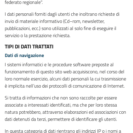
federato regionale".
I dati personali forniti dagli utenti che inoltrano richieste di
invio di materiale informativo (Cd–rom, newsletter,
pubblicazioni, ecc.) sono utilizzati al solo fine di eseguire il
servizio o la prestazione richiesta.
TIPI DI DATI TRATTATI
Dati di navigazione
I sistemi informatici e le procedure software preposte al
funzionamento di questo sito web acquisiscono, nel corso del
loro normale esercizio, alcuni dati personali la cui trasmissione
è implicita nell’uso dei protocolli di comunicazione di Internet.
Si tratta di informazioni che non sono raccolte per essere
associate a interessati identificati, ma che per loro stessa
natura potrebbero, attraverso elaborazioni ed associazioni con
dati detenuti da terzi, permettere di identificare gli utenti.
In questa categoria di dati rientrano gli indirizzi IP o i nomi a