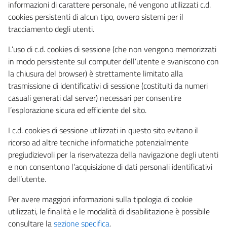
informazioni di carattere personale, né vengono utilizzati c.d.
cookies persistenti di alcun tipo, ovvero sistemi per il
tracciamento degli utenti.
L’uso di c.d. cookies di sessione (che non vengono memorizzati
in modo persistente sul computer dell’utente e svaniscono con
la chiusura del browser) è strettamente limitato alla
trasmissione di identificativi di sessione (costituiti da numeri
casuali generati dal server) necessari per consentire
l’esplorazione sicura ed efficiente del sito.
I c.d. cookies di sessione utilizzati in questo sito evitano il
ricorso ad altre tecniche informatiche potenzialmente
pregiudizievoli per la riservatezza della navigazione degli utenti
e non consentono l’acquisizione di dati personali identificativi
dell’utente.
Per avere maggiori informazioni sulla tipologia di cookie
utilizzati, le finalità e le modalità di disabilitazione è possibile
consultare la
sezione specifica
.