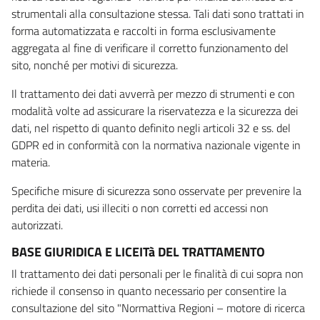
strumentali alla consultazione stessa. Tali dati sono trattati in
forma automatizzata e raccolti in forma esclusivamente
aggregata al fine di verificare il corretto funzionamento del
sito, nonché per motivi di sicurezza.
Il trattamento dei dati avverrà per mezzo di strumenti e con
modalità volte ad assicurare la riservatezza e la sicurezza dei
dati, nel rispetto di quanto definito negli articoli 32 e ss. del
GDPR ed in conformità con la normativa nazionale vigente in
materia.
Specifiche misure di sicurezza sono osservate per prevenire la
perdita dei dati, usi illeciti o non corretti ed accessi non
autorizzati.
BASE GIURIDICA E LICEITà DEL TRATTAMENTO
Il trattamento dei dati personali per le finalità di cui sopra non
richiede il consenso in quanto necessario per consentire la
consultazione del sito "Normattiva Regioni – motore di ricerca