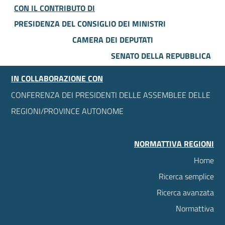
CON IL CONTRIBUTO DI
PRESIDENZA DEL CONSIGLIO DEI MINISTRI
CAMERA DEI DEPUTATI
SENATO DELLA REPUBBLICA
IN COLLABORAZIONE CON
CONFERENZA DEI PRESIDENTI DELLE ASSEMBLEE DELLE
REGIONI/PROVINCE AUTONOME
NORMATTIVA REGIONI
Home
Ricerca semplice
Ricerca avanzata
Normattiva