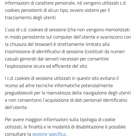
informazioni di carattere personale, né vengono utilizzati c.d.
cookies persistenti di alcun tipo, ovvero sistemi per il
tracciamento degli utenti.
L’uso di c.d. cookies di sessione (che non vengono memorizzati
in modo persistente sul computer dell’utente e svaniscono con
la chiusura del browser) è strettamente limitato alla
trasmissione di identificativi di sessione (costituiti da numeri
casuali generati dal server) necessari per consentire
l’esplorazione sicura ed efficiente del sito.
I c.d. cookies di sessione utilizzati in questo sito evitano il
ricorso ad altre tecniche informatiche potenzialmente
pregiudizievoli per la riservatezza della navigazione degli utenti
e non consentono l’acquisizione di dati personali identificativi
dell’utente.
Per avere maggiori informazioni sulla tipologia di cookie
utilizzati, le finalità e le modalità di disabilitazione è possibile
consultare la
sezione specifica
.