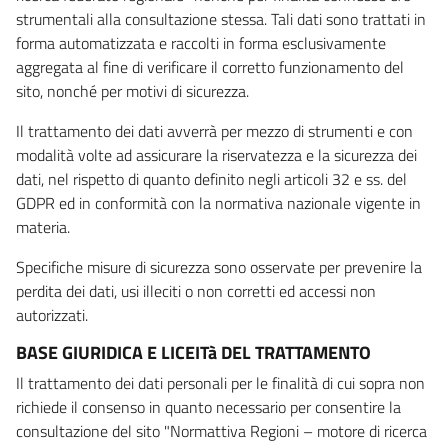
strumentali alla consultazione stessa. Tali dati sono trattati in
forma automatizzata e raccolti in forma esclusivamente
aggregata al fine di verificare il corretto funzionamento del
sito, nonché per motivi di sicurezza.
Il trattamento dei dati avverrà per mezzo di strumenti e con
modalità volte ad assicurare la riservatezza e la sicurezza dei
dati, nel rispetto di quanto definito negli articoli 32 e ss. del
GDPR ed in conformità con la normativa nazionale vigente in
materia.
Specifiche misure di sicurezza sono osservate per prevenire la
perdita dei dati, usi illeciti o non corretti ed accessi non
autorizzati.
BASE GIURIDICA E LICEITà DEL TRATTAMENTO
Il trattamento dei dati personali per le finalità di cui sopra non
richiede il consenso in quanto necessario per consentire la
consultazione del sito "Normattiva Regioni – motore di ricerca