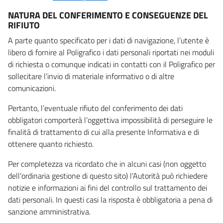
NATURA DEL CONFERIMENTO E CONSEGUENZE DEL
RIFIUTO
A parte quanto specificato per i dati di navigazione, l’utente è
libero di fornire al Poligrafico i dati personali riportati nei moduli
di richiesta o comunque indicati in contatti con il Poligrafico per
sollecitare l’invio di materiale informativo o di altre
comunicazioni.
Pertanto, l’eventuale rifiuto del conferimento dei dati
obbligatori comporterà l’oggettiva impossibilità di perseguire le
finalità di trattamento di cui alla presente Informativa e di
ottenere quanto richiesto.
Per completezza va ricordato che in alcuni casi (non oggetto
dell’ordinaria gestione di questo sito) l’Autorità può richiedere
notizie e informazioni ai fini del controllo sul trattamento dei
dati personali. In questi casi la risposta è obbligatoria a pena di
sanzione amministrativa.