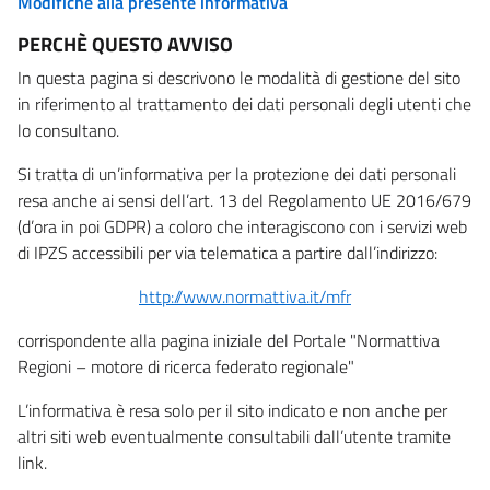
Modifiche alla presente informativa
PERCHÈ QUESTO AVVISO
In questa pagina si descrivono le modalità di gestione del sito
in riferimento al trattamento dei dati personali degli utenti che
lo consultano.
Si tratta di un’informativa per la protezione dei dati personali
resa anche ai sensi dell’art. 13 del Regolamento UE 2016/679
(d’ora in poi GDPR) a coloro che interagiscono con i servizi web
di IPZS accessibili per via telematica a partire dall’indirizzo:
http://www.normattiva.it/mfr
corrispondente alla pagina iniziale del Portale "Normattiva
Regioni – motore di ricerca federato regionale"
L’informativa è resa solo per il sito indicato e non anche per
altri siti web eventualmente consultabili dall’utente tramite
link.