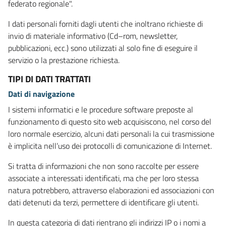
federato regionale".
I dati personali forniti dagli utenti che inoltrano richieste di
invio di materiale informativo (Cd–rom, newsletter,
pubblicazioni, ecc.) sono utilizzati al solo fine di eseguire il
servizio o la prestazione richiesta.
TIPI DI DATI TRATTATI
Dati di navigazione
I sistemi informatici e le procedure software preposte al
funzionamento di questo sito web acquisiscono, nel corso del
loro normale esercizio, alcuni dati personali la cui trasmissione
è implicita nell’uso dei protocolli di comunicazione di Internet.
Si tratta di informazioni che non sono raccolte per essere
associate a interessati identificati, ma che per loro stessa
natura potrebbero, attraverso elaborazioni ed associazioni con
dati detenuti da terzi, permettere di identificare gli utenti.
In questa categoria di dati rientrano gli indirizzi IP o i nomi a