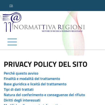
ITA
Normattiva Regioni - Motor
PRIVACY POLICY DEL SITO
Perchè questo avviso
Finalità e modalità del trattamento
Base giuridica e liceità del trattamento
Tipi di dati trattati
Natura del conferimento e conseguenze del rifiuto
Diritti degli interessati