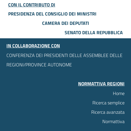
CON IL CONTRIBUTO DI
PRESIDENZA DEL CONSIGLIO DEI MINISTRI
CAMERA DEI DEPUTATI
SENATO DELLA REPUBBLICA
IN COLLABORAZIONE CON
CONFERENZA DEI PRESIDENTI DELLE ASSEMBLEE DELLE
REGIONI/PROVINCE AUTONOME
NORMATTIVA REGIONI
Home
Ricerca semplice
Ricerca avanzata
Normattiva