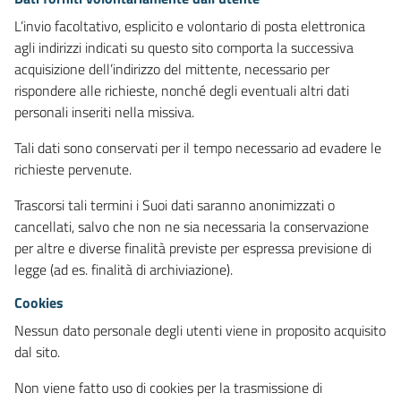
L’invio facoltativo, esplicito e volontario di posta elettronica
agli indirizzi indicati su questo sito comporta la successiva
acquisizione dell’indirizzo del mittente, necessario per
rispondere alle richieste, nonché degli eventuali altri dati
personali inseriti nella missiva.
Tali dati sono conservati per il tempo necessario ad evadere le
richieste pervenute.
Trascorsi tali termini i Suoi dati saranno anonimizzati o
cancellati, salvo che non ne sia necessaria la conservazione
per altre e diverse finalità previste per espressa previsione di
legge (ad es. finalità di archiviazione).
Cookies
Nessun dato personale degli utenti viene in proposito acquisito
dal sito.
Non viene fatto uso di cookies per la trasmissione di