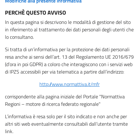
Modifiche alla presente informativa
PERCHÈ QUESTO AVVISO
In questa pagina si descrivono le modalità di gestione del sito
in riferimento al trattamento dei dati personali degli utenti che
lo consultano.
Si tratta di un’informativa per la protezione dei dati personali
resa anche ai sensi dell’art. 13 del Regolamento UE 2016/679
(d’ora in poi GDPR) a coloro che interagiscono con i servizi web
di IPZS accessibili per via telematica a partire dall’indirizzo:
http://www.normattiva.it/mfr
corrispondente alla pagina iniziale del Portale "Normattiva
Regioni – motore di ricerca federato regionale"
L’informativa è resa solo per il sito indicato e non anche per
altri siti web eventualmente consultabili dall’utente tramite
link.