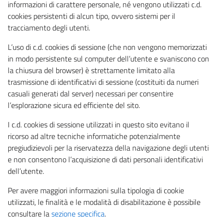
informazioni di carattere personale, né vengono utilizzati c.d.
cookies persistenti di alcun tipo, ovvero sistemi per il
tracciamento degli utenti.
L’uso di c.d. cookies di sessione (che non vengono memorizzati
in modo persistente sul computer dell’utente e svaniscono con
la chiusura del browser) è strettamente limitato alla
trasmissione di identificativi di sessione (costituiti da numeri
casuali generati dal server) necessari per consentire
l’esplorazione sicura ed efficiente del sito.
I c.d. cookies di sessione utilizzati in questo sito evitano il
ricorso ad altre tecniche informatiche potenzialmente
pregiudizievoli per la riservatezza della navigazione degli utenti
e non consentono l’acquisizione di dati personali identificativi
dell’utente.
Per avere maggiori informazioni sulla tipologia di cookie
utilizzati, le finalità e le modalità di disabilitazione è possibile
consultare la
sezione specifica
.