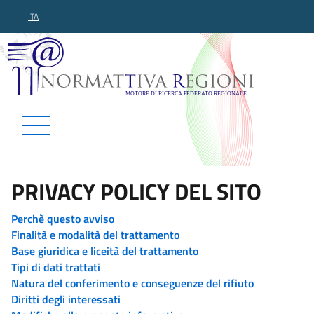
ITA
Normattiva Regioni - Motor
PRIVACY POLICY DEL SITO
Perchè questo avviso
Finalità e modalità del trattamento
Base giuridica e liceità del trattamento
Tipi di dati trattati
Natura del conferimento e conseguenze del rifiuto
Diritti degli interessati