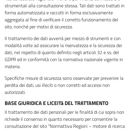
strumentali alla consultazione stessa. Tali dati sono trattati in
forma automatizzata e raccolti in forma esclusivamente
aggregata al fine di verificare il corretto funzionamento del
sito, nonché per motivi di sicurezza.
Il trattamento dei dati avverrà per mezzo di strumenti e con
modalità volte ad assicurare la riservatezza e la sicurezza dei
dati, nel rispetto di quanto definito negli articoli 32 e ss. del
GDPR ed in conformità con la normativa nazionale vigente in
materia.
Specifiche misure di sicurezza sono osservate per prevenire la
perdita dei dati, usi illeciti o non corretti ed accessi non
autorizzati.
BASE GIURIDICA E LICEITà DEL TRATTAMENTO
Il trattamento dei dati personali per le finalità di cui sopra non
richiede il consenso in quanto necessario per consentire la
consultazione del sito "Normattiva Regioni – motore di ricerca