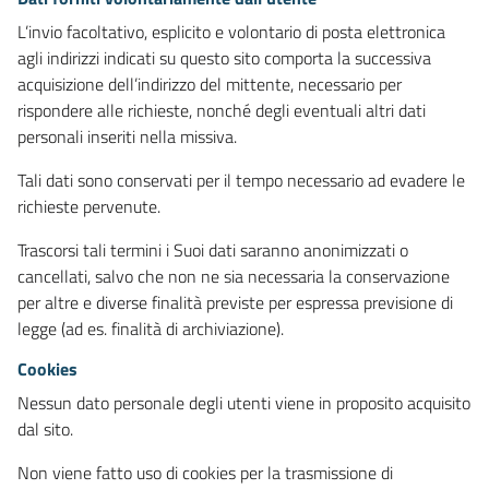
L’invio facoltativo, esplicito e volontario di posta elettronica
agli indirizzi indicati su questo sito comporta la successiva
acquisizione dell’indirizzo del mittente, necessario per
rispondere alle richieste, nonché degli eventuali altri dati
personali inseriti nella missiva.
Tali dati sono conservati per il tempo necessario ad evadere le
richieste pervenute.
Trascorsi tali termini i Suoi dati saranno anonimizzati o
cancellati, salvo che non ne sia necessaria la conservazione
per altre e diverse finalità previste per espressa previsione di
legge (ad es. finalità di archiviazione).
Cookies
Nessun dato personale degli utenti viene in proposito acquisito
dal sito.
Non viene fatto uso di cookies per la trasmissione di