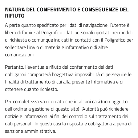
NATURA DEL CONFERIMENTO E CONSEGUENZE DEL
RIFIUTO
A parte quanto specificato per i dati di navigazione, l’utente è
libero di fornire al Poligrafico i dati personali riportati nei moduli
di richiesta o comunque indicati in contatti con il Poligrafico per
sollecitare l’invio di materiale informativo o di altre
comunicazioni.
Pertanto, l’eventuale rifiuto del conferimento dei dati
obbligatori comporterà l’oggettiva impossibilità di perseguire le
finalità di trattamento di cui alla presente Informativa e di
ottenere quanto richiesto.
Per completezza va ricordato che in alcuni casi (non oggetto
dell’ordinaria gestione di questo sito) l’Autorità può richiedere
notizie e informazioni ai fini del controllo sul trattamento dei
dati personali. In questi casi la risposta è obbligatoria a pena di
sanzione amministrativa.