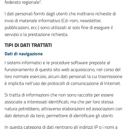
federato regionale".
I dati personali forniti dagli utenti che inoltrano richieste di
invio di materiale informativo (Cd–rom, newsletter,
pubblicazioni, ecc.) sono utilizzati al solo fine di eseguire il
servizio o la prestazione richiesta.
TIPI DI DATI TRATTATI
Dati di navigazione
I sistemi informatici e le procedure software preposte al
funzionamento di questo sito web acquisiscono, nel corso del
loro normale esercizio, alcuni dati personali la cui trasmissione
è implicita nell’uso dei protocolli di comunicazione di Internet.
Si tratta di informazioni che non sono raccolte per essere
associate a interessati identificati, ma che per loro stessa
natura potrebbero, attraverso elaborazioni ed associazioni con
dati detenuti da terzi, permettere di identificare gli utenti.
In questa categoria di dati rientrano gli indirizzi IP o i nomi a