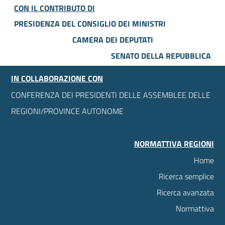
CON IL CONTRIBUTO DI
PRESIDENZA DEL CONSIGLIO DEI MINISTRI
CAMERA DEI DEPUTATI
SENATO DELLA REPUBBLICA
IN COLLABORAZIONE CON
CONFERENZA DEI PRESIDENTI DELLE ASSEMBLEE DELLE
REGIONI/PROVINCE AUTONOME
NORMATTIVA REGIONI
Home
Ricerca semplice
Ricerca avanzata
Normattiva