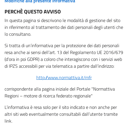
Modifiche alla presente informativa
PERCHÈ QUESTO AVVISO
In questa pagina si descrivono le modalità di gestione del sito
in riferimento al trattamento dei dati personali degli utenti che
lo consultano.
Si tratta di un’informativa per la protezione dei dati personali
resa anche ai sensi dell’art. 13 del Regolamento UE 2016/679
(d’ora in poi GDPR) a coloro che interagiscono con i servizi web
di IPZS accessibili per via telematica a partire dall’indirizzo:
http://www.normattiva.it/mfr
corrispondente alla pagina iniziale del Portale "Normattiva
Regioni – motore di ricerca federato regionale"
L’informativa è resa solo per il sito indicato e non anche per
altri siti web eventualmente consultabili dall’utente tramite
link.