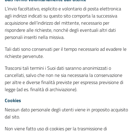
L’invio facoltativo, esplicito e volontario di posta elettronica
agli indirizzi indicati su questo sito comporta la successiva
acquisizione dell’indirizzo del mittente, necessario per
rispondere alle richieste, nonché degli eventuali altri dati
personali inseriti nella missiva.
Tali dati sono conservati per il tempo necessario ad evadere le
richieste pervenute.
Trascorsi tali termini i Suoi dati saranno anonimizzati o
cancellati, salvo che non ne sia necessaria la conservazione
per altre e diverse finalità previste per espressa previsione di
legge (ad es. finalità di archiviazione).
Cookies
Nessun dato personale degli utenti viene in proposito acquisito
dal sito.
Non viene fatto uso di cookies per la trasmissione di