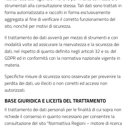
strumentali alla consultazione stessa. Tali dati sono trattati in
forma automatizzata e raccolti in forma esclusivamente
aggregata al fine di verificare il corretto funzionamento del
sito, nonché per motivi di sicurezza.
Il trattamento dei dati avverrà per mezzo di strumenti e con
modalità volte ad assicurare la riservatezza e la sicurezza dei
dati, nel rispetto di quanto definito negli articoli 32 e ss. del
GDPR ed in conformità con la normativa nazionale vigente in
materia.
Specifiche misure di sicurezza sono osservate per prevenire la
perdita dei dati, usi illeciti o non corretti ed accessi non
autorizzati.
BASE GIURIDICA E LICEITà DEL TRATTAMENTO
Il trattamento dei dati personali per le finalità di cui sopra non
richiede il consenso in quanto necessario per consentire la
consultazione del sito "Normattiva Regioni – motore di ricerca