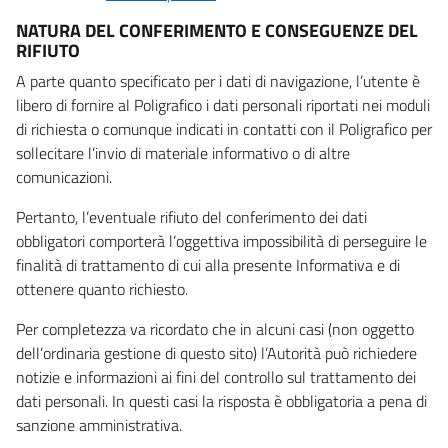
NATURA DEL CONFERIMENTO E CONSEGUENZE DEL
RIFIUTO
A parte quanto specificato per i dati di navigazione, l’utente è
libero di fornire al Poligrafico i dati personali riportati nei moduli
di richiesta o comunque indicati in contatti con il Poligrafico per
sollecitare l’invio di materiale informativo o di altre
comunicazioni.
Pertanto, l’eventuale rifiuto del conferimento dei dati
obbligatori comporterà l’oggettiva impossibilità di perseguire le
finalità di trattamento di cui alla presente Informativa e di
ottenere quanto richiesto.
Per completezza va ricordato che in alcuni casi (non oggetto
dell’ordinaria gestione di questo sito) l’Autorità può richiedere
notizie e informazioni ai fini del controllo sul trattamento dei
dati personali. In questi casi la risposta è obbligatoria a pena di
sanzione amministrativa.