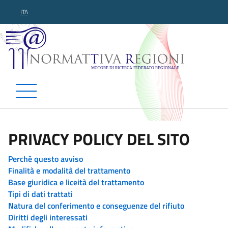
ITA
Normattiva Regioni - Motor
PRIVACY POLICY DEL SITO
Perchè questo avviso
Finalità e modalità del trattamento
Base giuridica e liceità del trattamento
Tipi di dati trattati
Natura del conferimento e conseguenze del rifiuto
Diritti degli interessati