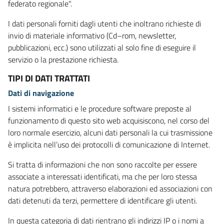
federato regionale".
I dati personali forniti dagli utenti che inoltrano richieste di
invio di materiale informativo (Cd–rom, newsletter,
pubblicazioni, ecc.) sono utilizzati al solo fine di eseguire il
servizio o la prestazione richiesta.
TIPI DI DATI TRATTATI
Dati di navigazione
I sistemi informatici e le procedure software preposte al
funzionamento di questo sito web acquisiscono, nel corso del
loro normale esercizio, alcuni dati personali la cui trasmissione
è implicita nell’uso dei protocolli di comunicazione di Internet.
Si tratta di informazioni che non sono raccolte per essere
associate a interessati identificati, ma che per loro stessa
natura potrebbero, attraverso elaborazioni ed associazioni con
dati detenuti da terzi, permettere di identificare gli utenti.
In questa categoria di dati rientrano gli indirizzi IP o i nomi a