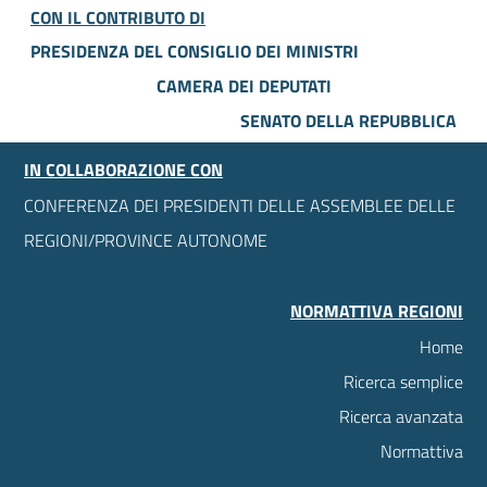
CON IL CONTRIBUTO DI
PRESIDENZA DEL CONSIGLIO DEI MINISTRI
CAMERA DEI DEPUTATI
SENATO DELLA REPUBBLICA
IN COLLABORAZIONE CON
CONFERENZA DEI PRESIDENTI DELLE ASSEMBLEE DELLE
REGIONI/PROVINCE AUTONOME
NORMATTIVA REGIONI
Home
Ricerca semplice
Ricerca avanzata
Normattiva