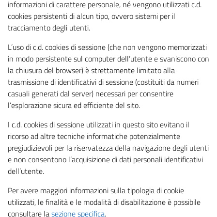
informazioni di carattere personale, né vengono utilizzati c.d.
cookies persistenti di alcun tipo, ovvero sistemi per il
tracciamento degli utenti.
L’uso di c.d. cookies di sessione (che non vengono memorizzati
in modo persistente sul computer dell’utente e svaniscono con
la chiusura del browser) è strettamente limitato alla
trasmissione di identificativi di sessione (costituiti da numeri
casuali generati dal server) necessari per consentire
l’esplorazione sicura ed efficiente del sito.
I c.d. cookies di sessione utilizzati in questo sito evitano il
ricorso ad altre tecniche informatiche potenzialmente
pregiudizievoli per la riservatezza della navigazione degli utenti
e non consentono l’acquisizione di dati personali identificativi
dell’utente.
Per avere maggiori informazioni sulla tipologia di cookie
utilizzati, le finalità e le modalità di disabilitazione è possibile
consultare la
sezione specifica
.