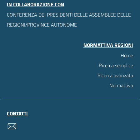
IN COLLABORAZIONE CON
CONFERENZA DEI PRESIDENTI DELLE ASSEMBLEE DELLE
REGIONI/PROVINCE AUTONOME
NORMATTIVA REGIONI
Home
Ricerca semplice
Ricerca avanzata
Normattiva
CONTATTI
contatti