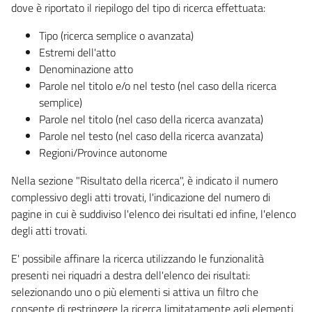
dove è riportato il riepilogo del tipo di ricerca effettuata:
Tipo (ricerca semplice o avanzata)
Estremi dell'atto
Denominazione atto
Parole nel titolo e/o nel testo (nel caso della ricerca
semplice)
Parole nel titolo (nel caso della ricerca avanzata)
Parole nel testo (nel caso della ricerca avanzata)
Regioni/Province autonome
Nella sezione "Risultato della ricerca", è indicato il numero
complessivo degli atti trovati, l'indicazione del numero di
pagine in cui è suddiviso l'elenco dei risultati ed infine, l'elenco
degli atti trovati.
E' possibile affinare la ricerca utilizzando le funzionalità
presenti nei riquadri a destra dell'elenco dei risultati:
selezionando uno o più elementi si attiva un filtro che
consente di restringere la ricerca limitatamente agli elementi