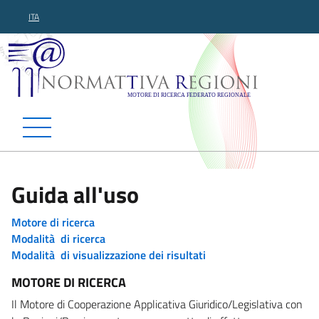
ITA
Normattiva Regioni - Motor
Guida all'uso
Motore di ricerca
Modalità di ricerca
Modalità di visualizzazione dei risultati
MOTORE DI RICERCA
Il Motore di Cooperazione Applicativa Giuridico/Legislativa con