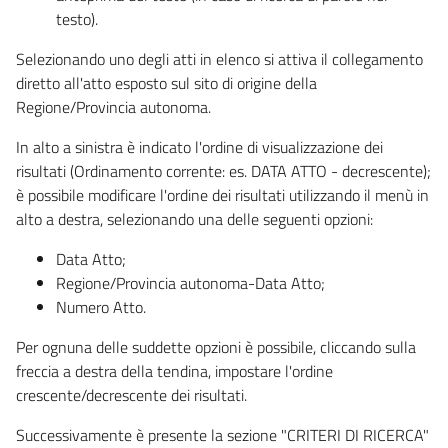
testo).
Selezionando uno degli atti in elenco si attiva il collegamento
diretto all'atto esposto sul sito di origine della
Regione/Provincia autonoma.
In alto a sinistra è indicato l'ordine di visualizzazione dei
risultati (Ordinamento corrente: es. DATA ATTO - decrescente);
è possibile modificare l'ordine dei risultati utilizzando il menù in
alto a destra, selezionando una delle seguenti opzioni:
Data Atto;
Regione/Provincia autonoma-Data Atto;
Numero Atto.
Per ognuna delle suddette opzioni è possibile, cliccando sulla
freccia a destra della tendina, impostare l'ordine
crescente/decrescente dei risultati.
Successivamente è presente la sezione "CRITERI DI RICERCA"