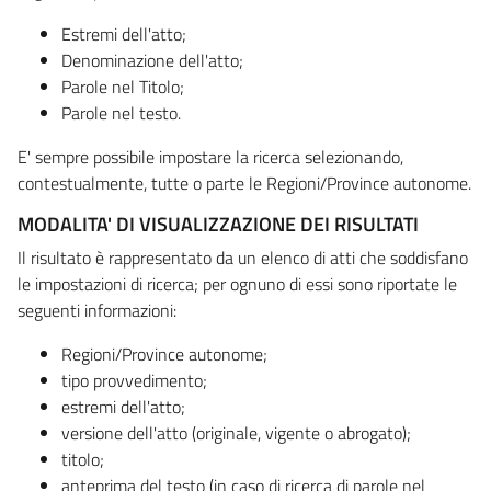
Estremi dell'atto;
Denominazione dell'atto;
Parole nel Titolo;
Parole nel testo.
E' sempre possibile impostare la ricerca selezionando,
contestualmente, tutte o parte le Regioni/Province autonome.
MODALITA' DI VISUALIZZAZIONE DEI RISULTATI
Il risultato è rappresentato da un elenco di atti che soddisfano
le impostazioni di ricerca; per ognuno di essi sono riportate le
seguenti informazioni:
Regioni/Province autonome;
tipo provvedimento;
estremi dell'atto;
versione dell'atto (originale, vigente o abrogato);
titolo;
anteprima del testo (in caso di ricerca di parole nel