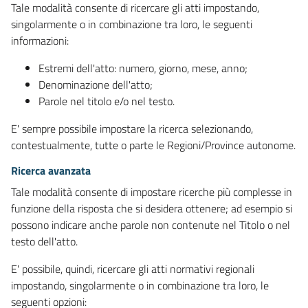
Tale modalità consente di ricercare gli atti impostando,
singolarmente o in combinazione tra loro, le seguenti
informazioni:
Estremi dell'atto: numero, giorno, mese, anno;
Denominazione dell'atto;
Parole nel titolo e/o nel testo.
E' sempre possibile impostare la ricerca selezionando,
contestualmente, tutte o parte le Regioni/Province autonome.
Ricerca avanzata
Tale modalità consente di impostare ricerche più complesse in
funzione della risposta che si desidera ottenere; ad esempio si
possono indicare anche parole non contenute nel Titolo o nel
testo dell'atto.
E' possibile, quindi, ricercare gli atti normativi regionali
impostando, singolarmente o in combinazione tra loro, le
seguenti opzioni: