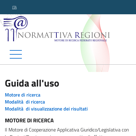
ITA
Normattiva Regioni - Motor
Guida all'uso
Motore di ricerca
Modalità di ricerca
Modalità di visualizzazione dei risultati
MOTORE DI RICERCA
Il Motore di Cooperazione Applicativa Giuridico/Legislativa con