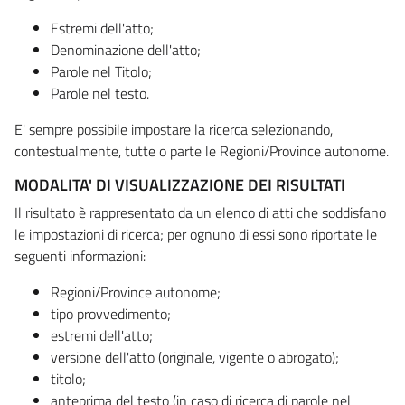
Estremi dell'atto;
Denominazione dell'atto;
Parole nel Titolo;
Parole nel testo.
E' sempre possibile impostare la ricerca selezionando,
contestualmente, tutte o parte le Regioni/Province autonome.
MODALITA' DI VISUALIZZAZIONE DEI RISULTATI
Il risultato è rappresentato da un elenco di atti che soddisfano
le impostazioni di ricerca; per ognuno di essi sono riportate le
seguenti informazioni:
Regioni/Province autonome;
tipo provvedimento;
estremi dell'atto;
versione dell'atto (originale, vigente o abrogato);
titolo;
anteprima del testo (in caso di ricerca di parole nel