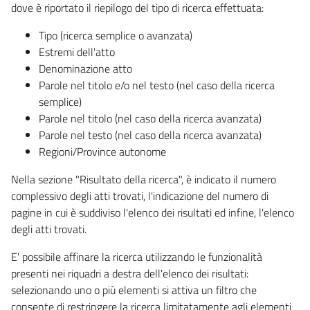
dove è riportato il riepilogo del tipo di ricerca effettuata:
Tipo (ricerca semplice o avanzata)
Estremi dell'atto
Denominazione atto
Parole nel titolo e/o nel testo (nel caso della ricerca
semplice)
Parole nel titolo (nel caso della ricerca avanzata)
Parole nel testo (nel caso della ricerca avanzata)
Regioni/Province autonome
Nella sezione "Risultato della ricerca", è indicato il numero
complessivo degli atti trovati, l'indicazione del numero di
pagine in cui è suddiviso l'elenco dei risultati ed infine, l'elenco
degli atti trovati.
E' possibile affinare la ricerca utilizzando le funzionalità
presenti nei riquadri a destra dell'elenco dei risultati:
selezionando uno o più elementi si attiva un filtro che
consente di restringere la ricerca limitatamente agli elementi