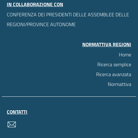
IN COLLABORAZIONE CON
CONFERENZA DEI PRESIDENTI DELLE ASSEMBLEE DELLE
REGIONI/PROVINCE AUTONOME
NORMATTIVA REGIONI
Home
Ricerca semplice
Ricerca avanzata
Normattiva
CONTATTI
contatti