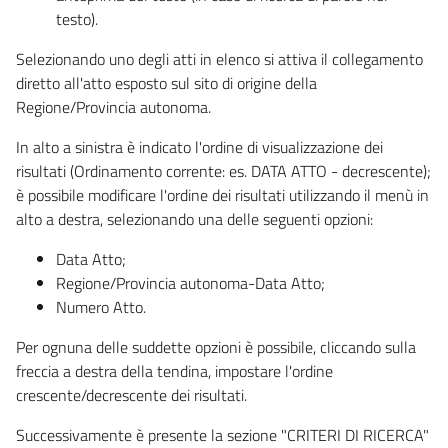
testo).
Selezionando uno degli atti in elenco si attiva il collegamento
diretto all'atto esposto sul sito di origine della
Regione/Provincia autonoma.
In alto a sinistra è indicato l'ordine di visualizzazione dei
risultati (Ordinamento corrente: es. DATA ATTO - decrescente);
è possibile modificare l'ordine dei risultati utilizzando il menù in
alto a destra, selezionando una delle seguenti opzioni:
Data Atto;
Regione/Provincia autonoma-Data Atto;
Numero Atto.
Per ognuna delle suddette opzioni è possibile, cliccando sulla
freccia a destra della tendina, impostare l'ordine
crescente/decrescente dei risultati.
Successivamente è presente la sezione "CRITERI DI RICERCA"