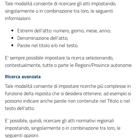
Tale modalità consente di ricercare gli atti impostando,
singolarmente o in combinazione tra loro, le seguenti
informazioni:
Estremi dell'atto: numero, giorno, mese, anno;
Denominazione dell'atto;
Parole nel titolo e/o nel testo.
E' sempre possibile impostare la ricerca selezionando,
contestualmente, tutte o parte le Regioni/Province autonome.
Ricerca avanzata
Tale modalità consente di impostare ricerche più complesse in
funzione della risposta che si desidera ottenere; ad esempio si
possono indicare anche parole non contenute nel Titolo o nel
testo dell'atto.
E' possibile, quindi, ricercare gli atti normativi regionali
impostando, singolarmente o in combinazione tra loro, le
seguenti opzioni: