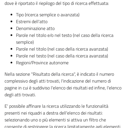
dove è riportato il riepilogo del tipo di ricerca effettuata:
Tipo (ricerca semplice o avanzata)
Estremi dell'atto
Denominazione atto
Parole nel titolo e/o nel testo (nel caso della ricerca
semplice)
Parole nel titolo (nel caso della ricerca avanzata)
Parole nel testo (nel caso della ricerca avanzata)
Regioni/Province autonome
Nella sezione "Risultato della ricerca", è indicato il numero
complessivo degli atti trovati, l'indicazione del numero di
pagine in cui è suddiviso l'elenco dei risultati ed infine, l'elenco
degli atti trovati.
E' possibile affinare la ricerca utilizzando le funzionalità
presenti nei riquadri a destra dell'elenco dei risultati:
selezionando uno o più elementi si attiva un filtro che
consente di restringere la ricerca limitatamente agli elementi