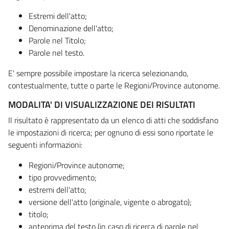
Estremi dell'atto;
Denominazione dell'atto;
Parole nel Titolo;
Parole nel testo.
E' sempre possibile impostare la ricerca selezionando,
contestualmente, tutte o parte le Regioni/Province autonome.
MODALITA' DI VISUALIZZAZIONE DEI RISULTATI
Il risultato è rappresentato da un elenco di atti che soddisfano
le impostazioni di ricerca; per ognuno di essi sono riportate le
seguenti informazioni:
Regioni/Province autonome;
tipo provvedimento;
estremi dell'atto;
versione dell'atto (originale, vigente o abrogato);
titolo;
anteprima del testo (in caso di ricerca di parole nel