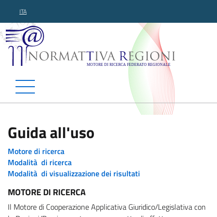
ITA
Normattiva Regioni - Motor
Guida all'uso
Motore di ricerca
Modalità di ricerca
Modalità di visualizzazione dei risultati
MOTORE DI RICERCA
Il Motore di Cooperazione Applicativa Giuridico/Legislativa con