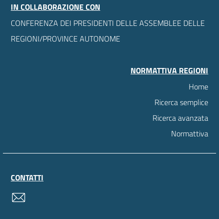
IN COLLABORAZIONE CON
CONFERENZA DEI PRESIDENTI DELLE ASSEMBLEE DELLE
REGIONI/PROVINCE AUTONOME
NORMATTIVA REGIONI
Home
Ricerca semplice
Ricerca avanzata
Normattiva
CONTATTI
contatti