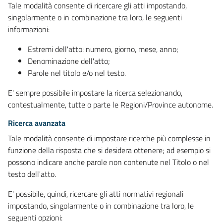
Tale modalità consente di ricercare gli atti impostando,
singolarmente o in combinazione tra loro, le seguenti
informazioni:
Estremi dell'atto: numero, giorno, mese, anno;
Denominazione dell'atto;
Parole nel titolo e/o nel testo.
E' sempre possibile impostare la ricerca selezionando,
contestualmente, tutte o parte le Regioni/Province autonome.
Ricerca avanzata
Tale modalità consente di impostare ricerche più complesse in
funzione della risposta che si desidera ottenere; ad esempio si
possono indicare anche parole non contenute nel Titolo o nel
testo dell'atto.
E' possibile, quindi, ricercare gli atti normativi regionali
impostando, singolarmente o in combinazione tra loro, le
seguenti opzioni: