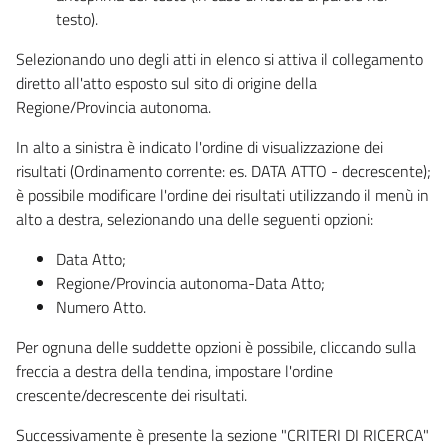
testo).
Selezionando uno degli atti in elenco si attiva il collegamento
diretto all'atto esposto sul sito di origine della
Regione/Provincia autonoma.
In alto a sinistra è indicato l'ordine di visualizzazione dei
risultati (Ordinamento corrente: es. DATA ATTO - decrescente);
è possibile modificare l'ordine dei risultati utilizzando il menù in
alto a destra, selezionando una delle seguenti opzioni:
Data Atto;
Regione/Provincia autonoma-Data Atto;
Numero Atto.
Per ognuna delle suddette opzioni è possibile, cliccando sulla
freccia a destra della tendina, impostare l'ordine
crescente/decrescente dei risultati.
Successivamente è presente la sezione "CRITERI DI RICERCA"