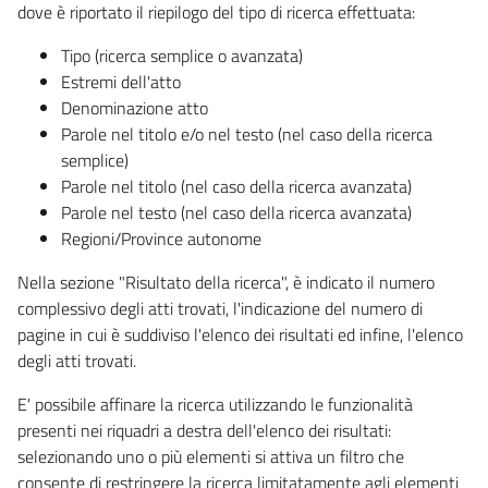
dove è riportato il riepilogo del tipo di ricerca effettuata:
Tipo (ricerca semplice o avanzata)
Estremi dell'atto
Denominazione atto
Parole nel titolo e/o nel testo (nel caso della ricerca
semplice)
Parole nel titolo (nel caso della ricerca avanzata)
Parole nel testo (nel caso della ricerca avanzata)
Regioni/Province autonome
Nella sezione "Risultato della ricerca", è indicato il numero
complessivo degli atti trovati, l'indicazione del numero di
pagine in cui è suddiviso l'elenco dei risultati ed infine, l'elenco
degli atti trovati.
E' possibile affinare la ricerca utilizzando le funzionalità
presenti nei riquadri a destra dell'elenco dei risultati:
selezionando uno o più elementi si attiva un filtro che
consente di restringere la ricerca limitatamente agli elementi