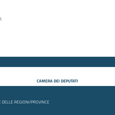
);
CAMERA DEI DEPUTATI
 DELLE REGIONI/PROVINCE