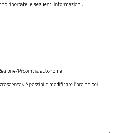
sono riportate le seguenti informazioni:
la Regione/Provincia autonoma.
crescente); è possibile modificare l'ordine dei