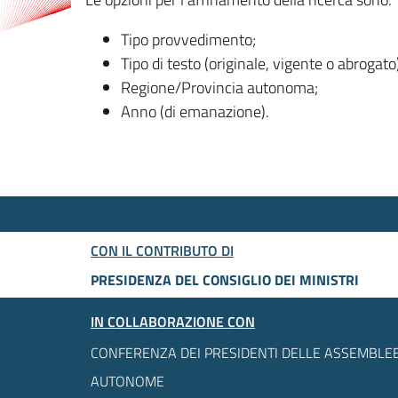
Tipo provvedimento;
Tipo di testo (originale, vigente o abrogato
Regione/Provincia autonoma;
Anno (di emanazione).
CON IL CONTRIBUTO DI
PRESIDENZA DEL CONSIGLIO DEI MINISTRI
IN COLLABORAZIONE CON
CONFERENZA DEI PRESIDENTI DELLE ASSEMBLEE
AUTONOME