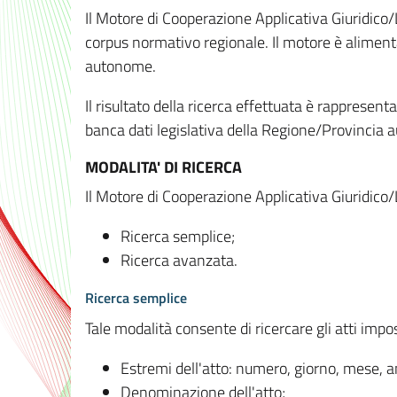
Il Motore di Cooperazione Applicativa Giuridico/
corpus normativo regionale. Il motore è alimenta
autonome.
Il risultato della ricerca effettuata è rappresent
banca dati legislativa della Regione/Provinci
MODALITA' DI RICERCA
Il Motore di Cooperazione Applicativa Giuridico/
Ricerca semplice;
Ricerca avanzata.
Ricerca semplice
Tale modalità consente di ricercare gli atti imp
Estremi dell'atto: numero, giorno, mese, 
Denominazione dell'atto;