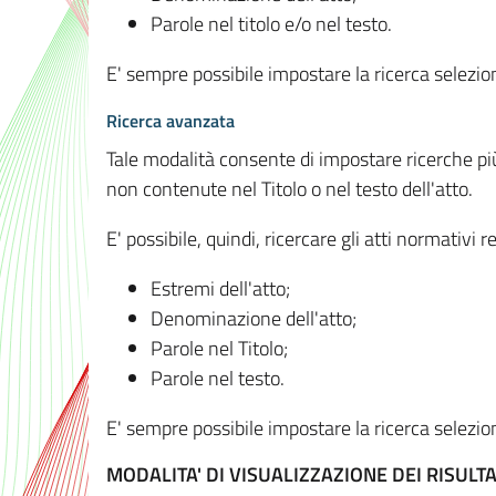
Parole nel titolo e/o nel testo.
E' sempre possibile impostare la ricerca selez
Ricerca avanzata
Tale modalità consente di impostare ricerche pi
non contenute nel Titolo o nel testo dell'atto.
E' possibile, quindi, ricercare gli atti normativ
Estremi dell'atto;
Denominazione dell'atto;
Parole nel Titolo;
Parole nel testo.
E' sempre possibile impostare la ricerca selez
MODALITA' DI VISUALIZZAZIONE DEI RISULTA