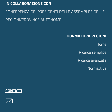
IN COLLABORAZIONE CON
CONFERENZA DEI PRESIDENTI DELLE ASSEMBLEE DELLE
REGIONI/PROVINCE AUTONOME
NORMATTIVA REGIONI
Home
Ricerca semplice
Ricerca avanzata
Normattiva
CONTATTI
contatti