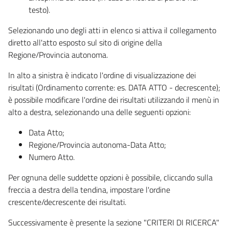
testo).
Selezionando uno degli atti in elenco si attiva il collegamento
diretto all'atto esposto sul sito di origine della
Regione/Provincia autonoma.
In alto a sinistra è indicato l'ordine di visualizzazione dei
risultati (Ordinamento corrente: es. DATA ATTO - decrescente);
è possibile modificare l'ordine dei risultati utilizzando il menù in
alto a destra, selezionando una delle seguenti opzioni:
Data Atto;
Regione/Provincia autonoma-Data Atto;
Numero Atto.
Per ognuna delle suddette opzioni è possibile, cliccando sulla
freccia a destra della tendina, impostare l'ordine
crescente/decrescente dei risultati.
Successivamente è presente la sezione "CRITERI DI RICERCA"