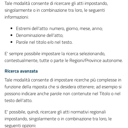
Tale modalità consente di ricercare gli atti impostando,
singolarmente o in combinazione tra loro, le seguenti
informazioni:
Estremi dell'atto: numero, giorno, mese, anno;
Denominazione dell'atto;
Parole nel titolo e/o nel testo.
E' sempre possibile impostare la ricerca selezionando,
contestualmente, tutte o parte le Regioni/Province autonome.
Ricerca avanzata
Tale modalità consente di impostare ricerche più complesse in
funzione della risposta che si desidera ottenere; ad esempio si
possono indicare anche parole non contenute nel Titolo o nel
testo dell'atto.
E' possibile, quindi, ricercare gli atti normativi regionali
impostando, singolarmente o in combinazione tra loro, le
seguenti opzioni: