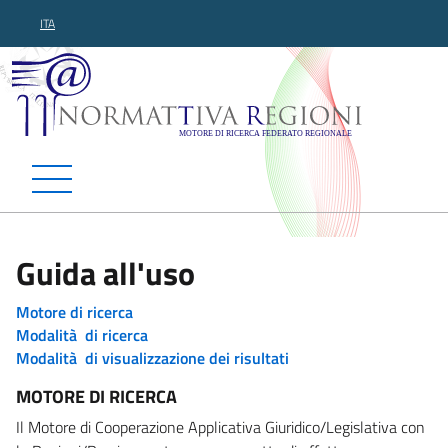
ITA
Normattiva Regioni - Motor
Guida all'uso
Motore di ricerca
Modalità di ricerca
Modalità di visualizzazione dei risultati
MOTORE DI RICERCA
Il Motore di Cooperazione Applicativa Giuridico/Legislativa con