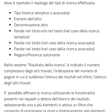
dove è riportato il riepilogo del tipo di ricerca effettuata:
Tipo (ricerca semplice o avanzata)
Estremi dell'atto
Denominazione atto
Parole nel titolo e/o nel testo (nel caso della ricerca
semplice)
Parole nel titolo (nel caso della ricerca avanzata)
Parole nel testo (nel caso della ricerca avanzata)
Regioni/Province autonome
Nella sezione "Risultato della ricerca", è indicato il numero
complessivo degli atti trovati, l'indicazione del numero di
pagine in cui è suddiviso l'elenco dei risultati ed infine, l'elenco
degli atti trovati.
E' possibile affinare la ricerca utilizzando le funzionalità
presenti nei riquadri a destra dell'elenco dei risultati:
selezionando uno o più elementi si attiva un filtro che
consente di restringere la ricerca limitatamente agli elementi