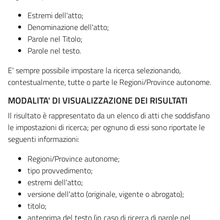
Estremi dell'atto;
Denominazione dell'atto;
Parole nel Titolo;
Parole nel testo.
E' sempre possibile impostare la ricerca selezionando,
contestualmente, tutte o parte le Regioni/Province autonome.
MODALITA' DI VISUALIZZAZIONE DEI RISULTATI
Il risultato è rappresentato da un elenco di atti che soddisfano
le impostazioni di ricerca; per ognuno di essi sono riportate le
seguenti informazioni:
Regioni/Province autonome;
tipo provvedimento;
estremi dell'atto;
versione dell'atto (originale, vigente o abrogato);
titolo;
anteprima del testo (in caso di ricerca di parole nel