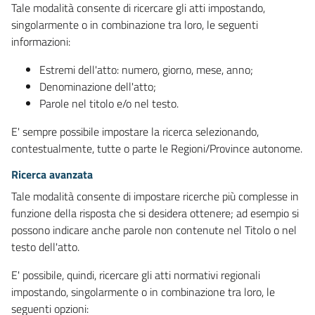
Tale modalità consente di ricercare gli atti impostando,
singolarmente o in combinazione tra loro, le seguenti
informazioni:
Estremi dell'atto: numero, giorno, mese, anno;
Denominazione dell'atto;
Parole nel titolo e/o nel testo.
E' sempre possibile impostare la ricerca selezionando,
contestualmente, tutte o parte le Regioni/Province autonome.
Ricerca avanzata
Tale modalità consente di impostare ricerche più complesse in
funzione della risposta che si desidera ottenere; ad esempio si
possono indicare anche parole non contenute nel Titolo o nel
testo dell'atto.
E' possibile, quindi, ricercare gli atti normativi regionali
impostando, singolarmente o in combinazione tra loro, le
seguenti opzioni: