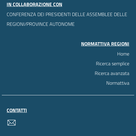
IN COLLABORAZIONE CON
CONFERENZA DEI PRESIDENTI DELLE ASSEMBLEE DELLE
REGIONI/PROVINCE AUTONOME
NORMATTIVA REGIONI
Home
Ricerca semplice
Ricerca avanzata
Normattiva
CONTATTI
contatti