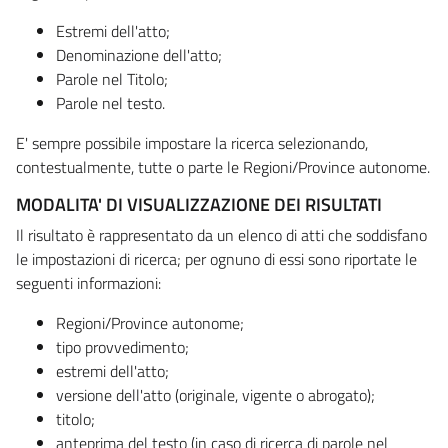
Estremi dell'atto;
Denominazione dell'atto;
Parole nel Titolo;
Parole nel testo.
E' sempre possibile impostare la ricerca selezionando,
contestualmente, tutte o parte le Regioni/Province autonome.
MODALITA' DI VISUALIZZAZIONE DEI RISULTATI
Il risultato è rappresentato da un elenco di atti che soddisfano
le impostazioni di ricerca; per ognuno di essi sono riportate le
seguenti informazioni:
Regioni/Province autonome;
tipo provvedimento;
estremi dell'atto;
versione dell'atto (originale, vigente o abrogato);
titolo;
anteprima del testo (in caso di ricerca di parole nel