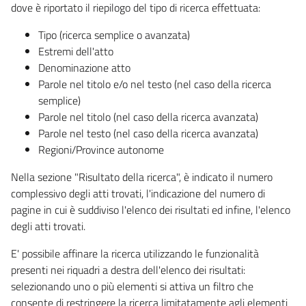
dove è riportato il riepilogo del tipo di ricerca effettuata:
Tipo (ricerca semplice o avanzata)
Estremi dell'atto
Denominazione atto
Parole nel titolo e/o nel testo (nel caso della ricerca
semplice)
Parole nel titolo (nel caso della ricerca avanzata)
Parole nel testo (nel caso della ricerca avanzata)
Regioni/Province autonome
Nella sezione "Risultato della ricerca", è indicato il numero
complessivo degli atti trovati, l'indicazione del numero di
pagine in cui è suddiviso l'elenco dei risultati ed infine, l'elenco
degli atti trovati.
E' possibile affinare la ricerca utilizzando le funzionalità
presenti nei riquadri a destra dell'elenco dei risultati:
selezionando uno o più elementi si attiva un filtro che
consente di restringere la ricerca limitatamente agli elementi