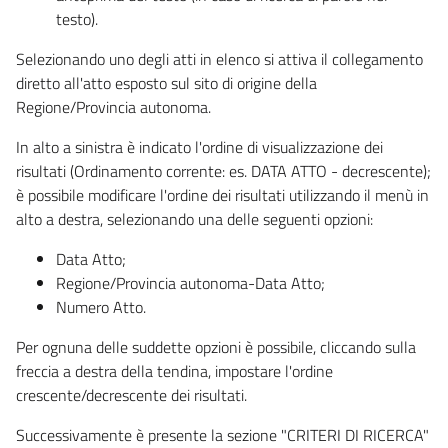
testo).
Selezionando uno degli atti in elenco si attiva il collegamento
diretto all'atto esposto sul sito di origine della
Regione/Provincia autonoma.
In alto a sinistra è indicato l'ordine di visualizzazione dei
risultati (Ordinamento corrente: es. DATA ATTO - decrescente);
è possibile modificare l'ordine dei risultati utilizzando il menù in
alto a destra, selezionando una delle seguenti opzioni:
Data Atto;
Regione/Provincia autonoma-Data Atto;
Numero Atto.
Per ognuna delle suddette opzioni è possibile, cliccando sulla
freccia a destra della tendina, impostare l'ordine
crescente/decrescente dei risultati.
Successivamente è presente la sezione "CRITERI DI RICERCA"