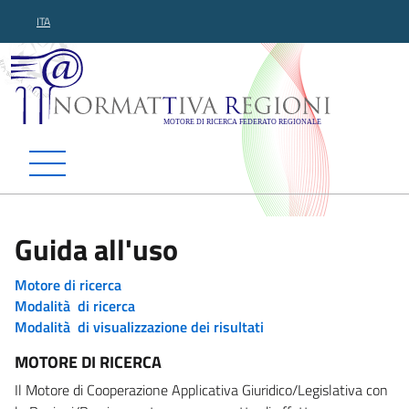
ITA
Normattiva Regioni - Motor
Guida all'uso
Motore di ricerca
Modalità di ricerca
Modalità di visualizzazione dei risultati
MOTORE DI RICERCA
Il Motore di Cooperazione Applicativa Giuridico/Legislativa con