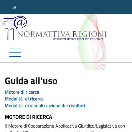
ITA
Normattiva Regioni - Motor
Guida all'uso
Motore di ricerca
Modalità di ricerca
Modalità di visualizzazione dei risultati
MOTORE DI RICERCA
Il Motore di Cooperazione Applicativa Giuridico/Legislativa con