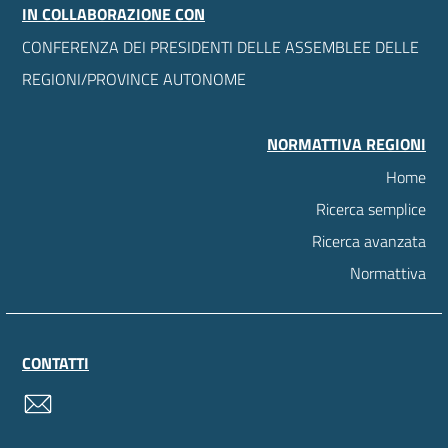
IN COLLABORAZIONE CON
CONFERENZA DEI PRESIDENTI DELLE ASSEMBLEE DELLE
REGIONI/PROVINCE AUTONOME
NORMATTIVA REGIONI
Home
Ricerca semplice
Ricerca avanzata
Normattiva
CONTATTI
contatti