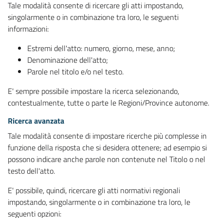
Tale modalità consente di ricercare gli atti impostando,
singolarmente o in combinazione tra loro, le seguenti
informazioni:
Estremi dell'atto: numero, giorno, mese, anno;
Denominazione dell'atto;
Parole nel titolo e/o nel testo.
E' sempre possibile impostare la ricerca selezionando,
contestualmente, tutte o parte le Regioni/Province autonome.
Ricerca avanzata
Tale modalità consente di impostare ricerche più complesse in
funzione della risposta che si desidera ottenere; ad esempio si
possono indicare anche parole non contenute nel Titolo o nel
testo dell'atto.
E' possibile, quindi, ricercare gli atti normativi regionali
impostando, singolarmente o in combinazione tra loro, le
seguenti opzioni: