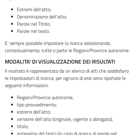
Estremi dell'atto;
Denominazione dell'atto;
Parole nel Titolo;
Parole nel testo.
E' sempre possibile impostare la ricerca selezionando,
contestualmente, tutte o parte le Regioni/Province autonome.
MODALITA' DI VISUALIZZAZIONE DEI RISULTATI
Il risultato è rappresentato da un elenco di atti che soddisfano
le impostazioni di ricerca; per ognuno di essi sono riportate le
seguenti informazioni:
Regioni/Province autonome;
tipo provvedimento;
estremi dell'atto;
versione dell'atto (originale, vigente o abrogato);
titolo;
anteprima del testo (in caso di ricerca di parole nel