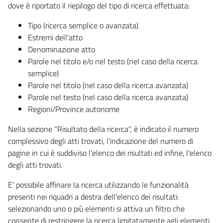
dove è riportato il riepilogo del tipo di ricerca effettuata:
Tipo (ricerca semplice o avanzata)
Estremi dell'atto
Denominazione atto
Parole nel titolo e/o nel testo (nel caso della ricerca
semplice)
Parole nel titolo (nel caso della ricerca avanzata)
Parole nel testo (nel caso della ricerca avanzata)
Regioni/Province autonome
Nella sezione "Risultato della ricerca", è indicato il numero
complessivo degli atti trovati, l'indicazione del numero di
pagine in cui è suddiviso l'elenco dei risultati ed infine, l'elenco
degli atti trovati.
E' possibile affinare la ricerca utilizzando le funzionalità
presenti nei riquadri a destra dell'elenco dei risultati:
selezionando uno o più elementi si attiva un filtro che
consente di restringere la ricerca limitatamente agli elementi