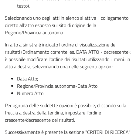
testo).
Selezionando uno degli atti in elenco si attiva il collegamento
diretto all'atto esposto sul sito di origine della
Regione/Provincia autonoma.
In alto a sinistra è indicato l'ordine di visualizzazione dei
risultati (Ordinamento corrente: es. DATA ATTO - decrescente);
è possibile modificare l'ordine dei risultati utilizzando il menù in
alto a destra, selezionando una delle seguenti opzioni:
Data Atto;
Regione/Provincia autonoma-Data Atto;
Numero Atto.
Per ognuna delle suddette opzioni è possibile, cliccando sulla
freccia a destra della tendina, impostare l'ordine
crescente/decrescente dei risultati.
Successivamente è presente la sezione "CRITERI DI RICERCA"