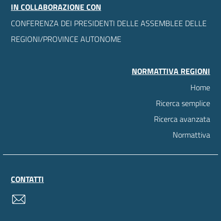
IN COLLABORAZIONE CON
CONFERENZA DEI PRESIDENTI DELLE ASSEMBLEE DELLE
REGIONI/PROVINCE AUTONOME
NORMATTIVA REGIONI
Home
Ricerca semplice
Ricerca avanzata
Normattiva
CONTATTI
contatti