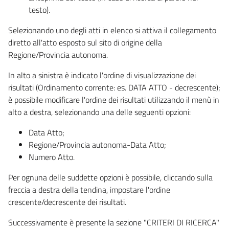
testo).
Selezionando uno degli atti in elenco si attiva il collegamento
diretto all'atto esposto sul sito di origine della
Regione/Provincia autonoma.
In alto a sinistra è indicato l'ordine di visualizzazione dei
risultati (Ordinamento corrente: es. DATA ATTO - decrescente);
è possibile modificare l'ordine dei risultati utilizzando il menù in
alto a destra, selezionando una delle seguenti opzioni:
Data Atto;
Regione/Provincia autonoma-Data Atto;
Numero Atto.
Per ognuna delle suddette opzioni è possibile, cliccando sulla
freccia a destra della tendina, impostare l'ordine
crescente/decrescente dei risultati.
Successivamente è presente la sezione "CRITERI DI RICERCA"