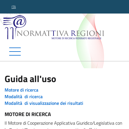
ITA
Normattiva Regioni - Motor
Guida all'uso
Motore di ricerca
Modalità di ricerca
Modalità di visualizzazione dei risultati
MOTORE DI RICERCA
Il Motore di Cooperazione Applicativa Giuridico/Legislativa con