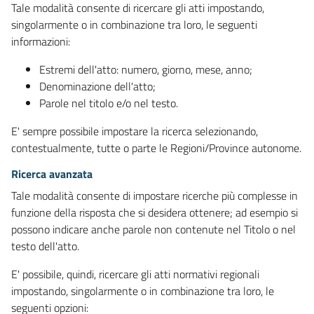
Tale modalità consente di ricercare gli atti impostando,
singolarmente o in combinazione tra loro, le seguenti
informazioni:
Estremi dell'atto: numero, giorno, mese, anno;
Denominazione dell'atto;
Parole nel titolo e/o nel testo.
E' sempre possibile impostare la ricerca selezionando,
contestualmente, tutte o parte le Regioni/Province autonome.
Ricerca avanzata
Tale modalità consente di impostare ricerche più complesse in
funzione della risposta che si desidera ottenere; ad esempio si
possono indicare anche parole non contenute nel Titolo o nel
testo dell'atto.
E' possibile, quindi, ricercare gli atti normativi regionali
impostando, singolarmente o in combinazione tra loro, le
seguenti opzioni: