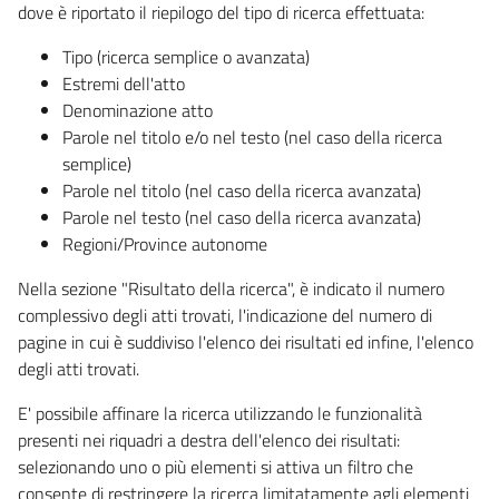
dove è riportato il riepilogo del tipo di ricerca effettuata:
Tipo (ricerca semplice o avanzata)
Estremi dell'atto
Denominazione atto
Parole nel titolo e/o nel testo (nel caso della ricerca
semplice)
Parole nel titolo (nel caso della ricerca avanzata)
Parole nel testo (nel caso della ricerca avanzata)
Regioni/Province autonome
Nella sezione "Risultato della ricerca", è indicato il numero
complessivo degli atti trovati, l'indicazione del numero di
pagine in cui è suddiviso l'elenco dei risultati ed infine, l'elenco
degli atti trovati.
E' possibile affinare la ricerca utilizzando le funzionalità
presenti nei riquadri a destra dell'elenco dei risultati:
selezionando uno o più elementi si attiva un filtro che
consente di restringere la ricerca limitatamente agli elementi