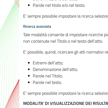
Parole nel titolo e/o nel testo.
E' sempre possibile impostare la ricerca selez
Ricerca avanzata
Tale modalità consente di impostare ricerche pi
non contenute nel Titolo o nel testo dell'atto.
E' possibile, quindi, ricercare gli atti normativ
Estremi dell'atto;
Denominazione dell'atto;
Parole nel Titolo;
Parole nel testo.
E' sempre possibile impostare la ricerca selez
MODALITA' DI VISUALIZZAZIONE DEI RISULTA