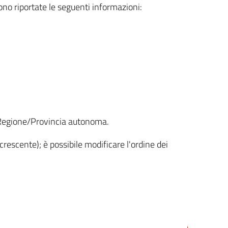
sono riportate le seguenti informazioni:
la Regione/Provincia autonoma.
crescente); è possibile modificare l'ordine dei