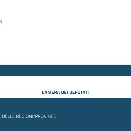
);
CAMERA DEI DEPUTATI
 DELLE REGIONI/PROVINCE