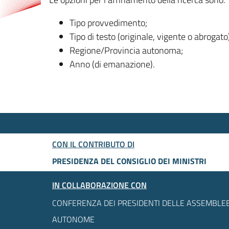
Tipo provvedimento;
Tipo di testo (originale, vigente o abrogato
Regione/Provincia autonoma;
Anno (di emanazione).
CON IL CONTRIBUTO DI
PRESIDENZA DEL CONSIGLIO DEI MINISTRI
IN COLLABORAZIONE CON
CONFERENZA DEI PRESIDENTI DELLE ASSEMBLEE
AUTONOME