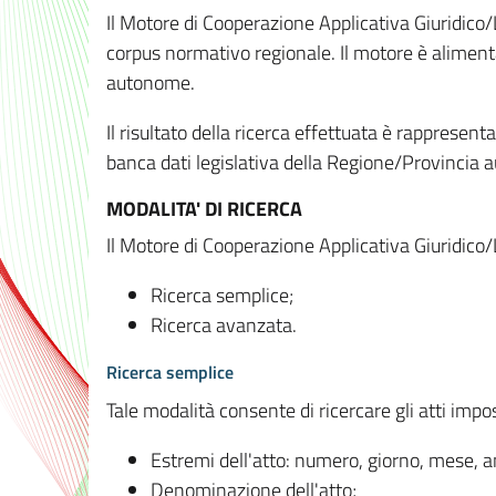
Il Motore di Cooperazione Applicativa Giuridico/
corpus normativo regionale. Il motore è alimenta
autonome.
Il risultato della ricerca effettuata è rappresent
banca dati legislativa della Regione/Provinci
MODALITA' DI RICERCA
Il Motore di Cooperazione Applicativa Giuridico/
Ricerca semplice;
Ricerca avanzata.
Ricerca semplice
Tale modalità consente di ricercare gli atti imp
Estremi dell'atto: numero, giorno, mese, 
Denominazione dell'atto;