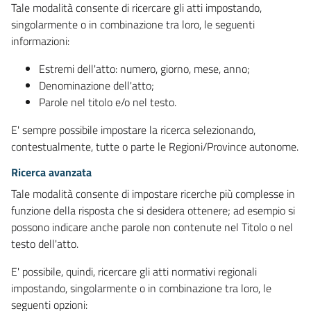
Tale modalità consente di ricercare gli atti impostando,
singolarmente o in combinazione tra loro, le seguenti
informazioni:
Estremi dell'atto: numero, giorno, mese, anno;
Denominazione dell'atto;
Parole nel titolo e/o nel testo.
E' sempre possibile impostare la ricerca selezionando,
contestualmente, tutte o parte le Regioni/Province autonome.
Ricerca avanzata
Tale modalità consente di impostare ricerche più complesse in
funzione della risposta che si desidera ottenere; ad esempio si
possono indicare anche parole non contenute nel Titolo o nel
testo dell'atto.
E' possibile, quindi, ricercare gli atti normativi regionali
impostando, singolarmente o in combinazione tra loro, le
seguenti opzioni: