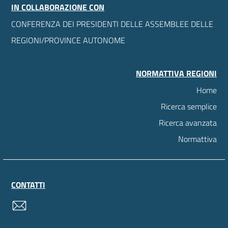
IN COLLABORAZIONE CON
CONFERENZA DEI PRESIDENTI DELLE ASSEMBLEE DELLE
REGIONI/PROVINCE AUTONOME
NORMATTIVA REGIONI
Home
Ricerca semplice
Ricerca avanzata
Normattiva
CONTATTI
contatti