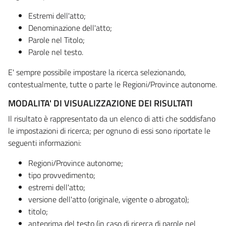
Estremi dell'atto;
Denominazione dell'atto;
Parole nel Titolo;
Parole nel testo.
E' sempre possibile impostare la ricerca selezionando,
contestualmente, tutte o parte le Regioni/Province autonome.
MODALITA' DI VISUALIZZAZIONE DEI RISULTATI
Il risultato è rappresentato da un elenco di atti che soddisfano
le impostazioni di ricerca; per ognuno di essi sono riportate le
seguenti informazioni:
Regioni/Province autonome;
tipo provvedimento;
estremi dell'atto;
versione dell'atto (originale, vigente o abrogato);
titolo;
anteprima del testo (in caso di ricerca di parole nel