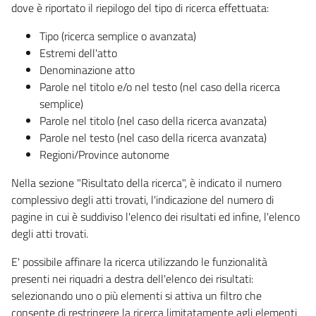
dove è riportato il riepilogo del tipo di ricerca effettuata:
Tipo (ricerca semplice o avanzata)
Estremi dell'atto
Denominazione atto
Parole nel titolo e/o nel testo (nel caso della ricerca
semplice)
Parole nel titolo (nel caso della ricerca avanzata)
Parole nel testo (nel caso della ricerca avanzata)
Regioni/Province autonome
Nella sezione "Risultato della ricerca", è indicato il numero
complessivo degli atti trovati, l'indicazione del numero di
pagine in cui è suddiviso l'elenco dei risultati ed infine, l'elenco
degli atti trovati.
E' possibile affinare la ricerca utilizzando le funzionalità
presenti nei riquadri a destra dell'elenco dei risultati:
selezionando uno o più elementi si attiva un filtro che
consente di restringere la ricerca limitatamente agli elementi