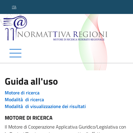
ITA
Normattiva Regioni - Motor
Guida all'uso
Motore di ricerca
Modalità di ricerca
Modalità di visualizzazione dei risultati
MOTORE DI RICERCA
Il Motore di Cooperazione Applicativa Giuridico/Legislativa con