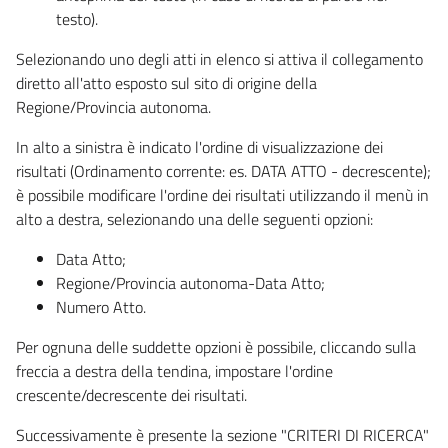
testo).
Selezionando uno degli atti in elenco si attiva il collegamento
diretto all'atto esposto sul sito di origine della
Regione/Provincia autonoma.
In alto a sinistra è indicato l'ordine di visualizzazione dei
risultati (Ordinamento corrente: es. DATA ATTO - decrescente);
è possibile modificare l'ordine dei risultati utilizzando il menù in
alto a destra, selezionando una delle seguenti opzioni:
Data Atto;
Regione/Provincia autonoma-Data Atto;
Numero Atto.
Per ognuna delle suddette opzioni è possibile, cliccando sulla
freccia a destra della tendina, impostare l'ordine
crescente/decrescente dei risultati.
Successivamente è presente la sezione "CRITERI DI RICERCA"