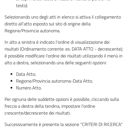
testo).
Selezionando uno degli atti in elenco si attiva il collegamento
diretto all'atto esposto sul sito di origine della
Regione/Provincia autonoma.
In alto a sinistra è indicato l'ordine di visualizzazione dei
risultati (Ordinamento corrente: es. DATA ATTO - decrescente);
è possibile modificare l'ordine dei risultati utilizzando il menù in
alto a destra, selezionando una delle seguenti opzioni:
Data Atto;
Regione/Provincia autonoma-Data Atto;
Numero Atto.
Per ognuna delle suddette opzioni è possibile, cliccando sulla
freccia a destra della tendina, impostare l'ordine
crescente/decrescente dei risultati.
Successivamente è presente la sezione "CRITERI DI RICERCA"