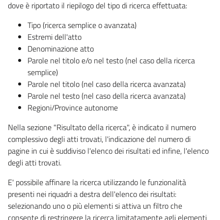
dove è riportato il riepilogo del tipo di ricerca effettuata:
Tipo (ricerca semplice o avanzata)
Estremi dell'atto
Denominazione atto
Parole nel titolo e/o nel testo (nel caso della ricerca
semplice)
Parole nel titolo (nel caso della ricerca avanzata)
Parole nel testo (nel caso della ricerca avanzata)
Regioni/Province autonome
Nella sezione "Risultato della ricerca", è indicato il numero
complessivo degli atti trovati, l'indicazione del numero di
pagine in cui è suddiviso l'elenco dei risultati ed infine, l'elenco
degli atti trovati.
E' possibile affinare la ricerca utilizzando le funzionalità
presenti nei riquadri a destra dell'elenco dei risultati:
selezionando uno o più elementi si attiva un filtro che
consente di restringere la ricerca limitatamente agli elementi