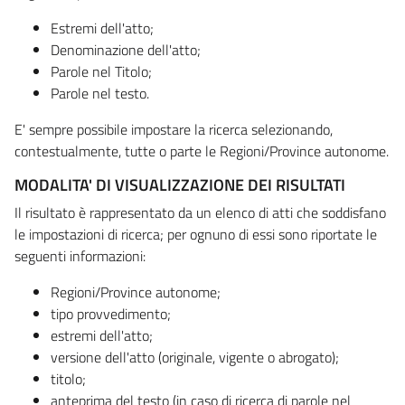
Estremi dell'atto;
Denominazione dell'atto;
Parole nel Titolo;
Parole nel testo.
E' sempre possibile impostare la ricerca selezionando,
contestualmente, tutte o parte le Regioni/Province autonome.
MODALITA' DI VISUALIZZAZIONE DEI RISULTATI
Il risultato è rappresentato da un elenco di atti che soddisfano
le impostazioni di ricerca; per ognuno di essi sono riportate le
seguenti informazioni:
Regioni/Province autonome;
tipo provvedimento;
estremi dell'atto;
versione dell'atto (originale, vigente o abrogato);
titolo;
anteprima del testo (in caso di ricerca di parole nel