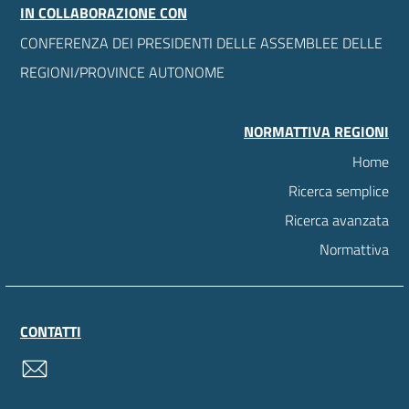
IN COLLABORAZIONE CON
CONFERENZA DEI PRESIDENTI DELLE ASSEMBLEE DELLE
REGIONI/PROVINCE AUTONOME
NORMATTIVA REGIONI
Home
Ricerca semplice
Ricerca avanzata
Normattiva
CONTATTI
contatti