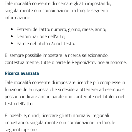
Tale modalità consente di ricercare gli atti impostando,
singolarmente o in combinazione tra loro, le seguenti
informazioni:
Estremi dell'atto: numero, giorno, mese, anno;
Denominazione dell'atto;
Parole nel titolo e/o nel testo.
E' sempre possibile impostare la ricerca selezionando,
contestualmente, tutte o parte le Regioni/Province autonome.
Ricerca avanzata
Tale modalità consente di impostare ricerche più complesse in
funzione della risposta che si desidera ottenere; ad esempio si
possono indicare anche parole non contenute nel Titolo o nel
testo dell'atto.
E' possibile, quindi, ricercare gli atti normativi regionali
impostando, singolarmente o in combinazione tra loro, le
seguenti opzioni: