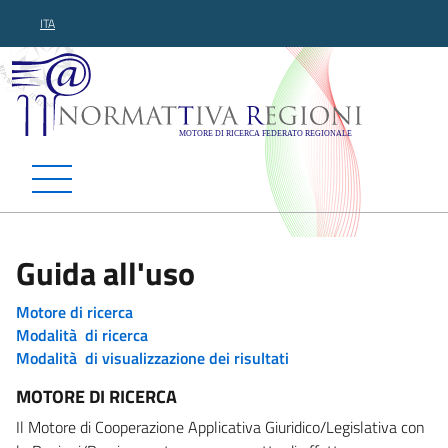
ITA
Normattiva Regioni - Motor
Guida all'uso
Motore di ricerca
Modalità di ricerca
Modalità di visualizzazione dei risultati
MOTORE DI RICERCA
Il Motore di Cooperazione Applicativa Giuridico/Legislativa con