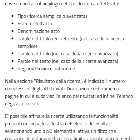
dove è riportato il riepilogo del tipo di ricerca effettuata:
Tipo (ricerca semplice o avanzata)
Estremi dell'atto
Denominazione atto
Parole nel titolo e/o nel testo (nel caso della ricerca
semplice)
Parole nel titolo (nel caso della ricerca avanzata)
Parole nel testo (nel caso della ricerca avanzata)
Regioni/Province autonome
Nella sezione "Risultato della ricerca", è indicato il numero
complessivo degli atti trovati, l'indicazione del numero di
pagine in cui è suddiviso l'elenco dei risultati ed infine, l'elenco
degli atti trovati.
E' possibile affinare la ricerca utilizzando le funzionalità
presenti nei riquadri a destra dell'elenco dei risultati:
selezionando uno o più elementi si attiva un filtro che
consente di restringere la ricerca limitatamente agli elementi