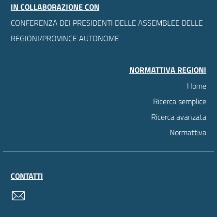
IN COLLABORAZIONE CON
CONFERENZA DEI PRESIDENTI DELLE ASSEMBLEE DELLE
REGIONI/PROVINCE AUTONOME
NORMATTIVA REGIONI
Home
Ricerca semplice
Ricerca avanzata
Normattiva
CONTATTI
contatti