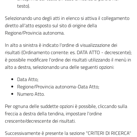
testo).
Selezionando uno degli atti in elenco si attiva il collegamento
diretto all'atto esposto sul sito di origine della
Regione/Provincia autonoma.
In alto a sinistra è indicato l'ordine di visualizzazione dei
risultati (Ordinamento corrente: es. DATA ATTO - decrescente);
è possibile modificare l'ordine dei risultati utilizzando il menù in
alto a destra, selezionando una delle seguenti opzioni:
Data Atto;
Regione/Provincia autonoma-Data Atto;
Numero Atto.
Per ognuna delle suddette opzioni è possibile, cliccando sulla
freccia a destra della tendina, impostare l'ordine
crescente/decrescente dei risultati.
Successivamente è presente la sezione "CRITERI DI RICERCA"