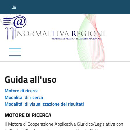
ITA
Normattiva Regioni - Motor
Guida all'uso
Motore di ricerca
Modalità di ricerca
Modalità di visualizzazione dei risultati
MOTORE DI RICERCA
Il Motore di Cooperazione Applicativa Giuridico/Legislativa con