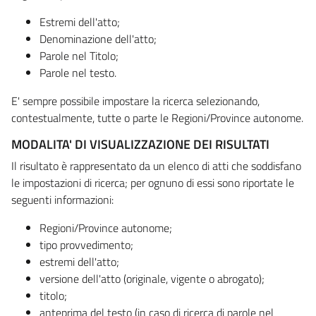
Estremi dell'atto;
Denominazione dell'atto;
Parole nel Titolo;
Parole nel testo.
E' sempre possibile impostare la ricerca selezionando,
contestualmente, tutte o parte le Regioni/Province autonome.
MODALITA' DI VISUALIZZAZIONE DEI RISULTATI
Il risultato è rappresentato da un elenco di atti che soddisfano
le impostazioni di ricerca; per ognuno di essi sono riportate le
seguenti informazioni:
Regioni/Province autonome;
tipo provvedimento;
estremi dell'atto;
versione dell'atto (originale, vigente o abrogato);
titolo;
anteprima del testo (in caso di ricerca di parole nel