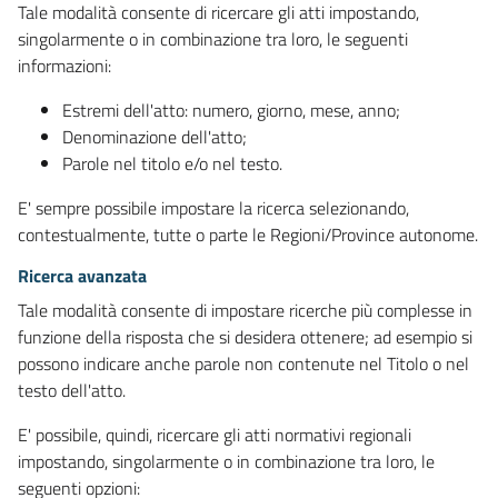
Tale modalità consente di ricercare gli atti impostando,
singolarmente o in combinazione tra loro, le seguenti
informazioni:
Estremi dell'atto: numero, giorno, mese, anno;
Denominazione dell'atto;
Parole nel titolo e/o nel testo.
E' sempre possibile impostare la ricerca selezionando,
contestualmente, tutte o parte le Regioni/Province autonome.
Ricerca avanzata
Tale modalità consente di impostare ricerche più complesse in
funzione della risposta che si desidera ottenere; ad esempio si
possono indicare anche parole non contenute nel Titolo o nel
testo dell'atto.
E' possibile, quindi, ricercare gli atti normativi regionali
impostando, singolarmente o in combinazione tra loro, le
seguenti opzioni: