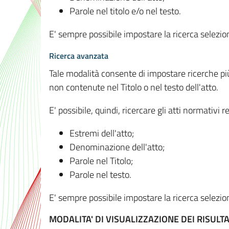
Parole nel titolo e/o nel testo.
E' sempre possibile impostare la ricerca selez
Ricerca avanzata
Tale modalità consente di impostare ricerche pi
non contenute nel Titolo o nel testo dell'atto.
E' possibile, quindi, ricercare gli atti normativ
Estremi dell'atto;
Denominazione dell'atto;
Parole nel Titolo;
Parole nel testo.
E' sempre possibile impostare la ricerca selez
MODALITA' DI VISUALIZZAZIONE DEI RISULTA