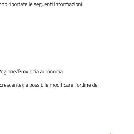
sono riportate le seguenti informazioni:
la Regione/Provincia autonoma.
crescente); è possibile modificare l'ordine dei