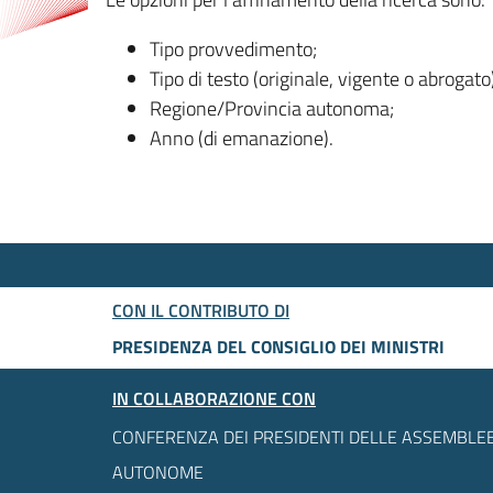
Tipo provvedimento;
Tipo di testo (originale, vigente o abrogato
Regione/Provincia autonoma;
Anno (di emanazione).
CON IL CONTRIBUTO DI
PRESIDENZA DEL CONSIGLIO DEI MINISTRI
IN COLLABORAZIONE CON
CONFERENZA DEI PRESIDENTI DELLE ASSEMBLEE
AUTONOME