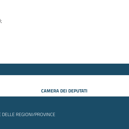
);
CAMERA DEI DEPUTATI
 DELLE REGIONI/PROVINCE