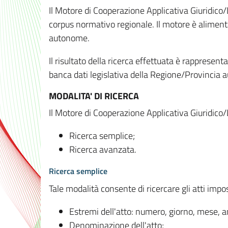
Il Motore di Cooperazione Applicativa Giuridico/
corpus normativo regionale. Il motore è alimenta
autonome.
Il risultato della ricerca effettuata è rappresent
banca dati legislativa della Regione/Provinci
MODALITA' DI RICERCA
Il Motore di Cooperazione Applicativa Giuridico/
Ricerca semplice;
Ricerca avanzata.
Ricerca semplice
Tale modalità consente di ricercare gli atti imp
Estremi dell'atto: numero, giorno, mese, 
Denominazione dell'atto;