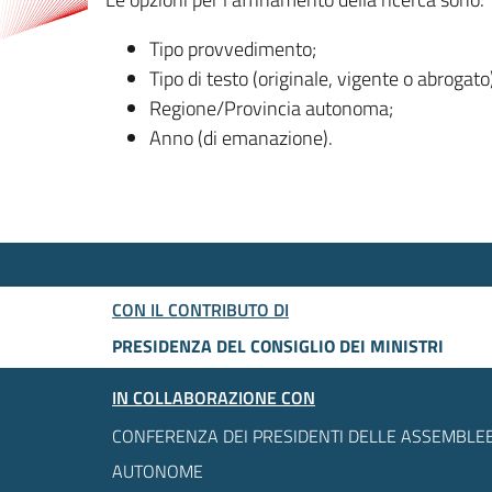
Tipo provvedimento;
Tipo di testo (originale, vigente o abrogato
Regione/Provincia autonoma;
Anno (di emanazione).
CON IL CONTRIBUTO DI
PRESIDENZA DEL CONSIGLIO DEI MINISTRI
IN COLLABORAZIONE CON
CONFERENZA DEI PRESIDENTI DELLE ASSEMBLEE
AUTONOME