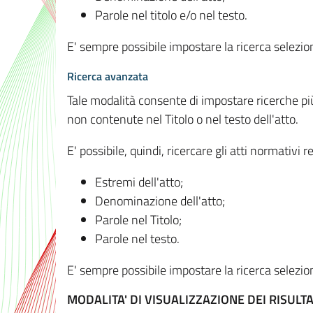
Parole nel titolo e/o nel testo.
E' sempre possibile impostare la ricerca selez
Ricerca avanzata
Tale modalità consente di impostare ricerche pi
non contenute nel Titolo o nel testo dell'atto.
E' possibile, quindi, ricercare gli atti normativ
Estremi dell'atto;
Denominazione dell'atto;
Parole nel Titolo;
Parole nel testo.
E' sempre possibile impostare la ricerca selez
MODALITA' DI VISUALIZZAZIONE DEI RISULTA