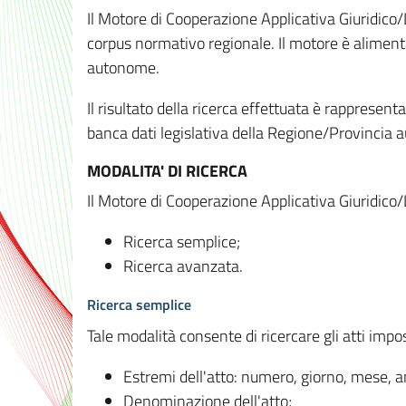
Il Motore di Cooperazione Applicativa Giuridico/
corpus normativo regionale. Il motore è alimenta
autonome.
Il risultato della ricerca effettuata è rappresent
banca dati legislativa della Regione/Provinci
MODALITA' DI RICERCA
Il Motore di Cooperazione Applicativa Giuridico/
Ricerca semplice;
Ricerca avanzata.
Ricerca semplice
Tale modalità consente di ricercare gli atti imp
Estremi dell'atto: numero, giorno, mese, 
Denominazione dell'atto;