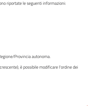
sono riportate le seguenti informazioni:
la Regione/Provincia autonoma.
crescente); è possibile modificare l'ordine dei