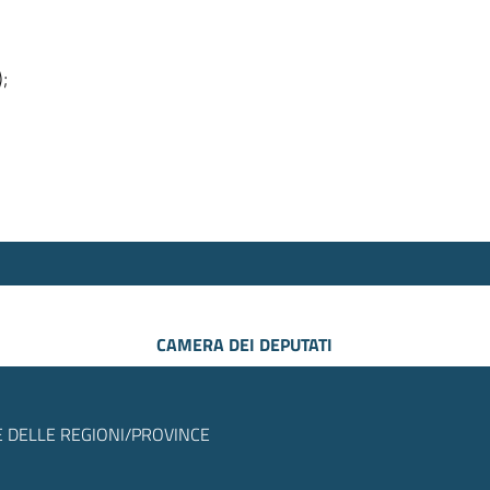
);
CAMERA DEI DEPUTATI
 DELLE REGIONI/PROVINCE