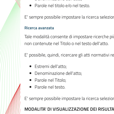
Parole nel titolo e/o nel testo.
E' sempre possibile impostare la ricerca selez
Ricerca avanzata
Tale modalità consente di impostare ricerche pi
non contenute nel Titolo o nel testo dell'atto.
E' possibile, quindi, ricercare gli atti normativ
Estremi dell'atto;
Denominazione dell'atto;
Parole nel Titolo;
Parole nel testo.
E' sempre possibile impostare la ricerca selez
MODALITA' DI VISUALIZZAZIONE DEI RISULTA