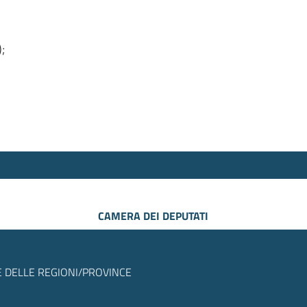
);
CAMERA DEI DEPUTATI
 DELLE REGIONI/PROVINCE