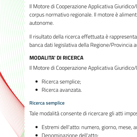
Il Motore di Cooperazione Applicativa Giuridico/
corpus normativo regionale. Il motore è alimenta
autonome.
Il risultato della ricerca effettuata è rappresent
banca dati legislativa della Regione/Provinci
MODALITA' DI RICERCA
Il Motore di Cooperazione Applicativa Giuridico/
Ricerca semplice;
Ricerca avanzata.
Ricerca semplice
Tale modalità consente di ricercare gli atti imp
Estremi dell'atto: numero, giorno, mese, 
Denominazione dell'atto;