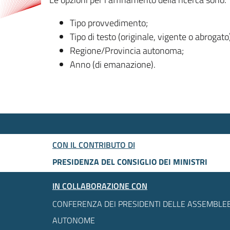
Tipo provvedimento;
Tipo di testo (originale, vigente o abrogato
Regione/Provincia autonoma;
Anno (di emanazione).
CON IL CONTRIBUTO DI
PRESIDENZA DEL CONSIGLIO DEI MINISTRI
IN COLLABORAZIONE CON
CONFERENZA DEI PRESIDENTI DELLE ASSEMBLEE
AUTONOME