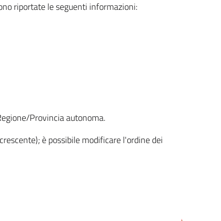
sono riportate le seguenti informazioni:
la Regione/Provincia autonoma.
crescente); è possibile modificare l'ordine dei