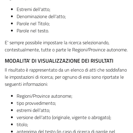
Estremi dell'atto;
Denominazione dell'atto;
Parole nel Titolo;
Parole nel testo.
E' sempre possibile impostare la ricerca selezionando,
contestualmente, tutte o parte le Regioni/Province autonome.
MODALITA' DI VISUALIZZAZIONE DEI RISULTATI
Il risultato è rappresentato da un elenco di atti che soddisfano
le impostazioni di ricerca; per ognuno di essi sono riportate le
seguenti informazioni:
Regioni/Province autonome;
tipo provvedimento;
estremi dell'atto;
versione dell'atto (originale, vigente o abrogato);
titolo;
anteprima del testo (in caso di ricerca di parole nel