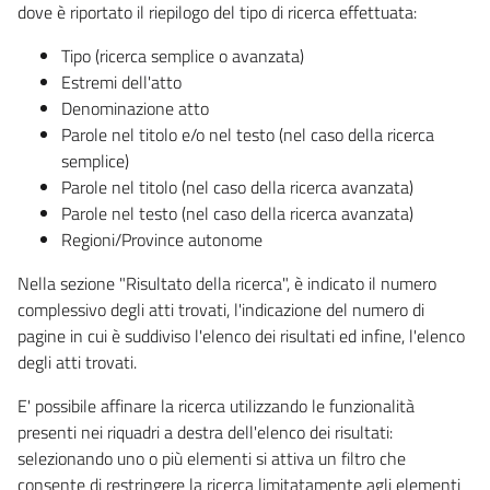
dove è riportato il riepilogo del tipo di ricerca effettuata:
Tipo (ricerca semplice o avanzata)
Estremi dell'atto
Denominazione atto
Parole nel titolo e/o nel testo (nel caso della ricerca
semplice)
Parole nel titolo (nel caso della ricerca avanzata)
Parole nel testo (nel caso della ricerca avanzata)
Regioni/Province autonome
Nella sezione "Risultato della ricerca", è indicato il numero
complessivo degli atti trovati, l'indicazione del numero di
pagine in cui è suddiviso l'elenco dei risultati ed infine, l'elenco
degli atti trovati.
E' possibile affinare la ricerca utilizzando le funzionalità
presenti nei riquadri a destra dell'elenco dei risultati:
selezionando uno o più elementi si attiva un filtro che
consente di restringere la ricerca limitatamente agli elementi