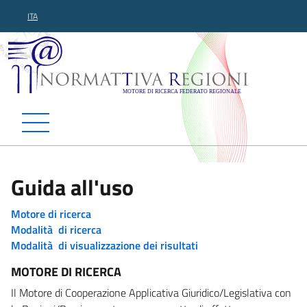
ITA
Normattiva Regioni - Motor
Guida all'uso
Motore di ricerca
Modalità di ricerca
Modalità di visualizzazione dei risultati
MOTORE DI RICERCA
Il Motore di Cooperazione Applicativa Giuridico/Legislativa con