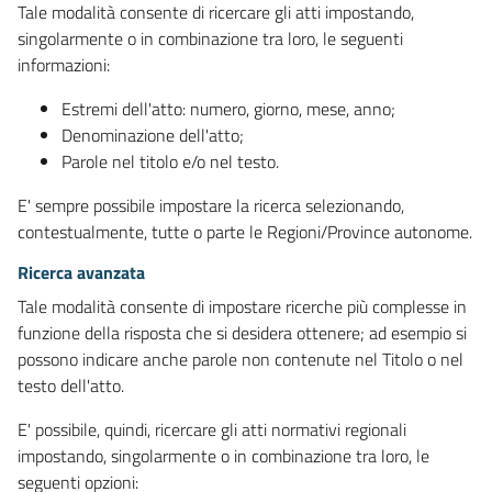
Tale modalità consente di ricercare gli atti impostando,
singolarmente o in combinazione tra loro, le seguenti
informazioni:
Estremi dell'atto: numero, giorno, mese, anno;
Denominazione dell'atto;
Parole nel titolo e/o nel testo.
E' sempre possibile impostare la ricerca selezionando,
contestualmente, tutte o parte le Regioni/Province autonome.
Ricerca avanzata
Tale modalità consente di impostare ricerche più complesse in
funzione della risposta che si desidera ottenere; ad esempio si
possono indicare anche parole non contenute nel Titolo o nel
testo dell'atto.
E' possibile, quindi, ricercare gli atti normativi regionali
impostando, singolarmente o in combinazione tra loro, le
seguenti opzioni: