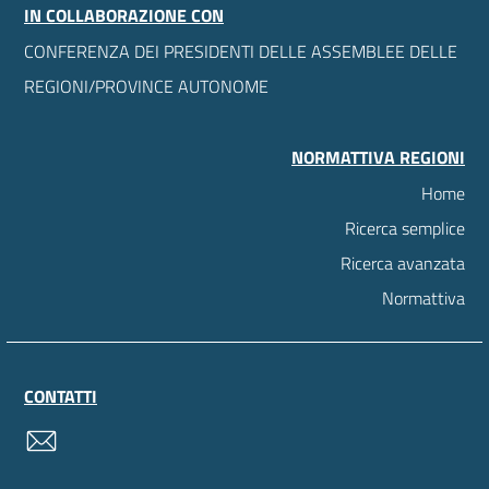
IN COLLABORAZIONE CON
CONFERENZA DEI PRESIDENTI DELLE ASSEMBLEE DELLE
REGIONI/PROVINCE AUTONOME
NORMATTIVA REGIONI
Home
Ricerca semplice
Ricerca avanzata
Normattiva
CONTATTI
contatti