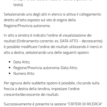
testo).
Selezionando uno degli atti in elenco si attiva il collegamento
diretto all'atto esposto sul sito di origine della
Regione/Provincia autonoma.
In alto a sinistra è indicato l'ordine di visualizzazione dei
risultati (Ordinamento corrente: es. DATA ATTO - decrescente);
è possibile modificare l'ordine dei risultati utilizzando il menù in
alto a destra, selezionando una delle seguenti opzioni:
Data Atto;
Regione/Provincia autonoma-Data Atto;
Numero Atto.
Per ognuna delle suddette opzioni è possibile, cliccando sulla
freccia a destra della tendina, impostare l'ordine
crescente/decrescente dei risultati.
Successivamente è presente la sezione "CRITERI DI RICERCA"