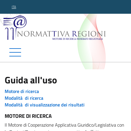
ITA
Normattiva Regioni - Motor
Guida all'uso
Motore di ricerca
Modalità di ricerca
Modalità di visualizzazione dei risultati
MOTORE DI RICERCA
Il Motore di Cooperazione Applicativa Giuridico/Legislativa con