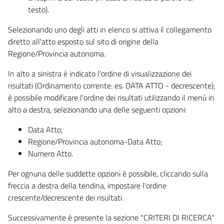
testo).
Selezionando uno degli atti in elenco si attiva il collegamento
diretto all'atto esposto sul sito di origine della
Regione/Provincia autonoma.
In alto a sinistra è indicato l'ordine di visualizzazione dei
risultati (Ordinamento corrente: es. DATA ATTO - decrescente);
è possibile modificare l'ordine dei risultati utilizzando il menù in
alto a destra, selezionando una delle seguenti opzioni:
Data Atto;
Regione/Provincia autonoma-Data Atto;
Numero Atto.
Per ognuna delle suddette opzioni è possibile, cliccando sulla
freccia a destra della tendina, impostare l'ordine
crescente/decrescente dei risultati.
Successivamente è presente la sezione "CRITERI DI RICERCA"