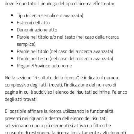
dove è riportato il riepilogo del tipo di ricerca effettuata:
Tipo (ricerca semplice o avanzata)
Estremi dell'atto
Denominazione atto
Parole nel titolo e/o nel testo (nel caso della ricerca
semplice)
Parole nel titolo (nel caso della ricerca avanzata)
Parole nel testo (nel caso della ricerca avanzata)
Regioni/Province autonome
Nella sezione "Risultato della ricerca", è indicato il numero
complessivo degli atti trovati, l'indicazione del numero di
pagine in cui è suddiviso l'elenco dei risultati ed infine, l'elenco
degli atti trovati.
E' possibile affinare la ricerca utilizzando le funzionalità
presenti nei riquadri a destra dell'elenco dei risultati:
selezionando uno o più elementi si attiva un filtro che
consente di restringere la ricerca limitatamente agli elementi