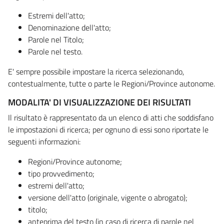
Estremi dell'atto;
Denominazione dell'atto;
Parole nel Titolo;
Parole nel testo.
E' sempre possibile impostare la ricerca selezionando,
contestualmente, tutte o parte le Regioni/Province autonome.
MODALITA' DI VISUALIZZAZIONE DEI RISULTATI
Il risultato è rappresentato da un elenco di atti che soddisfano
le impostazioni di ricerca; per ognuno di essi sono riportate le
seguenti informazioni:
Regioni/Province autonome;
tipo provvedimento;
estremi dell'atto;
versione dell'atto (originale, vigente o abrogato);
titolo;
anteprima del testo (in caso di ricerca di parole nel