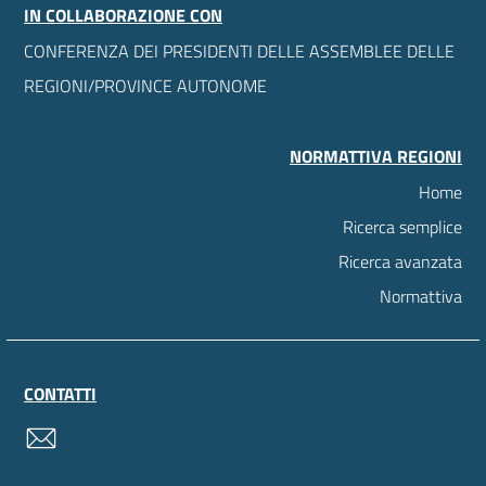
IN COLLABORAZIONE CON
CONFERENZA DEI PRESIDENTI DELLE ASSEMBLEE DELLE
REGIONI/PROVINCE AUTONOME
NORMATTIVA REGIONI
Home
Ricerca semplice
Ricerca avanzata
Normattiva
CONTATTI
contatti