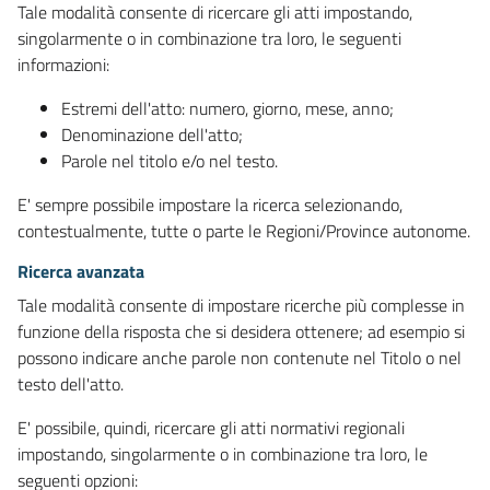
Tale modalità consente di ricercare gli atti impostando,
singolarmente o in combinazione tra loro, le seguenti
informazioni:
Estremi dell'atto: numero, giorno, mese, anno;
Denominazione dell'atto;
Parole nel titolo e/o nel testo.
E' sempre possibile impostare la ricerca selezionando,
contestualmente, tutte o parte le Regioni/Province autonome.
Ricerca avanzata
Tale modalità consente di impostare ricerche più complesse in
funzione della risposta che si desidera ottenere; ad esempio si
possono indicare anche parole non contenute nel Titolo o nel
testo dell'atto.
E' possibile, quindi, ricercare gli atti normativi regionali
impostando, singolarmente o in combinazione tra loro, le
seguenti opzioni: