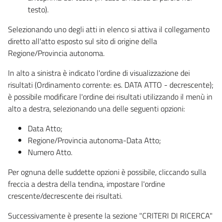
testo).
Selezionando uno degli atti in elenco si attiva il collegamento
diretto all'atto esposto sul sito di origine della
Regione/Provincia autonoma.
In alto a sinistra è indicato l'ordine di visualizzazione dei
risultati (Ordinamento corrente: es. DATA ATTO - decrescente);
è possibile modificare l'ordine dei risultati utilizzando il menù in
alto a destra, selezionando una delle seguenti opzioni:
Data Atto;
Regione/Provincia autonoma-Data Atto;
Numero Atto.
Per ognuna delle suddette opzioni è possibile, cliccando sulla
freccia a destra della tendina, impostare l'ordine
crescente/decrescente dei risultati.
Successivamente è presente la sezione "CRITERI DI RICERCA"