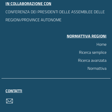
IN COLLABORAZIONE CON
CONFERENZA DEI PRESIDENTI DELLE ASSEMBLEE DELLE
REGIONI/PROVINCE AUTONOME
NORMATTIVA REGIONI
Home
Ricerca semplice
Ricerca avanzata
Normattiva
CONTATTI
contatti