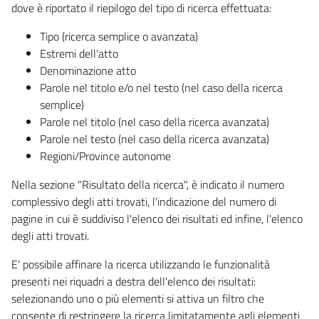
dove è riportato il riepilogo del tipo di ricerca effettuata:
Tipo (ricerca semplice o avanzata)
Estremi dell'atto
Denominazione atto
Parole nel titolo e/o nel testo (nel caso della ricerca
semplice)
Parole nel titolo (nel caso della ricerca avanzata)
Parole nel testo (nel caso della ricerca avanzata)
Regioni/Province autonome
Nella sezione "Risultato della ricerca", è indicato il numero
complessivo degli atti trovati, l'indicazione del numero di
pagine in cui è suddiviso l'elenco dei risultati ed infine, l'elenco
degli atti trovati.
E' possibile affinare la ricerca utilizzando le funzionalità
presenti nei riquadri a destra dell'elenco dei risultati:
selezionando uno o più elementi si attiva un filtro che
consente di restringere la ricerca limitatamente agli elementi