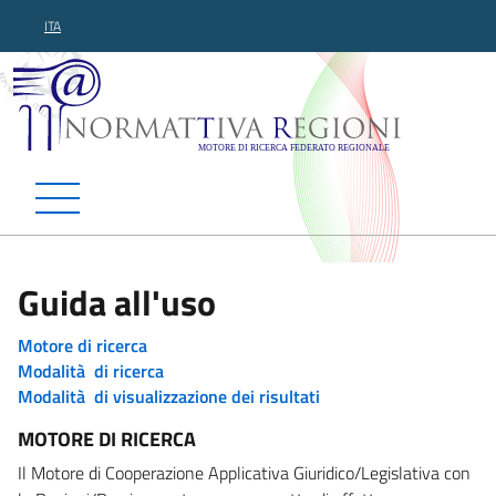
ITA
Normattiva Regioni - Motor
Guida all'uso
Motore di ricerca
Modalità di ricerca
Modalità di visualizzazione dei risultati
MOTORE DI RICERCA
Il Motore di Cooperazione Applicativa Giuridico/Legislativa con