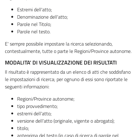
Estremi dell'atto;
Denominazione dell'atto;
Parole nel Titolo;
Parole nel testo.
E' sempre possibile impostare la ricerca selezionando,
contestualmente, tutte o parte le Regioni/Province autonome.
MODALITA' DI VISUALIZZAZIONE DEI RISULTATI
Il risultato è rappresentato da un elenco di atti che soddisfano
le impostazioni di ricerca; per ognuno di essi sono riportate le
seguenti informazioni:
Regioni/Province autonome;
tipo provvedimento;
estremi dell'atto;
versione dell'atto (originale, vigente o abrogato);
titolo;
anteprima del testo (in caso di ricerca di parole nel