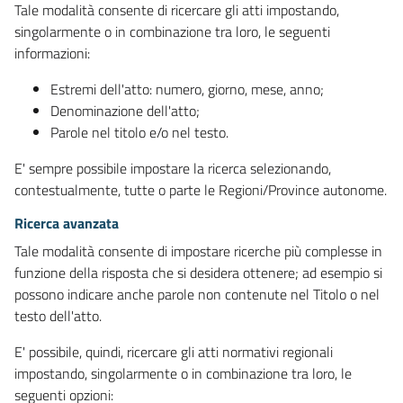
Tale modalità consente di ricercare gli atti impostando,
singolarmente o in combinazione tra loro, le seguenti
informazioni:
Estremi dell'atto: numero, giorno, mese, anno;
Denominazione dell'atto;
Parole nel titolo e/o nel testo.
E' sempre possibile impostare la ricerca selezionando,
contestualmente, tutte o parte le Regioni/Province autonome.
Ricerca avanzata
Tale modalità consente di impostare ricerche più complesse in
funzione della risposta che si desidera ottenere; ad esempio si
possono indicare anche parole non contenute nel Titolo o nel
testo dell'atto.
E' possibile, quindi, ricercare gli atti normativi regionali
impostando, singolarmente o in combinazione tra loro, le
seguenti opzioni: